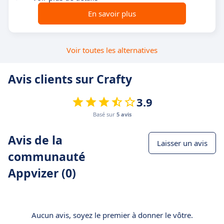
En savoir plus
Voir toutes les alternatives
Avis clients sur Crafty
3.9
Basé sur
5 avis
Avis de la
Laisser un avis
communauté
Appvizer (0)
Aucun avis, soyez le premier à donner le vôtre.