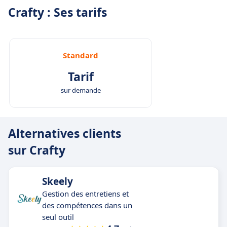
Crafty : Ses tarifs
Standard
Tarif
sur demande
Alternatives clients
sur Crafty
Skeely
Gestion des entretiens et
des compétences dans un
seul outil