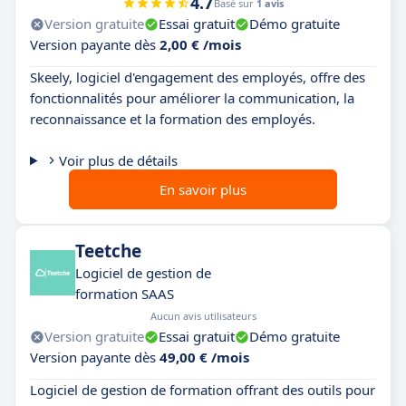
4.7
Basé sur
1 avis
Version gratuite
Essai gratuit
Démo gratuite
Version payante dès
2,00 € /mois
Skeely, logiciel d'engagement des employés, offre des
fonctionnalités pour améliorer la communication, la
reconnaissance et la formation des employés.
Voir plus de détails
En savoir plus
Teetche
Logiciel de gestion de
formation SAAS
Aucun avis utilisateurs
Version gratuite
Essai gratuit
Démo gratuite
Version payante dès
49,00 € /mois
Logiciel de gestion de formation offrant des outils pour