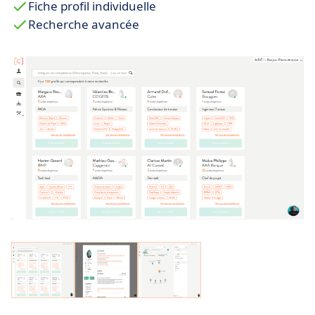
Fiche profil individuelle
Recherche avancée