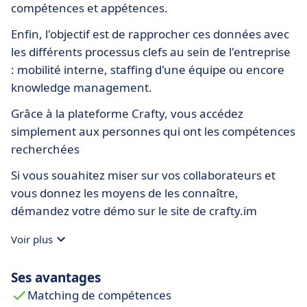
compétences et appétences.
Enfin, l'objectif est de rapprocher ces données avec
les différents processus clefs au sein de l'entreprise
: mobilité interne, staffing d'une équipe ou encore
knowledge management.
Grâce à la plateforme Crafty, vous accédez
simplement aux personnes qui ont les compétences
recherchées
Si vous souahitez miser sur vos collaborateurs et
vous donnez les moyens de les connaître,
démandez votre démo sur le site de crafty.im
Voir plus
Ses avantages
Matching de compétences