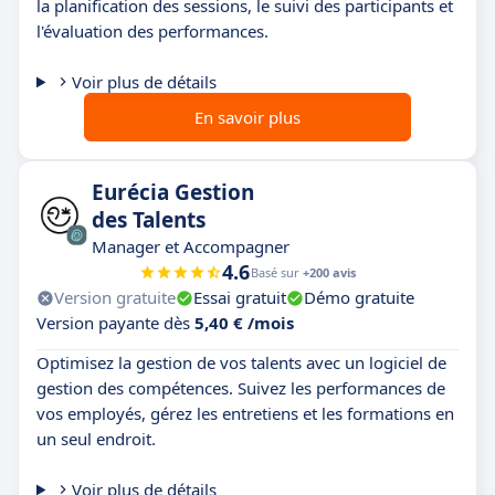
la planification des sessions, le suivi des participants et
l'évaluation des performances.
Voir plus de détails
En savoir plus
Eurécia Gestion
des Talents
Manager et Accompagner
4.6
Basé sur
+200 avis
Version gratuite
Essai gratuit
Démo gratuite
Version payante dès
5,40 € /mois
Optimisez la gestion de vos talents avec un logiciel de
gestion des compétences. Suivez les performances de
vos employés, gérez les entretiens et les formations en
un seul endroit.
Voir plus de détails