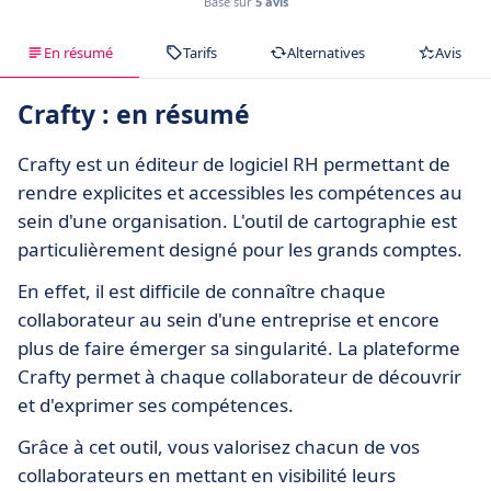
Basé sur
5 avis
En résumé
Tarifs
Alternatives
Avis
Crafty : en résumé
Crafty est un éditeur de logiciel RH permettant de
rendre explicites et accessibles les compétences au
sein d'une organisation. L'outil de cartographie est
particulièrement designé pour les grands comptes.
En effet, il est difficile de connaître chaque
collaborateur au sein d'une entreprise et encore
plus de faire émerger sa singularité. La plateforme
Crafty permet à chaque collaborateur de découvrir
et d'exprimer ses compétences.
Grâce à cet outil, vous valorisez chacun de vos
collaborateurs en mettant en visibilité leurs