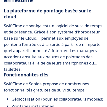
en résumé
La plateforme de pointage basée sur le
cloud
SwiftTime de soniga est un logiciel de suivi de temps
et de présence. Grâce à son système d'horodateur
basé sur le Cloud, il permet aux employés de
pointer à l’entrée et à la sortie à partir de n'importe
quel appareil connecté à Internet. Les managers
accèdent ensuite aux heures de pointages des
collaborateurs à l'aide de leurs smartphones ou
tablettes.
Fonctionnalités clés
SwiftTime de Soniga propose de nombreuses
fonctionnalités gratuites de suivi du temps :
Géolocalisation (pour les collaborateurs mobiles)
Pointages instantanés