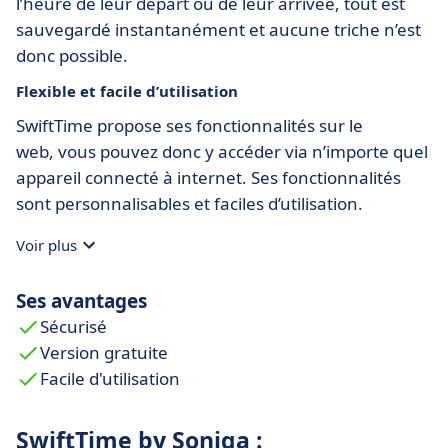
l’heure de leur départ ou de leur arrivée, tout est
sauvegardé instantanément et aucune triche n’est
donc possible.
Flexible et facile d’utilisation
SwiftTime propose ses fonctionnalités sur le
web, vous pouvez donc y accéder via n’importe quel
appareil connecté à internet. Ses fonctionnalités
sont personnalisables et faciles d’utilisation.
Voir plus
Ses avantages
Sécurisé
Version gratuite
Facile d'utilisation
SwiftTime by Soniga :