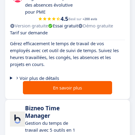
des absences évolutive
pour PME
4.5
Basé sur
+200 avis
Version gratuite
Essai gratuit
Démo gratuite
Tarif sur demande
Gérez efficacement le temps de travail de vos
employés avec cet outil de suivi de temps. Suivez les
heures travaillées, les congés, les absences et les
projets en cours.
Voir plus de détails
En savoir plus
Bizneo Time
Manager
Gestion du temps de
travail avec 5 outils en 1