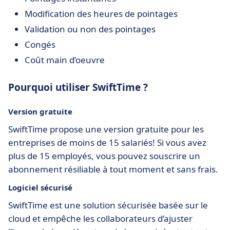
Modification des heures de pointages
Validation ou non des pointages
Congés
Coût main d’oeuvre
Pourquoi utiliser SwiftTime ?
Version gratuite
SwiftTime propose une version gratuite pour les
entreprises de moins de 15 salariés! Si vous avez
plus de 15 employés, vous pouvez souscrire un
abonnement résiliable à tout moment et sans frais.
Logiciel sécurisé
SwiftTime est une solution sécurisée basée sur le
cloud et empêche les collaborateurs d’ajuster