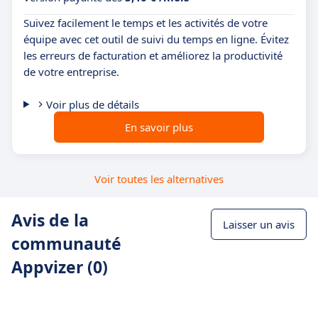
Suivez facilement le temps et les activités de votre
équipe avec cet outil de suivi du temps en ligne. Évitez
les erreurs de facturation et améliorez la productivité
de votre entreprise.
Voir plus de détails
En savoir plus
Voir toutes les alternatives
Avis de la
Laisser un avis
communauté
Appvizer (0)