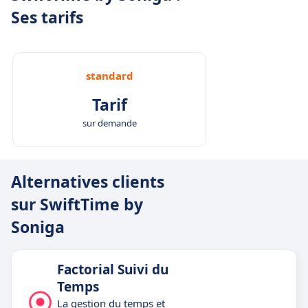
Ses tarifs
standard
Tarif
sur demande
Alternatives clients
sur SwiftTime by
Soniga
Factorial Suivi du
Temps
La gestion du temps et