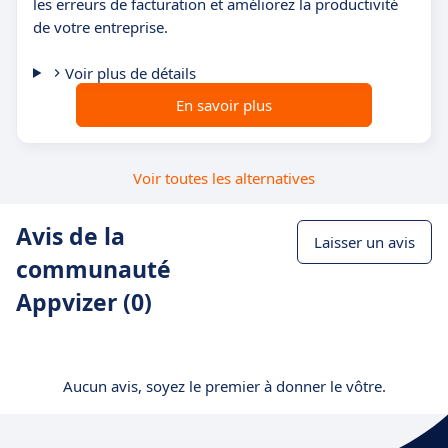
les erreurs de facturation et améliorez la productivité
de votre entreprise.
Voir plus de détails
En savoir plus
Voir toutes les alternatives
Avis de la
Laisser un avis
communauté
Appvizer (0)
Aucun avis, soyez le premier à donner le vôtre.