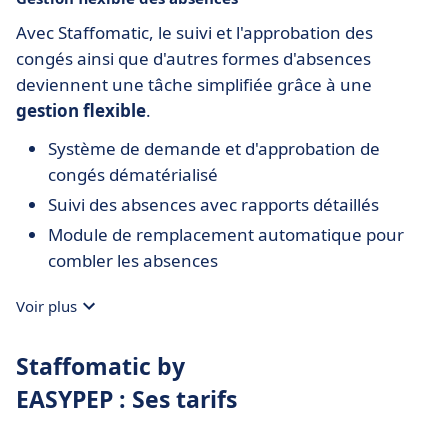
Avec Staffomatic, le suivi et l'approbation des
congés ainsi que d'autres formes d'absences
deviennent une tâche simplifiée grâce à une
gestion flexible
.
Système de demande et d'approbation de
congés dématérialisé
Suivi des absences avec rapports détaillés
Module de remplacement automatique pour
combler les absences
Voir plus
Staffomatic by
EASYPEP : Ses tarifs