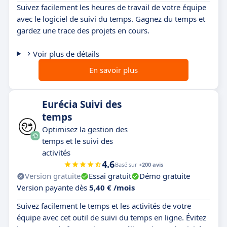
Suivez facilement les heures de travail de votre équipe
avec le logiciel de suivi du temps. Gagnez du temps et
gardez une trace des projets en cours.
Voir plus de détails
En savoir plus
Eurécia Suivi des
temps
Optimisez la gestion des
temps et le suivi des
activités
4.6
Basé sur
+200 avis
Version gratuite
Essai gratuit
Démo gratuite
Version payante dès
5,40 € /mois
Suivez facilement le temps et les activités de votre
équipe avec cet outil de suivi du temps en ligne. Évitez