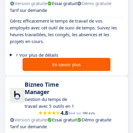
Version gratuite
Essai gratuit
Démo gratuite
Tarif sur demande
Gérez efficacement le temps de travail de vos
employés avec cet outil de suivi de temps. Suivez les
heures travaillées, les congés, les absences et les
projets en cours.
Voir plus de détails
En savoir plus
Bizneo Time
Manager
Gestion du temps de
travail avec 5 outils en 1
4.8
Basé sur
180 avis
Version gratuite
Essai gratuit
Démo gratuite
Tarif sur demande