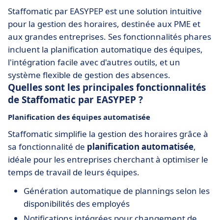
Staffomatic par EASYPEP est une solution intuitive
pour la gestion des horaires, destinée aux PME et
aux grandes entreprises. Ses fonctionnalités phares
incluent la planification automatique des équipes,
l'intégration facile avec d'autres outils, et un
système flexible de gestion des absences.
Quelles sont les principales fonctionnalités
de Staffomatic par EASYPEP ?
Planification des équipes automatisée
Staffomatic simplifie la gestion des horaires grâce à
sa fonctionnalité de
planification automatisée
,
idéale pour les entreprises cherchant à optimiser le
temps de travail de leurs équipes.
Génération automatique de plannings selon les
disponibilités des employés
Notifications intégrées pour changement de