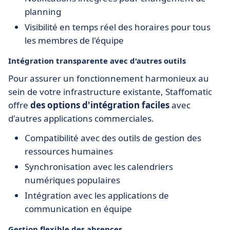
planning
Visibilité en temps réel des horaires pour tous
les membres de l'équipe
Intégration transparente avec d'autres outils
Pour assurer un fonctionnement harmonieux au
sein de votre infrastructure existante, Staffomatic
offre
des options d'intégration faciles
avec
d'autres applications commerciales.
Compatibilité avec des outils de gestion des
ressources humaines
Synchronisation avec les calendriers
numériques populaires
Intégration avec les applications de
communication en équipe
Gestion flexible des absences