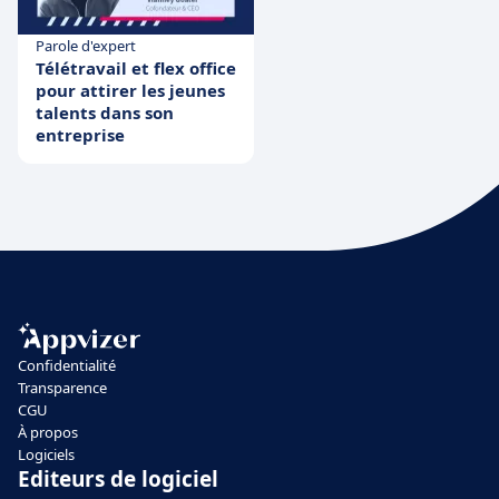
Parole d'expert
Télétravail et flex office
pour attirer les jeunes
talents dans son
entreprise
Confidentialité
Transparence
CGU
À propos
Logiciels
Editeurs de logiciel