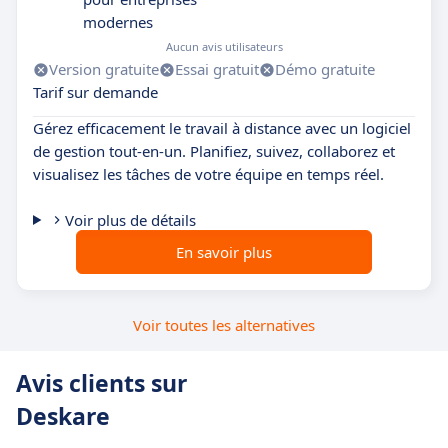
modernes
Aucun avis utilisateurs
Version gratuite
Essai gratuit
Démo gratuite
Tarif sur demande
Gérez efficacement le travail à distance avec un logiciel
de gestion tout-en-un. Planifiez, suivez, collaborez et
visualisez les tâches de votre équipe en temps réel.
Voir plus de détails
En savoir plus
Voir toutes les alternatives
Avis clients sur
Deskare