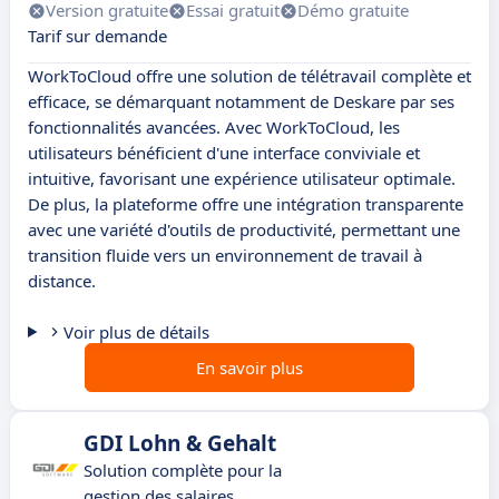
Version gratuite
Essai gratuit
Démo gratuite
Tarif sur demande
WorkToCloud offre une solution de télétravail complète et
efficace, se démarquant notamment de Deskare par ses
fonctionnalités avancées. Avec WorkToCloud, les
utilisateurs bénéficient d'une interface conviviale et
intuitive, favorisant une expérience utilisateur optimale.
De plus, la plateforme offre une intégration transparente
avec une variété d'outils de productivité, permettant une
transition fluide vers un environnement de travail à
distance.
Voir plus de détails
En savoir plus
GDI Lohn & Gehalt
Solution complète pour la
gestion des salaires