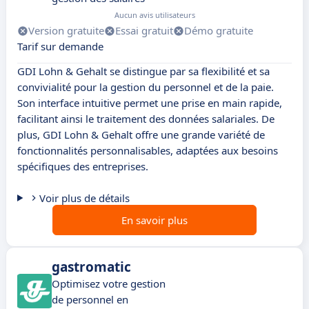
Aucun avis utilisateurs
Version gratuite
Essai gratuit
Démo gratuite
Tarif sur demande
GDI Lohn & Gehalt se distingue par sa flexibilité et sa
convivialité pour la gestion du personnel et de la paie.
Son interface intuitive permet une prise en main rapide,
facilitant ainsi le traitement des données salariales. De
plus, GDI Lohn & Gehalt offre une grande variété de
fonctionnalités personnalisables, adaptées aux besoins
spécifiques des entreprises.
Voir plus de détails
En savoir plus
gastromatic
Optimisez votre gestion
de personnel en