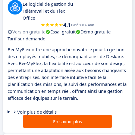
Le logiciel de gestion du
Télétravail et du Flex
Office
4.1
Basé sur
6 avis
Version gratuite
Essai gratuit
Démo gratuite
Tarif sur demande
BeeMyFlex offre une approche novatrice pour la gestion
des employés mobiles, se démarquant ainsi de Deskare.
Avec BeeMyFlex, la flexibilité est au cœur de son design,
permettant une adaptation aisée aux besoins changeants
des entreprises. Son interface intuitive facilite la
planification des missions, le suivi des performances et la
communication en temps réel, offrant ainsi une gestion
efficace des équipes sur le terrain.
Voir plus de détails
En savoir plus