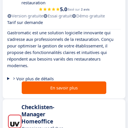
restauration
5.0
Basé sur
2 avis
Version gratuite
Essai gratuit
Démo gratuite
Tarif sur demande
Gastromatic est une solution logicielle innovante qui
s'adresse aux professionnels de la restauration. Conçu
pour optimiser la gestion de votre établissement, il
propose des fonctionnalités claires et intuitives qui
répondent aux besoins variés des restaurateurs
modernes.
Voir plus de détails
En savoir plus
Checklisten-
Manager
Homeoffice