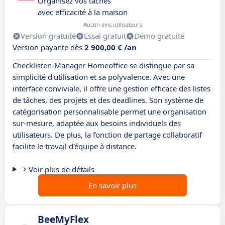
Organisez vos tâches
avec efficacité à la maison
Aucun avis utilisateurs
Version gratuite
Essai gratuit
Démo gratuite
Version payante dès
2 900,00 € /an
Checklisten-Manager Homeoffice se distingue par sa
simplicité d'utilisation et sa polyvalence. Avec une
interface conviviale, il offre une gestion efficace des listes
de tâches, des projets et des deadlines. Son système de
catégorisation personnalisable permet une organisation
sur-mesure, adaptée aux besoins individuels des
utilisateurs. De plus, la fonction de partage collaboratif
facilite le travail d'équipe à distance.
Voir plus de détails
En savoir plus
BeeMyFlex