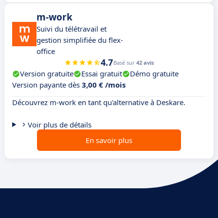
m-work
Suivi du télétravail et
gestion simplifiée du flex-
office
4.7
Basé sur
42 avis
Version gratuite
Essai gratuit
Démo gratuite
Version payante dès
3,00 € /mois
Découvrez m-work en tant qu'alternative à Deskare.
Voir plus de détails
En savoir plus