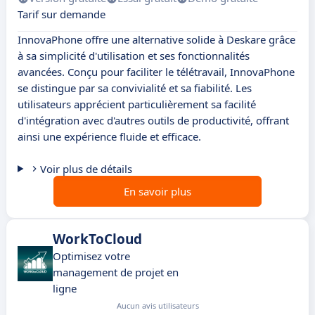
Tarif sur demande
InnovaPhone offre une alternative solide à Deskare grâce
à sa simplicité d'utilisation et ses fonctionnalités
avancées. Conçu pour faciliter le télétravail, InnovaPhone
se distingue par sa convivialité et sa fiabilité. Les
utilisateurs apprécient particulièrement sa facilité
d'intégration avec d'autres outils de productivité, offrant
ainsi une expérience fluide et efficace.
Voir plus de détails
En savoir plus
WorkToCloud
Optimisez votre
management de projet en
ligne
Aucun avis utilisateurs