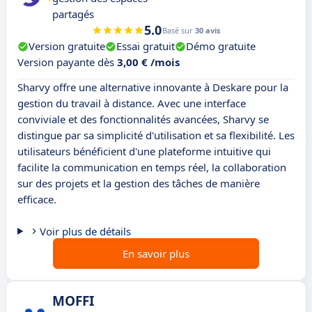
partagés
5.0
Basé sur
30 avis
Version gratuite
Essai gratuit
Démo gratuite
Version payante dès
3,00 € /mois
Sharvy offre une alternative innovante à Deskare pour la
gestion du travail à distance. Avec une interface
conviviale et des fonctionnalités avancées, Sharvy se
distingue par sa simplicité d'utilisation et sa flexibilité. Les
utilisateurs bénéficient d'une plateforme intuitive qui
facilite la communication en temps réel, la collaboration
sur des projets et la gestion des tâches de manière
efficace.
Voir plus de détails
En savoir plus
MOFFI