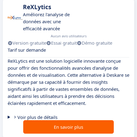
ReXLytics
Améliorez l'analyse de
données avec une
efficacité avancée
Aucun avis utilisateurs
Version gratuite
Essai gratuit
Démo gratuite
Tarif sur demande
ReXLytics est une solution logicielle innovante conçue
pour offrir des fonctionnalités avancées d'analyse de
données et de visualisation. Cette alternative à Deskare se
démarque par sa capacité à fournir des insights
significatifs à partir de vastes ensembles de données,
aidant ainsi les utilisateurs à prendre des décisions
éclairées rapidement et efficacement.
Voir plus de détails
En savoir plus