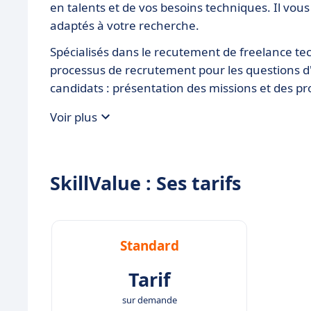
en talents et de vos besoins techniques. Il vo
adaptés à votre recherche.
Spécialisés dans le recutement de freelance te
processus de recrutement pour les questions d'o
candidats : présentation des missions et des pr
Voir plus
SkillValue : Ses tarifs
Standard
Tarif
sur demande