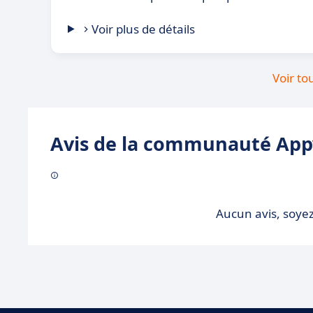
Voir plus de détails
Voir to
Avis de la communauté Appv
Aucun avis, soyez