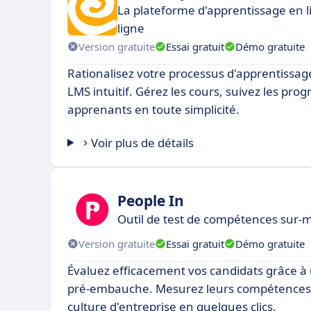
La plateforme d'apprentissage en li
ligne
Version gratuite
Essai gratuit
Démo gratuite
Rationalisez votre processus d'apprentissage
LMS intuitif. Gérez les cours, suivez les pro
apprenants en toute simplicité.
Voir plus de détails
People In
Outil de test de compétences sur-m
Version gratuite
Essai gratuit
Démo gratuite
Évaluez efficacement vos candidats grâce à u
pré-embauche. Mesurez leurs compétences,
culture d'entreprise en quelques clics.