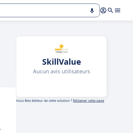
SkillValue
Aucun avis utilisateurs
Vous êtes éditeur de cette solution ?
Réclamer cette page
s