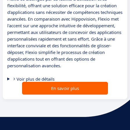
flexibilité, offrant une solution efficace pour la création
d'applications sans nécessiter de compétences techniques
avancées. En comparaison avec Hippovision, Flexio met
l'accent sur une approche intuitive de développement,
permettant aux utilisateurs de concevoir des applications
personnalisées rapidement et sans effort. Grâce à une
interface conviviale et des fonctionnalités de glisser-
déposer, Flexio simplifie le processus de création
d'applications tout en offrant des options de
personnalisation avancées.
Voir plus de détails
En savoir plus