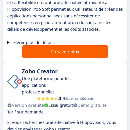
et sa flexibilité en font une alternative attrayante à
Hippovision. Yoo Soft permet aux utilisateurs de créer des
applications personnalisées sans nécessiter de
compétences en programmation, réduisant ainsi les
délais de développement et les coûts associés.
Voir plus de détails
En savoir plus
Zoho Creator
Une plateforme pour les
applications
professionnelles
4.3
Basé sur
+200 avis
Version gratuite
Essai gratuit
Démo gratuite
Tarif sur demande
Si vous recherchez une alternative à Hippovision, vous
devriez envisager Zoho Creator.