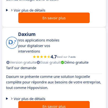
Voir plus de détails
En savoir plus
Daxium
Vos applications mobiles
pour digitaliser vos
interventions
4.7
Basé sur
7 avis
Version gratuite
Essai gratuit
Démo gratuite
Tarif sur demande
Daxium se présente comme une solution logicielle
complète pour répondre aux besoins de votre entreprise,
tout comme Hippovision.
Voir plus de détails
En savoir plus