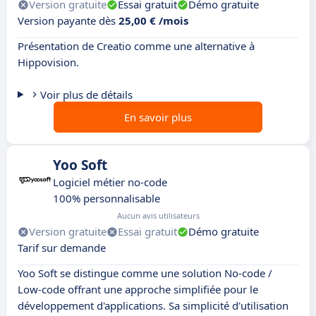
Version gratuite
Essai gratuit
Démo gratuite
Version payante dès
25,00 € /mois
Présentation de Creatio comme une alternative à
Hippovision.
Voir plus de détails
En savoir plus
Yoo Soft
Logiciel métier no-code
100% personnalisable
Aucun avis utilisateurs
Version gratuite
Essai gratuit
Démo gratuite
Tarif sur demande
Yoo Soft se distingue comme une solution No-code /
Low-code offrant une approche simplifiée pour le
développement d'applications. Sa simplicité d'utilisation