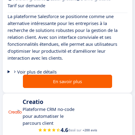
Tarif sur demande
La plateforme Salesforce se positionne comme une
alternative intéressante pour les entreprises à la
recherche de solutions robustes pour la gestion de la
relation client. Avec son interface conviviale et ses
fonctionnalités étendues, elle permet aux utilisateurs
d'optimiser leur productivité et d'améliorer leur
interaction avec les clients.
Voir plus de détails
En savoir plus
Creatio
Plateforme CRM no-code
pour automatiser le
parcours client
4.6
Basé sur
+200 avis