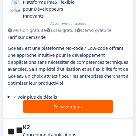
Plateforme PaaS Flexible
pour Développeurs
Innovants
Aucun avis utilisateurs
Version gratuite
Essai gratuit
Démo gratuite
Tarif sur demande
GoPaaS est une plateforme No-code / Low-code offrant
une approche intuitive pour le développement
d'applications sans nécessiter de compétences techniques
avancées. Sa simplicité d'utilisation et sa flexibilité font de
GoPaaS un choix attractif pour les entreprises cherchant à
optimiser leur productivité.
Voir plus de détails
En savoir plus
K2
Conception d’applications