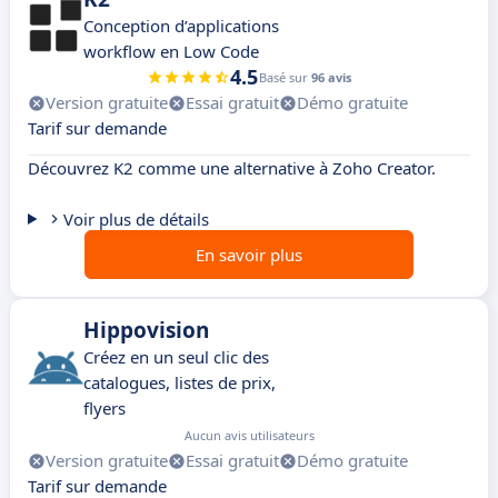
Conception d’applications
workflow en Low Code
4.5
Basé sur
96 avis
Version gratuite
Essai gratuit
Démo gratuite
Tarif sur demande
Découvrez K2 comme une alternative à Zoho Creator.
Voir plus de détails
En savoir plus
Hippovision
Créez en un seul clic des
catalogues, listes de prix,
flyers
Aucun avis utilisateurs
Version gratuite
Essai gratuit
Démo gratuite
Tarif sur demande