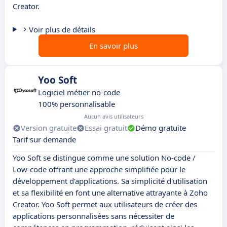
Creator.
Voir plus de détails
En savoir plus
Yoo Soft
Logiciel métier no-code
100% personnalisable
Aucun avis utilisateurs
Version gratuite
Essai gratuit
Démo gratuite
Tarif sur demande
Yoo Soft se distingue comme une solution No-code /
Low-code offrant une approche simplifiée pour le
développement d'applications. Sa simplicité d'utilisation
et sa flexibilité en font une alternative attrayante à Zoho
Creator. Yoo Soft permet aux utilisateurs de créer des
applications personnalisées sans nécessiter de