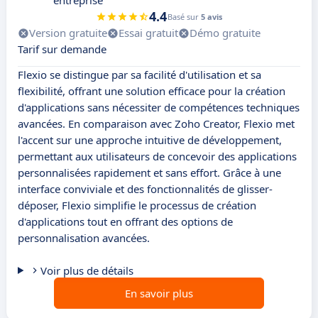
entreprise
4.4
Basé sur
5 avis
Version gratuite
Essai gratuit
Démo gratuite
Tarif sur demande
Flexio se distingue par sa facilité d'utilisation et sa
flexibilité, offrant une solution efficace pour la création
d'applications sans nécessiter de compétences techniques
avancées. En comparaison avec Zoho Creator, Flexio met
l'accent sur une approche intuitive de développement,
permettant aux utilisateurs de concevoir des applications
personnalisées rapidement et sans effort. Grâce à une
interface conviviale et des fonctionnalités de glisser-
déposer, Flexio simplifie le processus de création
d'applications tout en offrant des options de
personnalisation avancées.
Voir plus de détails
En savoir plus