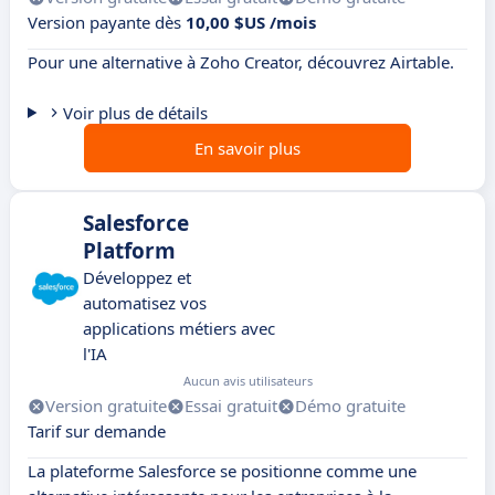
Version payante dès
10,00 $US /mois
Pour une alternative à Zoho Creator, découvrez Airtable.
Voir plus de détails
En savoir plus
Salesforce
Platform
Développez et
automatisez vos
applications métiers avec
l'IA
Aucun avis utilisateurs
Version gratuite
Essai gratuit
Démo gratuite
Tarif sur demande
La plateforme Salesforce se positionne comme une