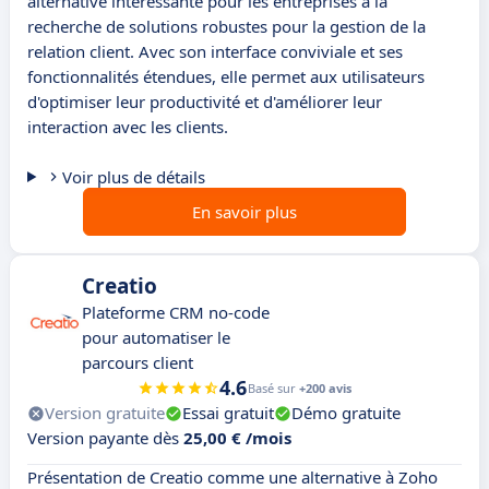
alternative intéressante pour les entreprises à la
recherche de solutions robustes pour la gestion de la
relation client. Avec son interface conviviale et ses
fonctionnalités étendues, elle permet aux utilisateurs
d'optimiser leur productivité et d'améliorer leur
interaction avec les clients.
Voir plus de détails
En savoir plus
Creatio
Plateforme CRM no-code
pour automatiser le
parcours client
4.6
Basé sur
+200 avis
Version gratuite
Essai gratuit
Démo gratuite
Version payante dès
25,00 € /mois
Présentation de Creatio comme une alternative à Zoho