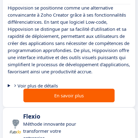
Hippovision se positionne comme une alternative
convaincante à Zoho Creator grâce à ses fonctionnalités
différenciatrices. En tant que logiciel Low-code,
Hippovision se distingue par sa facilité d'utilisation et sa
rapidité de déploiement, permettant aux utilisateurs de
créer des applications sans nécessiter de compétences de
programmation approfondies. De plus, Hippovision offre
une interface intuitive et des outils visuels puissants qui
simplifient le processus de développement d'applications,
favorisant ainsi une productivité accrue.
Voir plus de détails
En savoir plus
Flexio
Méthode innovante pour
transformer votre