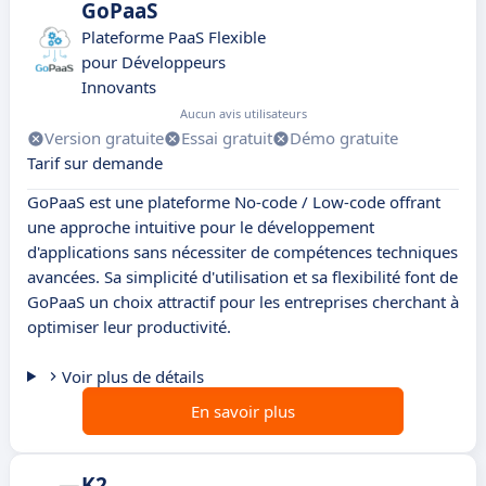
GoPaaS
Plateforme PaaS Flexible
pour Développeurs
Innovants
Aucun avis utilisateurs
Version gratuite
Essai gratuit
Démo gratuite
Tarif sur demande
GoPaaS est une plateforme No-code / Low-code offrant
une approche intuitive pour le développement
d'applications sans nécessiter de compétences techniques
avancées. Sa simplicité d'utilisation et sa flexibilité font de
GoPaaS un choix attractif pour les entreprises cherchant à
optimiser leur productivité.
Voir plus de détails
En savoir plus
K2