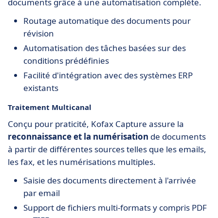
documents grâce à une automatisation complète.
Routage automatique des documents pour
révision
Automatisation des tâches basées sur des
conditions prédéfinies
Facilité d'intégration avec des systèmes ERP
existants
Traitement Multicanal
Conçu pour praticité, Kofax Capture assure la
reconnaissance et la numérisation
de documents
à partir de différentes sources telles que les emails,
les fax, et les numérisations multiples.
Saisie des documents directement à l'arrivée
par email
Support de fichiers multi-formats y compris PDF