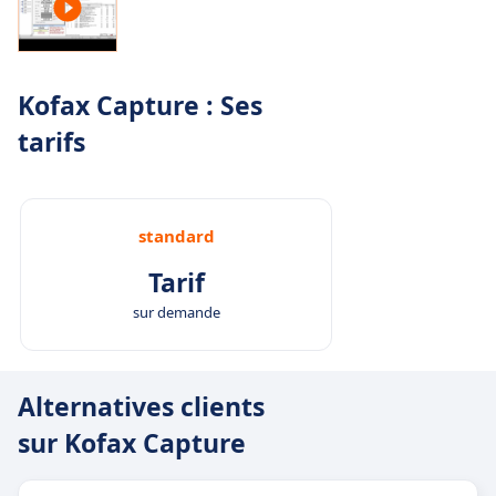
Kofax Capture : Ses
tarifs
standard
Tarif
sur demande
Alternatives clients
sur Kofax Capture