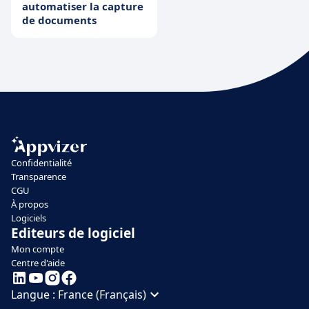
automatiser la capture
de documents
Confidentialité
Transparence
CGU
À propos
Logiciels
Editeurs de logiciel
Mon compte
Centre d'aide
Langue :
France (Français)