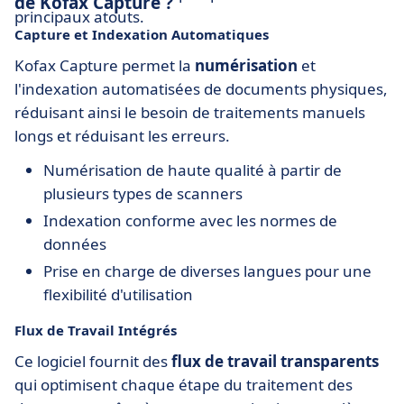
de Kofax Capture ?
principaux atouts.
Capture et Indexation Automatiques
Kofax Capture permet la
numérisation
et
l'indexation automatisées de documents physiques,
réduisant ainsi le besoin de traitements manuels
longs et réduisant les erreurs.
Numérisation de haute qualité à partir de
plusieurs types de scanners
Indexation conforme avec les normes de
données
Prise en charge de diverses langues pour une
flexibilité d'utilisation
Flux de Travail Intégrés
Ce logiciel fournit des
flux de travail transparents
qui optimisent chaque étape du traitement des