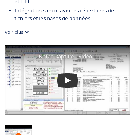
et TIFF
Intégration simple avec les répertoires de
fichiers et les bases de données
Voir plus