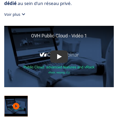
dédié
au sein d'un réseau privé.
Voir plus