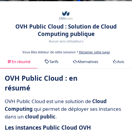
OVH Public Cloud : Solution de Cloud
Computing publique
Aucun avis utilisateurs
Vous êtes éditeur de cette solution ?
Réclamer cette page
En résumé
Tarifs
Alternatives
Avis
OVH Public Cloud : en
résumé
OVH Public Cloud est une solution de
Cloud
Computing
qui permet de déployer ses instances
dans un
cloud public
.
Les instances Public Cloud OVH