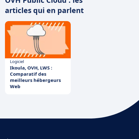
articles qui en parlent
Logiciel
Ikoula, OVH, LWS :
Comparatif des
meilleurs hébergeurs
Web