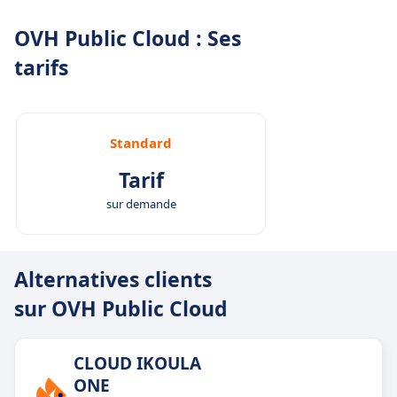
OVH Public Cloud : Ses
tarifs
Standard
Tarif
sur demande
Alternatives clients
sur OVH Public Cloud
CLOUD IKOULA
ONE