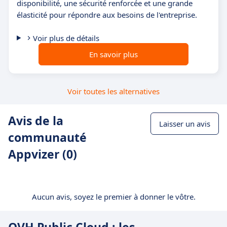
disponibilité, une sécurité renforcée et une grande
élasticité pour répondre aux besoins de l'entreprise.
Voir plus de détails
En savoir plus
Voir toutes les alternatives
Avis de la
Laisser un avis
communauté
Appvizer (0)
Aucun avis, soyez le premier à donner le vôtre.
OVH Public Cloud : les