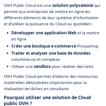
OVH Public Cloud est une
solution polyvalente
qui
permet aux entreprises de mettre en ligne les
différents éléments de leur système d'information
et d'utiliser la puissance du Cloud au quotidien :
Développer une application Web
et la mettre
en ligne
Créer une boutique e-commerce
Prestashop
Traiter et analyser une base de données
volumineuse et complexe
Utiliser une
sandbox
pour réaliser des tests
OVH Public Cloud permet d'obtenir des ressources
matérielles délocalisées importantes pour la
réalisation de tâches en simultané.
Pourquoi utiliser une solution de Cloud
public OVH ?