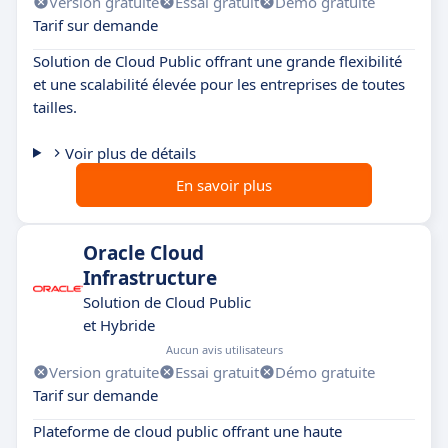
Version gratuite
Essai gratuit
Démo gratuite
Tarif sur demande
Solution de Cloud Public offrant une grande flexibilité
et une scalabilité élevée pour les entreprises de toutes
tailles.
Voir plus de détails
En savoir plus
Oracle Cloud
Infrastructure
Solution de Cloud Public
et Hybride
Aucun avis utilisateurs
Version gratuite
Essai gratuit
Démo gratuite
Tarif sur demande
Plateforme de cloud public offrant une haute