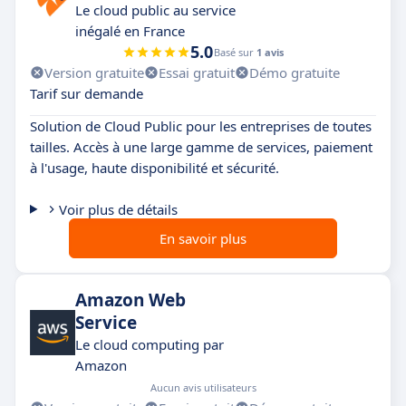
Le cloud public au service
inégalé en France
5.0
Basé sur
1 avis
Version gratuite
Essai gratuit
Démo gratuite
Tarif sur demande
Solution de Cloud Public pour les entreprises de toutes
tailles. Accès à une large gamme de services, paiement
à l'usage, haute disponibilité et sécurité.
Voir plus de détails
En savoir plus
Amazon Web
Service
Le cloud computing par
Amazon
Aucun avis utilisateurs