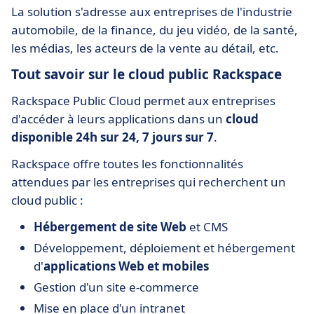
La solution s'adresse aux entreprises de l'industrie
automobile, de la finance, du jeu vidéo, de la santé,
les médias, les acteurs de la vente au détail, etc.
Tout savoir sur le cloud public Rackspace
Rackspace Public Cloud permet aux entreprises
d'accéder à leurs applications dans un
cloud
disponible 24h sur 24, 7 jours sur 7
.
Rackspace offre toutes les fonctionnalités
attendues par les entreprises qui recherchent un
cloud public :
Hébergement de site Web
et CMS
Développement, déploiement et hébergement
d'
applications Web et mobiles
Gestion d'un site e-commerce
Mise en place d'un intranet