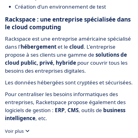
Création d'un environnement de test
Rackspace : une entreprise spécialisée dans
le cloud computing
Rackspace est une entreprise américaine spécialisé
dans l'
hébergement
et le
cloud
. L'entreprise
propose à ses clients une gamme de
solutions de
cloud public, privé, hybride
pour couvrir tous les
besoins des entreprises digitales.
Les données hébergées sont cryptées et sécurisées.
Pour centraliser les besoins informatiques des
entreprises, Racketspace propose également des
logiciels de gestion :
ERP
,
CMS
, outils de
business
intelligence
, etc.
Voir plus