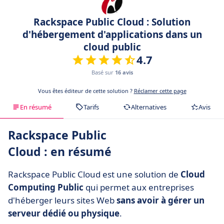
Rackspace Public Cloud : Solution
d'hébergement d'applications dans un
cloud public
4.7
Basé sur
16 avis
Vous êtes éditeur de cette solution ?
Réclamer cette page
En résumé
Tarifs
Alternatives
Avis
Rackspace Public
Cloud : en résumé
Rackspace Public Cloud est une solution de
Cloud
Computing Public
qui permet aux entreprises
d'héberger leurs sites Web
sans avoir à gérer un
serveur dédié ou physique
.