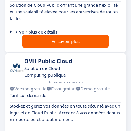
Solution de Cloud Public offrant une grande flexibilité
et une scalabilité élevée pour les entreprises de toutes
tailles.
Voir plus de détails
En savoir plus
OVH Public Cloud
Solution de Cloud
Computing publique
Aucun avis utilisateurs
Version gratuite
Essai gratuit
Démo gratuite
Tarif sur demande
Stockez et gérez vos données en toute sécurité avec un
logiciel de Cloud Public. Accédez à vos données depuis
n'importe où et à tout moment.