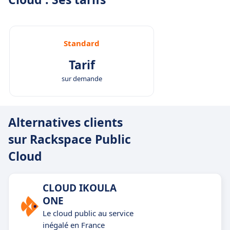
Standard
Tarif
sur demande
Alternatives clients
sur Rackspace Public
Cloud
CLOUD IKOULA
ONE
Le cloud public au service
inégalé en France