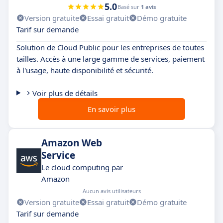
5.0
Basé sur
1 avis
Version gratuite
Essai gratuit
Démo gratuite
Tarif sur demande
Solution de Cloud Public pour les entreprises de toutes
tailles. Accès à une large gamme de services, paiement
à l'usage, haute disponibilité et sécurité.
Voir plus de détails
En savoir plus
Amazon Web
Service
Le cloud computing par
Amazon
Aucun avis utilisateurs
Version gratuite
Essai gratuit
Démo gratuite
Tarif sur demande