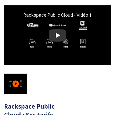
Rackspace Public
Cloud : Ses tarifs