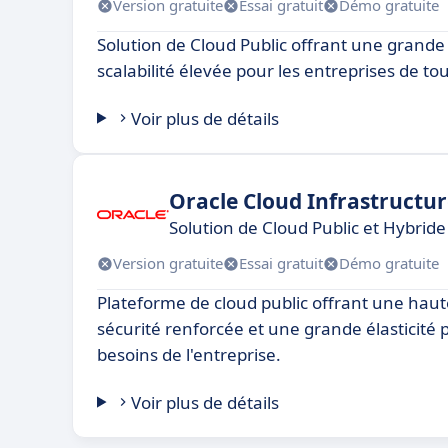
Version gratuite
Essai gratuit
Démo gratuite
Solution de Cloud Public offrant une grande f
scalabilité élevée pour les entreprises de tout
Voir plus de détails
Oracle Cloud Infrastructu
Solution de Cloud Public et Hybride
Version gratuite
Essai gratuit
Démo gratuite
Plateforme de cloud public offrant une haute
sécurité renforcée et une grande élasticité
besoins de l'entreprise.
Voir plus de détails