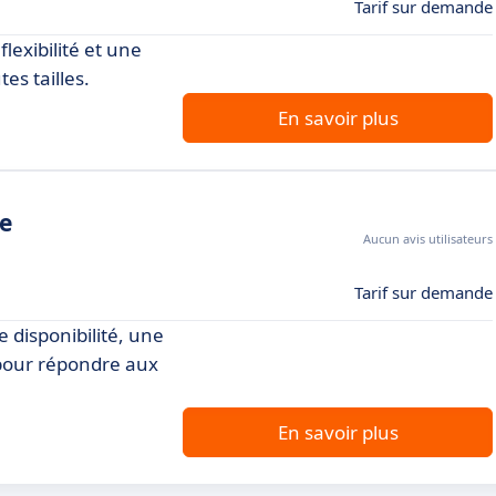
Tarif sur demande
lexibilité et une
es tailles.
En savoir plus
re
Aucun avis utilisateurs
Tarif sur demande
 disponibilité, une
 pour répondre aux
En savoir plus