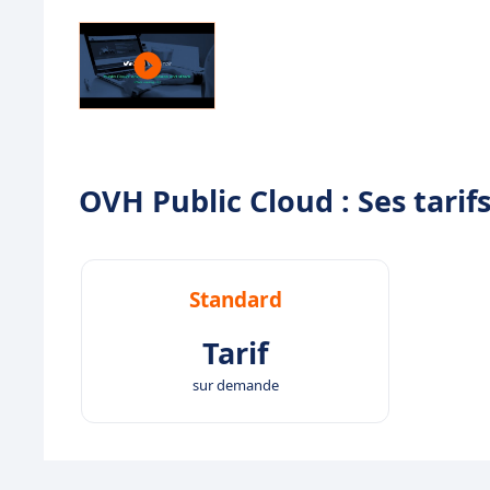
OVH Public Cloud : Ses tarif
Standard
Tarif
sur demande