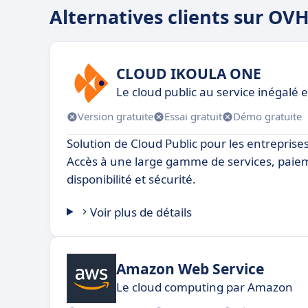
Alternatives clients sur OV
CLOUD IKOULA ONE
Le cloud public au service inégalé 
Version gratuite
Essai gratuit
Démo gratuite
Solution de Cloud Public pour les entreprises 
Accès à une large gamme de services, paiem
disponibilité et sécurité.
Voir plus de détails
Amazon Web Service
Le cloud computing par Amazon