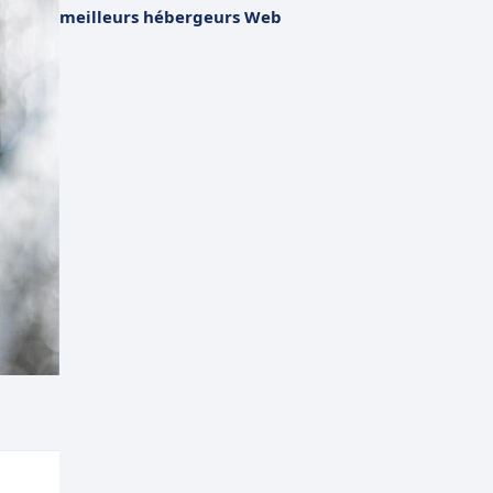
meilleurs hébergeurs Web