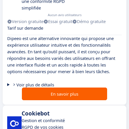
une conformité RGPD
simplifiée
Aucun avis utilisateurs
Version gratuite
Essai gratuit
Démo gratuite
Tarif sur demande
Dipeeo est une alternative innovante qui propose une
expérience utilisateur intuitive et des fonctionnalités
avancées. En tant qu'outil puissant, il est conçu pour
répondre aux besoins variés des utilisateurs en offrant
une interface fluide et un accès rapide à toutes les
options nécessaires pour mener à bien leurs tâches.
Voir plus de détails
En savoir plus
Cookiebot
Gestion et conformité
RGPD de vos cookies