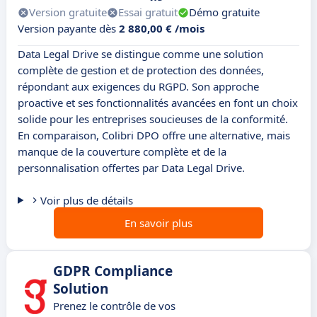
Version gratuite
Essai gratuit
Démo gratuite
Version payante dès
2 880,00 € /mois
Data Legal Drive se distingue comme une solution
complète de gestion et de protection des données,
répondant aux exigences du RGPD. Son approche
proactive et ses fonctionnalités avancées en font un choix
solide pour les entreprises soucieuses de la conformité.
En comparaison, Colibri DPO offre une alternative, mais
manque de la couverture complète et de la
personnalisation offertes par Data Legal Drive.
Voir plus de détails
En savoir plus
GDPR Compliance
Solution
Prenez le contrôle de vos