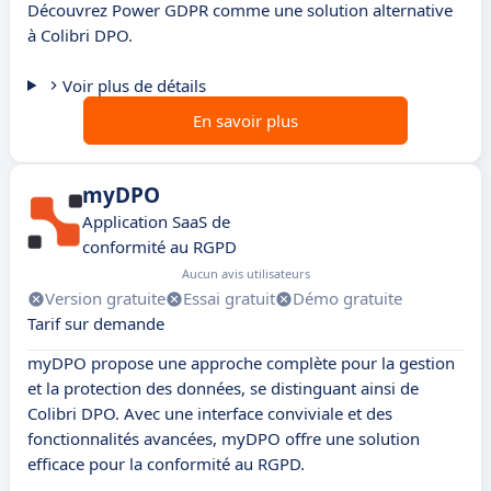
Découvrez Power GDPR comme une solution alternative
à Colibri DPO.
Voir plus de détails
En savoir plus
myDPO
Application SaaS de
conformité au RGPD
Aucun avis utilisateurs
Version gratuite
Essai gratuit
Démo gratuite
Tarif sur demande
myDPO propose une approche complète pour la gestion
et la protection des données, se distinguant ainsi de
Colibri DPO. Avec une interface conviviale et des
fonctionnalités avancées, myDPO offre une solution
efficace pour la conformité au RGPD.