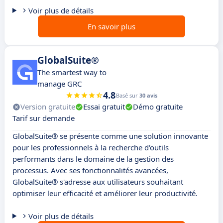
Voir plus de détails
En savoir plus
GlobalSuite®
The smartest way to
manage GRC
4.8
Basé sur
30 avis
Version gratuite
Essai gratuit
Démo gratuite
Tarif sur demande
GlobalSuite® se présente comme une solution innovante
pour les professionnels à la recherche d'outils
performants dans le domaine de la gestion des
processus. Avec ses fonctionnalités avancées,
GlobalSuite® s'adresse aux utilisateurs souhaitant
optimiser leur efficacité et améliorer leur productivité.
Voir plus de détails