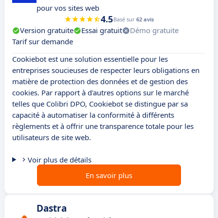
pour vos sites web
4.5
Basé sur
62 avis
Version gratuite
Essai gratuit
Démo gratuite
Tarif sur demande
Cookiebot est une solution essentielle pour les
entreprises soucieuses de respecter leurs obligations en
matière de protection des données et de gestion des
cookies. Par rapport à d'autres options sur le marché
telles que Colibri DPO, Cookiebot se distingue par sa
capacité à automatiser la conformité à différents
règlements et à offrir une transparence totale pour les
utilisateurs de site web.
Voir plus de détails
En savoir plus
Dastra