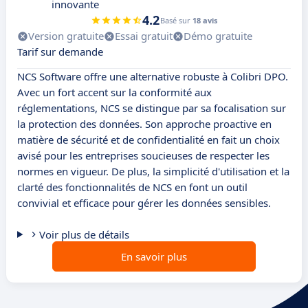
innovante
4.2
Basé sur
18 avis
Version gratuite
Essai gratuit
Démo gratuite
Tarif sur demande
NCS Software offre une alternative robuste à Colibri DPO.
Avec un fort accent sur la conformité aux
réglementations, NCS se distingue par sa focalisation sur
la protection des données. Son approche proactive en
matière de sécurité et de confidentialité en fait un choix
avisé pour les entreprises soucieuses de respecter les
normes en vigueur. De plus, la simplicité d'utilisation et la
clarté des fonctionnalités de NCS en font un outil
convivial et efficace pour gérer les données sensibles.
Voir plus de détails
En savoir plus