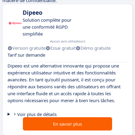
matière de confidentialité.
Dipeeo
Solution complète pour
une conformité RGPD
simplifiée
Aucun avis utilisateurs
Version gratuite
Essai gratuit
Démo gratuite
Tarif sur demande
Dipeeo est une alternative innovante qui propose une
expérience utilisateur intuitive et des fonctionnalités
avancées. En tant qu'outil puissant, il est conçu pour
répondre aux besoins variés des utilisateurs en offrant
une interface fluide et un accès rapide à toutes les
options nécessaires pour mener à bien leurs tâches.
Voir plus de détails
En savoir plus