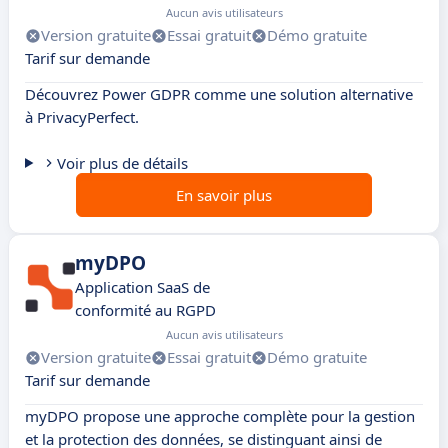
Aucun avis utilisateurs
Version gratuite
Essai gratuit
Démo gratuite
Tarif sur demande
Découvrez Power GDPR comme une solution alternative
à PrivacyPerfect.
Voir plus de détails
En savoir plus
myDPO
Application SaaS de
conformité au RGPD
Aucun avis utilisateurs
Version gratuite
Essai gratuit
Démo gratuite
Tarif sur demande
myDPO propose une approche complète pour la gestion
et la protection des données, se distinguant ainsi de