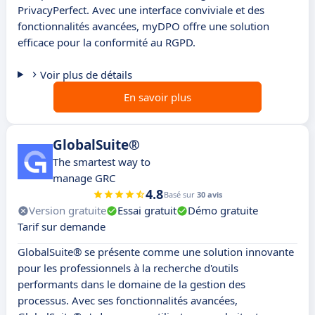
PrivacyPerfect. Avec une interface conviviale et des
fonctionnalités avancées, myDPO offre une solution
efficace pour la conformité au RGPD.
Voir plus de détails
En savoir plus
GlobalSuite®
The smartest way to
manage GRC
4.8
Basé sur
30 avis
Version gratuite
Essai gratuit
Démo gratuite
Tarif sur demande
GlobalSuite® se présente comme une solution innovante
pour les professionnels à la recherche d'outils
performants dans le domaine de la gestion des
processus. Avec ses fonctionnalités avancées,