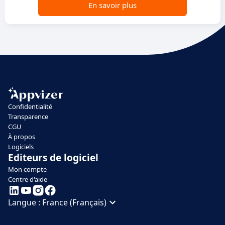
En savoir plus
Confidentialité
Transparence
CGU
À propos
Logiciels
Editeurs de logiciel
Mon compte
Centre d'aide
Langue :
France (Français)