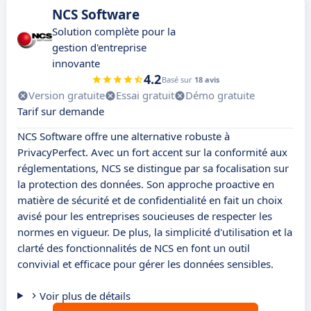
NCS Software
Solution complète pour la
gestion d'entreprise
innovante
4.2
Basé sur
18 avis
Version gratuite
Essai gratuit
Démo gratuite
Tarif sur demande
NCS Software offre une alternative robuste à
PrivacyPerfect. Avec un fort accent sur la conformité aux
réglementations, NCS se distingue par sa focalisation sur
la protection des données. Son approche proactive en
matière de sécurité et de confidentialité en fait un choix
avisé pour les entreprises soucieuses de respecter les
normes en vigueur. De plus, la simplicité d'utilisation et la
clarté des fonctionnalités de NCS en font un outil
convivial et efficace pour gérer les données sensibles.
Voir plus de détails