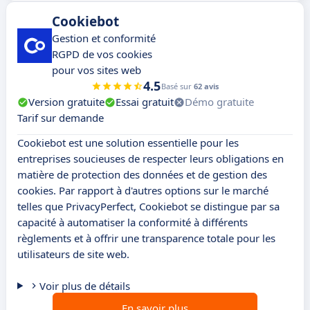
Cookiebot
Gestion et conformité
RGPD de vos cookies
pour vos sites web
4.5
Basé sur
62 avis
Version gratuite
Essai gratuit
Démo gratuite
Tarif sur demande
Cookiebot est une solution essentielle pour les
entreprises soucieuses de respecter leurs obligations en
matière de protection des données et de gestion des
cookies. Par rapport à d'autres options sur le marché
telles que PrivacyPerfect, Cookiebot se distingue par sa
capacité à automatiser la conformité à différents
règlements et à offrir une transparence totale pour les
utilisateurs de site web.
Voir plus de détails
En savoir plus