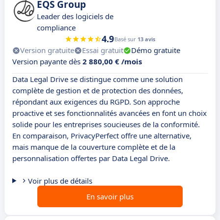
EQS Group
Leader des logiciels de
compliance
4.9
Basé sur
13 avis
Version gratuite
Essai gratuit
Démo gratuite
Version payante dès
2 880,00 € /mois
Data Legal Drive se distingue comme une solution
complète de gestion et de protection des données,
répondant aux exigences du RGPD. Son approche
proactive et ses fonctionnalités avancées en font un choix
solide pour les entreprises soucieuses de la conformité.
En comparaison, PrivacyPerfect offre une alternative,
mais manque de la couverture complète et de la
personnalisation offertes par Data Legal Drive.
Voir plus de détails
En savoir plus