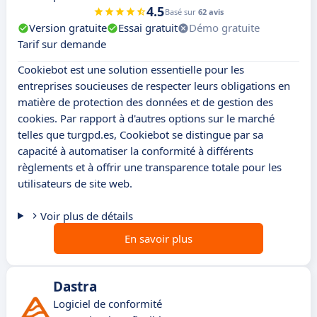
4.5
Basé sur
62 avis
Version gratuite
Essai gratuit
Démo gratuite
Tarif sur demande
Cookiebot est une solution essentielle pour les
entreprises soucieuses de respecter leurs obligations en
matière de protection des données et de gestion des
cookies. Par rapport à d'autres options sur le marché
telles que turgpd.es, Cookiebot se distingue par sa
capacité à automatiser la conformité à différents
règlements et à offrir une transparence totale pour les
utilisateurs de site web.
Voir plus de détails
En savoir plus
Dastra
Logiciel de conformité