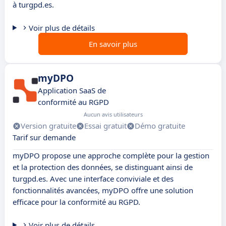
à turgpd.es.
Voir plus de détails
En savoir plus
myDPO
Application SaaS de
conformité au RGPD
Aucun avis utilisateurs
Version gratuite
Essai gratuit
Démo gratuite
Tarif sur demande
myDPO propose une approche complète pour la gestion
et la protection des données, se distinguant ainsi de
turgpd.es. Avec une interface conviviale et des
fonctionnalités avancées, myDPO offre une solution
efficace pour la conformité au RGPD.
Voir plus de détails