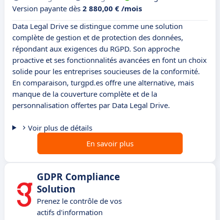
Version payante dès
2 880,00 € /mois
Data Legal Drive se distingue comme une solution
complète de gestion et de protection des données,
répondant aux exigences du RGPD. Son approche
proactive et ses fonctionnalités avancées en font un choix
solide pour les entreprises soucieuses de la conformité.
En comparaison, turgpd.es offre une alternative, mais
manque de la couverture complète et de la
personnalisation offertes par Data Legal Drive.
Voir plus de détails
En savoir plus
GDPR Compliance
Solution
Prenez le contrôle de vos
actifs d'information