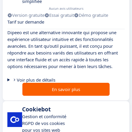
simplifiée
Aucun avis utilisateurs
Version gratuite
Essai gratuit
Démo gratuite
Tarif sur demande
Dipeeo est une alternative innovante qui propose une
expérience utilisateur intuitive et des fonctionnalités
avancées. En tant qu'outil puissant, il est conçu pour
répondre aux besoins variés des utilisateurs en offrant
une interface fluide et un accès rapide à toutes les
options nécessaires pour mener à bien leurs tâches.
Voir plus de détails
En savoir plus
Cookiebot
Gestion et conformité
RGPD de vos cookies
pour vos sites web