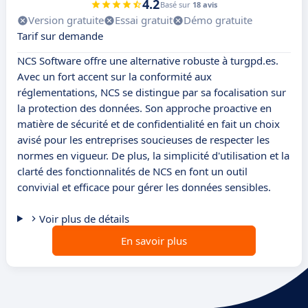
4.2
Basé sur
18 avis
Version gratuite
Essai gratuit
Démo gratuite
Tarif sur demande
NCS Software offre une alternative robuste à turgpd.es.
Avec un fort accent sur la conformité aux
réglementations, NCS se distingue par sa focalisation sur
la protection des données. Son approche proactive en
matière de sécurité et de confidentialité en fait un choix
avisé pour les entreprises soucieuses de respecter les
normes en vigueur. De plus, la simplicité d'utilisation et la
clarté des fonctionnalités de NCS en font un outil
convivial et efficace pour gérer les données sensibles.
Voir plus de détails
En savoir plus