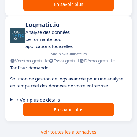
En savoir plus
Logmatic.io
Analyse des données
performante pour
applications logicielles
Aucun avis utilisateurs
Version gratuite
Essai gratuit
Démo gratuite
Tarif sur demande
Solution de gestion de logs avancée pour une analyse
en temps réel des données de votre entreprise.
Voir plus de détails
En savoir plus
Voir toutes les alternatives