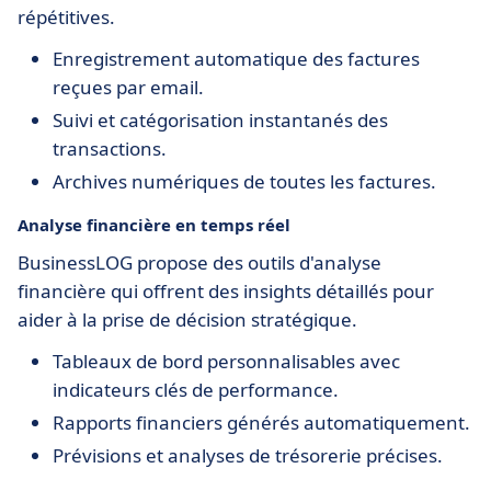
répétitives.
Enregistrement automatique des factures
reçues par email.
Suivi et catégorisation instantanés des
transactions.
Archives numériques de toutes les factures.
Analyse financière en temps réel
BusinessLOG propose des outils d'analyse
financière qui offrent des insights détaillés pour
aider à la prise de décision stratégique.
Tableaux de bord personnalisables avec
indicateurs clés de performance.
Rapports financiers générés automatiquement.
Prévisions et analyses de trésorerie précises.