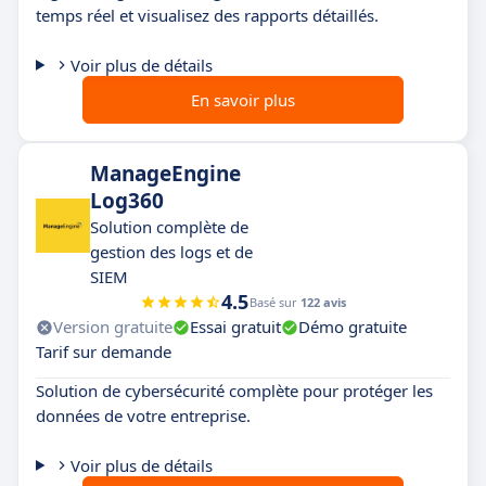
temps réel et visualisez des rapports détaillés.
Voir plus de détails
En savoir plus
ManageEngine
Log360
Solution complète de
gestion des logs et de
SIEM
4.5
Basé sur
122 avis
Version gratuite
Essai gratuit
Démo gratuite
Tarif sur demande
Solution de cybersécurité complète pour protéger les
données de votre entreprise.
Voir plus de détails