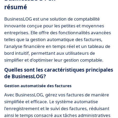
résumé
BusinessLOG est une solution de comptabilité
innovante conçue pour les petites et moyennes
entreprises. Elle offre des fonctionnalités avancées
telles que la gestion automatique des factures,
l'analyse financière en temps réel et un tableau de
bord intuitif, permettant aux utilisateurs de
simplifier et d'optimiser leur gestion comptable.
Quelles sont les caractéristiques principales
de BusinessLOG?
Gestion automatisée des factures
Avec BusinessLOG, gérez vos factures de manière
simplifiée et efficace. Le système automatise
l'enregistrement et le suivi des factures, réduisant
ainsi le temps consacré aux tâches administratives