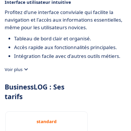
Interface utilisateur intuitive
Profitez d'une interface conviviale qui facilite la
navigation et l'accès aux informations essentielles,
même pour les utilisateurs novices.
Tableau de bord clair et organisé.
Accès rapide aux fonctionnalités principales.
Intégration facile avec d'autres outils métiers.
Voir plus
BusinessLOG : Ses
tarifs
standard