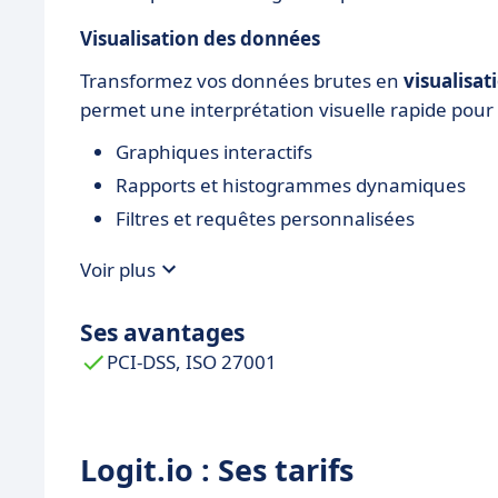
Visualisation des données
Transformez vos données brutes en
visualisat
permet une interprétation visuelle rapide pour 
Graphiques interactifs
Rapports et histogrammes dynamiques
Filtres et requêtes personnalisées
Voir plus
Ses avantages
PCI-DSS, ISO 27001
Logit.io : Ses tarifs