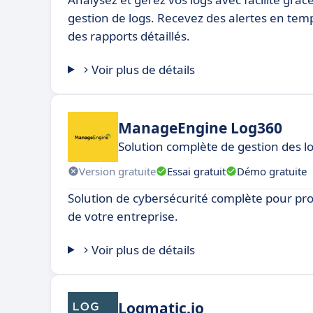
gestion de logs. Recevez des alertes en temps
des rapports détaillés.
Voir plus de détails
ManageEngine Log360
Solution complète de gestion des l
Version gratuite
Essai gratuit
Démo gratuite
Solution de cybersécurité complète pour pr
de votre entreprise.
Voir plus de détails
Logmatic.io