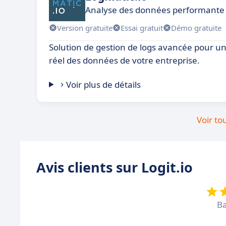
Analyse des données performante po
Version gratuite
Essai gratuit
Démo gratuite
Solution de gestion de logs avancée pour u
réel des données de votre entreprise.
Voir plus de détails
Voir to
Avis clients sur Logit.io
Ba