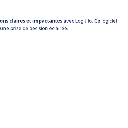
ions claires et impactantes
avec Logit.io. Ce logiciel
une prise de décision éclairée.