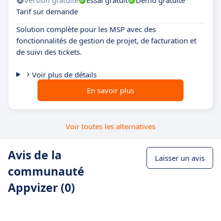
Version gratuite
Essai gratuit
Démo gratuite
Tarif sur demande
Solution complète pour les MSP avec des
fonctionnalités de gestion de projet, de facturation et
de suivi des tickets.
Voir plus de détails
En savoir plus
Voir toutes les alternatives
Avis de la
Laisser un avis
communauté
Appvizer (0)