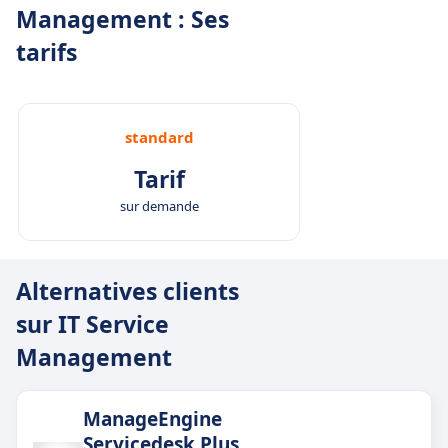
Management : Ses
tarifs
standard
Tarif
sur demande
Alternatives clients
sur IT Service
Management
ManageEngine
Servicedesk Plus