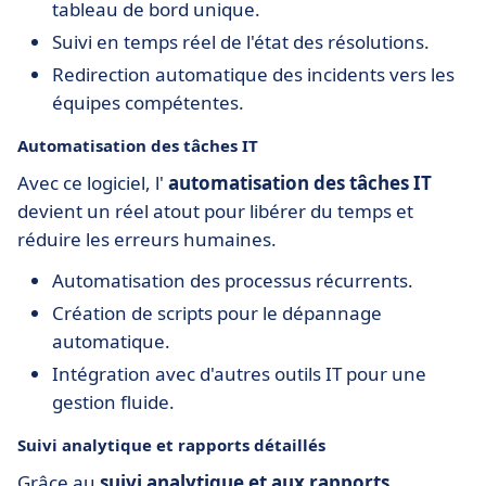
tableau de bord unique.
Suivi en temps réel de l'état des résolutions.
Redirection automatique des incidents vers les
équipes compétentes.
Automatisation des tâches IT
Avec ce logiciel, l'
automatisation des tâches IT
devient un réel atout pour libérer du temps et
réduire les erreurs humaines.
Automatisation des processus récurrents.
Création de scripts pour le dépannage
automatique.
Intégration avec d'autres outils IT pour une
gestion fluide.
Suivi analytique et rapports détaillés
Grâce au
suivi analytique et aux rapports