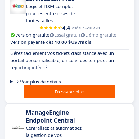
Logiciel ITSM complet
pour les entreprises de
toutes tailles
4.4
Basé sur
+200 avis
Version gratuite
Essai gratuit
Démo gratuite
Version payante dès
10,00 $US /mois
Gérez facilement vos tickets d'assistance avec un
portail personnalisable, un suivi des temps et un
reporting intégré.
Voir plus de détails
En savoir plus
ManageEngine
Endpoint Central
Centralisez et automatisez
la gestion de vos