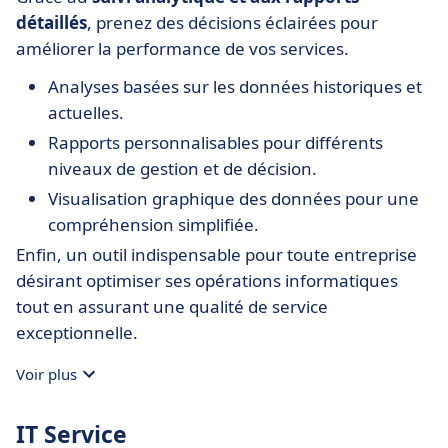
détaillés
, prenez des décisions éclairées pour
améliorer la performance de vos services.
Analyses basées sur les données historiques et
actuelles.
Rapports personnalisables pour différents
niveaux de gestion et de décision.
Visualisation graphique des données pour une
compréhension simplifiée.
Enfin, un outil indispensable pour toute entreprise
désirant optimiser ses opérations informatiques
tout en assurant une qualité de service
exceptionnelle.
Voir plus
IT Service