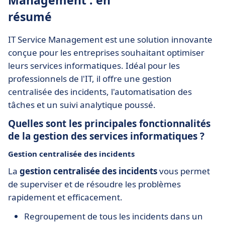
Management : en
résumé
IT Service Management est une solution innovante
conçue pour les entreprises souhaitant optimiser
leurs services informatiques. Idéal pour les
professionnels de l'IT, il offre une gestion
centralisée des incidents, l'automatisation des
tâches et un suivi analytique poussé.
Quelles sont les principales fonctionnalités
de la gestion des services informatiques ?
Gestion centralisée des incidents
La
gestion centralisée des incidents
vous permet
de superviser et de résoudre les problèmes
rapidement et efficacement.
Regroupement de tous les incidents dans un