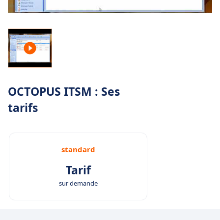
OCTOPUS ITSM : Ses
tarifs
standard
Tarif
sur demande