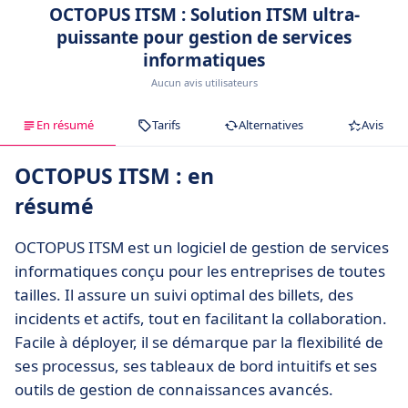
OCTOPUS ITSM : Solution ITSM ultra-
puissante pour gestion de services
informatiques
Aucun avis utilisateurs
En résumé
Tarifs
Alternatives
Avis
OCTOPUS ITSM : en
résumé
OCTOPUS ITSM est un logiciel de gestion de services
informatiques conçu pour les entreprises de toutes
tailles. Il assure un suivi optimal des billets, des
incidents et actifs, tout en facilitant la collaboration.
Facile à déployer, il se démarque par la flexibilité de
ses processus, ses tableaux de bord intuitifs et ses
outils de gestion de connaissances avancés.