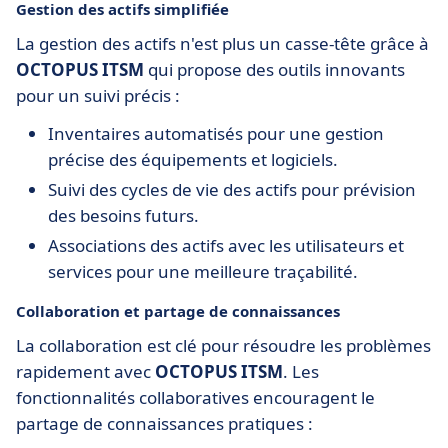
Gestion des actifs simplifiée
La gestion des actifs n'est plus un casse-tête grâce à
OCTOPUS ITSM
qui propose des outils innovants
pour un suivi précis :
Inventaires automatisés pour une gestion
précise des équipements et logiciels.
Suivi des cycles de vie des actifs pour prévision
des besoins futurs.
Associations des actifs avec les utilisateurs et
services pour une meilleure traçabilité.
Collaboration et partage de connaissances
La collaboration est clé pour résoudre les problèmes
rapidement avec
OCTOPUS ITSM
. Les
fonctionnalités collaboratives encouragent le
partage de connaissances pratiques :