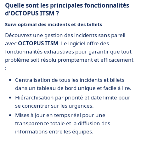
Quelle sont les principales fonctionnalités
d'OCTOPUS ITSM ?
Suivi optimal des incidents et des billets
Découvrez une gestion des incidents sans pareil
avec
OCTOPUS ITSM
. Le logiciel offre des
fonctionnalités exhaustives pour garantir que tout
problème soit résolu promptement et efficacement
:
Centralisation de tous les incidents et billets
dans un tableau de bord unique et facile à lire.
Hiérarchisation par priorité et date limite pour
se concentrer sur les urgences.
Mises à jour en temps réel pour une
transparence totale et la diffusion des
informations entre les équipes.