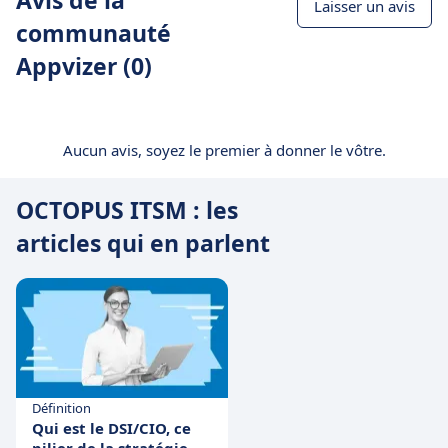
Laisser un avis
communauté
Appvizer (0)
Aucun avis, soyez le premier à donner le vôtre.
OCTOPUS ITSM : les
articles qui en parlent
Définition
Qui est le DSI/CIO, ce