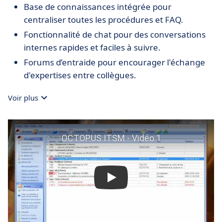
Base de connaissances intégrée pour
centraliser toutes les procédures et FAQ.
Fonctionnalité de chat pour des conversations
internes rapides et faciles à suivre.
Forums d’entraide pour encourager l'échange
d'expertises entre collègues.
Voir plus