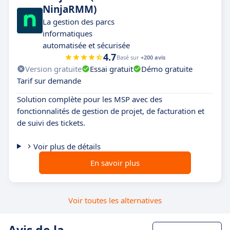
NinjaRMM)
La gestion des parcs
informatiques
automatisée et sécurisée
4.7
Basé sur
+200 avis
Version gratuite
Essai gratuit
Démo gratuite
Tarif sur demande
Solution complète pour les MSP avec des
fonctionnalités de gestion de projet, de facturation et
de suivi des tickets.
Voir plus de détails
En savoir plus
Voir toutes les alternatives
Avis de la