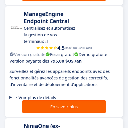
ManageEngine
Endpoint Central
Centralisez et automatisez
la gestion de vos
terminaux IT
4.5
Basé sur
+200 avis
Version gratuite
Essai gratuit
Démo gratuite
Version payante dès
795,00 $US /an
Surveillez et gérez les appareils endpoints avec des
fonctionnalités avancées de gestion des correctifs,
d'inventaire et de déploiement d'applications.
Voir plus de détails
En savoir plus
NinjaOne (ex-