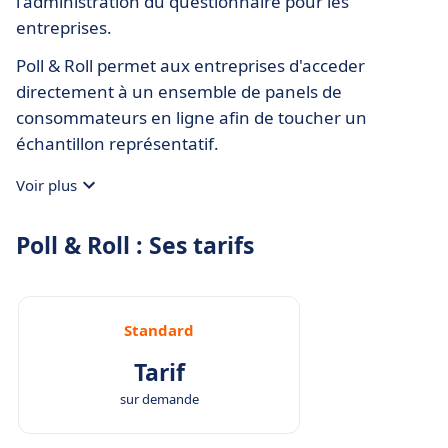
l'administration du questionnaire pour les
entreprises.
Poll & Roll permet aux entreprises d'acceder
directement à un ensemble de panels de
consommateurs en ligne afin de toucher un
échantillon représentatif.
Voir plus
Poll & Roll : Ses tarifs
Standard
Tarif
sur demande