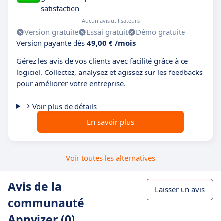
satisfaction
Aucun avis utilisateurs
Version gratuite
Essai gratuit
Démo gratuite
Version payante dès
49,00 € /mois
Gérez les avis de vos clients avec facilité grâce à ce
logiciel. Collectez, analysez et agissez sur les feedbacks
pour améliorer votre entreprise.
Voir plus de détails
En savoir plus
Voir toutes les alternatives
Avis de la
Laisser un avis
communauté
Appvizer (0)