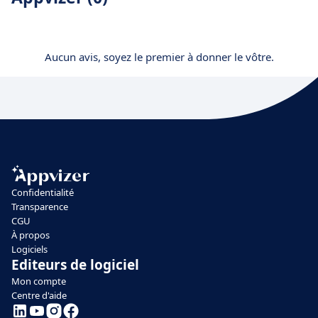
Aucun avis, soyez le premier à donner le vôtre.
Confidentialité
Transparence
CGU
À propos
Logiciels
Editeurs de logiciel
Mon compte
Centre d'aide