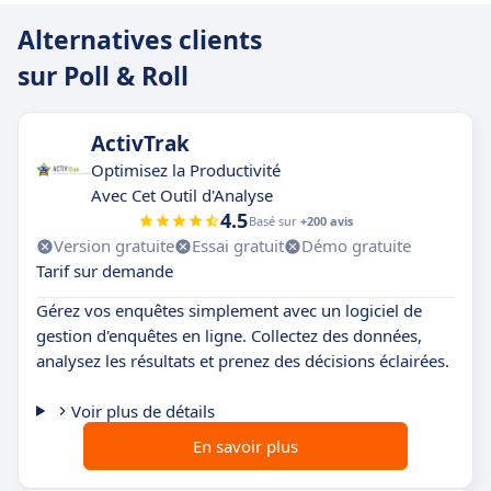
Alternatives clients
sur Poll & Roll
ActivTrak
Optimisez la Productivité
Avec Cet Outil d'Analyse
4.5
Basé sur
+200 avis
Version gratuite
Essai gratuit
Démo gratuite
Tarif sur demande
Gérez vos enquêtes simplement avec un logiciel de
gestion d'enquêtes en ligne. Collectez des données,
analysez les résultats et prenez des décisions éclairées.
Voir plus de détails
En savoir plus