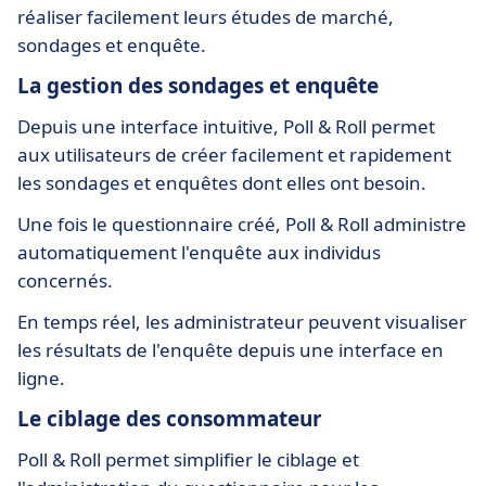
réaliser facilement leurs études de marché,
sondages et enquête.
La gestion des sondages et enquête
Depuis une interface intuitive, Poll & Roll permet
aux utilisateurs de créer facilement et rapidement
les sondages et enquêtes dont elles ont besoin.
Une fois le questionnaire créé, Poll & Roll administre
automatiquement l'enquête aux individus
concernés.
En temps réel, les administrateur peuvent visualiser
les résultats de l'enquête depuis une interface en
ligne.
Le ciblage des consommateur
Poll & Roll permet simplifier le ciblage et