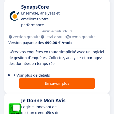
SynapsCore
Ensemble, analysez et
améliorez votre
performance
Aucun avis utilisateurs
Version gratuite
Essai gratuit
Démo gratuite
Version payante dès
490,00 € /mois
Gérez vos enquêtes en toute simplicité avec un logiciel
de gestion d'enquêtes. Collectez, analysez et partagez
des données en temps réel.
Voir plus de détails
En savoir plus
Je Donne Mon Avis
Logiciel innovant de
gestion d'enquêtes de