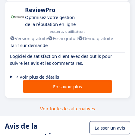
ReviewPro
Optimisez votre gestion
de la réputation en ligne
Aucun avis utilisateurs
Version gratuite
Essai gratuit
Démo gratuite
Tarif sur demande
Logiciel de satisfaction client avec des outils pour
suivre les avis et les commentaires.
Voir plus de détails
En savoir plus
Voir toutes les alternatives
Avis de la
Laisser un avis