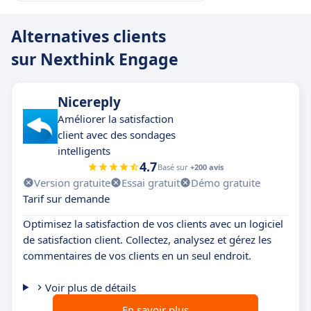
Alternatives clients
sur Nexthink Engage
Nicereply
Améliorer la satisfaction
client avec des sondages
intelligents
4.7
Basé sur
+200 avis
Version gratuite
Essai gratuit
Démo gratuite
Tarif sur demande
Optimisez la satisfaction de vos clients avec un logiciel
de satisfaction client. Collectez, analysez et gérez les
commentaires de vos clients en un seul endroit.
Voir plus de détails
En savoir plus