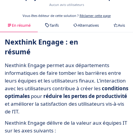
Aucun avis utilisateurs
Vous êtes éditeur de cette solution ?
Réclamer cette page
En résumé
Tarifs
Alternatives
Avis
Nexthink Engage : en
résumé
Nexthink Engage permet aux départements
informatiques de faire tomber les barrières entre
leurs équipes et les utilisateurs finaux. L’interaction
avec les utilisateurs contribue à créer les
conditions
optimales
pour
réduire les pertes de productivité
et améliorer la satisfaction des utilisateurs vis-à-vis
de l’IT.
Nexthink Engage délivre de la valeur aux équipes IT
sur les axes suivants :