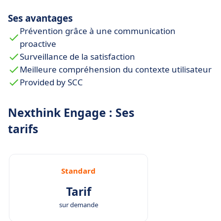
Ses avantages
Prévention grâce à une communication
proactive
Surveillance de la satisfaction
Meilleure compréhension du contexte utilisateur
Provided by SCC
Nexthink Engage : Ses
tarifs
Standard
Tarif
sur demande