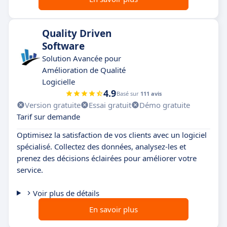
Quality Driven
Software
Solution Avancée pour
Amélioration de Qualité
Logicielle
4.9
Basé sur
111 avis
Version gratuite
Essai gratuit
Démo gratuite
Tarif sur demande
Optimisez la satisfaction de vos clients avec un logiciel
spécialisé. Collectez des données, analysez-les et
prenez des décisions éclairées pour améliorer votre
service.
Voir plus de détails
En savoir plus