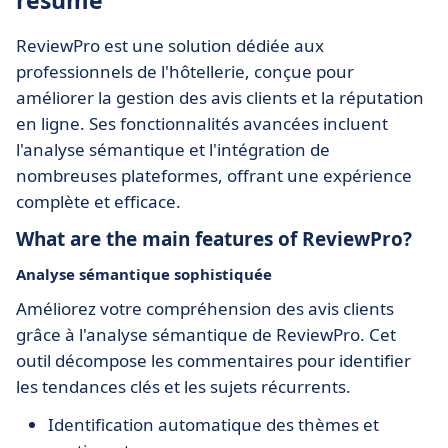
résumé
ReviewPro est une solution dédiée aux
professionnels de l'hôtellerie, conçue pour
améliorer la gestion des avis clients et la réputation
en ligne. Ses fonctionnalités avancées incluent
l'analyse sémantique et l'intégration de
nombreuses plateformes, offrant une expérience
complète et efficace.
What are the main features of ReviewPro?
Analyse sémantique sophistiquée
Améliorez votre compréhension des avis clients
grâce à l'analyse sémantique de ReviewPro. Cet
outil décompose les commentaires pour identifier
les tendances clés et les sujets récurrents.
Identification automatique des thèmes et