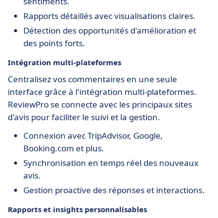
sentiments.
Rapports détaillés avec visualisations claires.
Détection des opportunités d'amélioration et
des points forts.
Intégration multi-plateformes
Centralisez vos commentaires en une seule
interface grâce à l'intégration multi-plateformes.
ReviewPro se connecte avec les principaux sites
d'avis pour faciliter le suivi et la gestion.
Connexion avec TripAdvisor, Google,
Booking.com et plus.
Synchronisation en temps réel des nouveaux
avis.
Gestion proactive des réponses et interactions.
Rapports et insights personnalisables