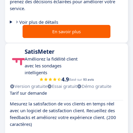
prenez des décisions éclairées pour améliorer votre
service.
Voir plus de détails
En savoir plus
SatisMeter
Améliorez la fidélité client
avec les sondages
intelligents
4.9
Basé sur
93 avis
Version gratuite
Essai gratuit
Démo gratuite
Tarif sur demande
Mesurez la satisfaction de vos clients en temps réel
avec un logiciel de satisfaction client. Recueillez des
feedbacks et améliorez votre expérience client. (200
caractères)