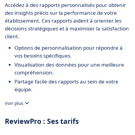
Accédez à des rapports personnalisés pour obtenir
des insights précis sur la performance de votre
établissement. Ces rapports aident à orienter les
décisions stratégiques et à maximiser la satisfaction
client.
Options de personnalisation pour répondre à
vos besoins spécifiques.
Visualisation des données pour une meilleure
compréhension.
Partage facile des rapports au sein de votre
équipe.
Voir plus
ReviewPro : Ses tarifs