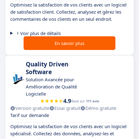
Optimisez la satisfaction de vos clients avec un logiciel
de satisfaction client. Collectez, analysez et gérez les
commentaires de vos clients en un seul endroit.
Voir plus de détails
En savoir plus
Quality Driven
Software
Solution Avancée pour
Amélioration de Qualité
Logicielle
4.9
Basé sur
111 avis
Version gratuite
Essai gratuit
Démo gratuite
Tarif sur demande
Optimisez la satisfaction de vos clients avec un logiciel
spécialisé. Collectez des données, analysez-les et