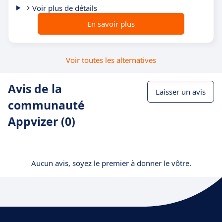
Voir plus de détails
En savoir plus
Voir toutes les alternatives
Avis de la
Laisser un avis
communauté
Appvizer (0)
Aucun avis, soyez le premier à donner le vôtre.