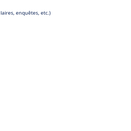
laires, enquêtes, etc.)