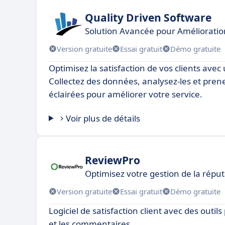
Quality Driven Software
Solution Avancée pour Amélioration
Version gratuite
Essai gratuit
Démo gratuite
Optimisez la satisfaction de vos clients avec u
Collectez des données, analysez-les et pren
éclairées pour améliorer votre service.
Voir plus de détails
ReviewPro
Optimisez votre gestion de la réput
Version gratuite
Essai gratuit
Démo gratuite
Logiciel de satisfaction client avec des outils
et les commentaires.