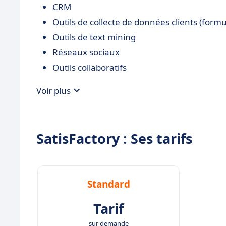
CRM
Outils de collecte de données clients (formu
Outils de text mining
Réseaux sociaux
Outils collaboratifs
Voir plus
SatisFactory : Ses tarifs
Standard
Tarif
sur demande