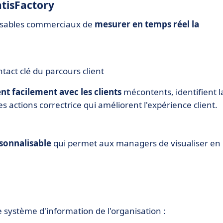
atisFactory
onsables commerciaux de
mesurer en temps réel la
ntact clé du parcours client
nt facilement avec les clients
mécontents, identifient l
actions correctrice qui améliorent l'expérience client.
sonnalisable
qui permet aux managers de visualiser en
e système d'information de l'organisation :