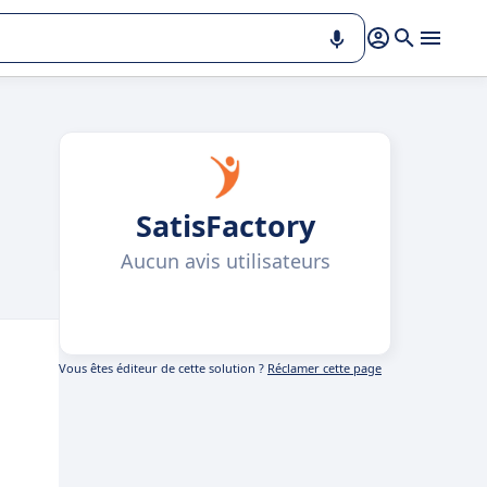
SatisFactory
Aucun avis utilisateurs
Vous êtes éditeur de cette solution ?
Réclamer cette page