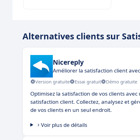
Alternatives clients sur Sat
Nicereply
Améliorer la satisfaction client ave
Version gratuite
Essai gratuit
Démo gratuite
Optimisez la satisfaction de vos clients avec 
satisfaction client. Collectez, analysez et g
de vos clients en un seul endroit.
Voir plus de détails