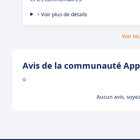
Voir plus de détails
Voir to
Avis de la communauté Appv
Aucun avis, soyez