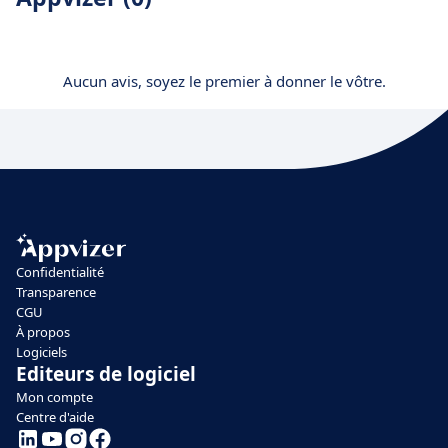
Aucun avis, soyez le premier à donner le vôtre.
Confidentialité
Transparence
CGU
À propos
Logiciels
Editeurs de logiciel
Mon compte
Centre d'aide