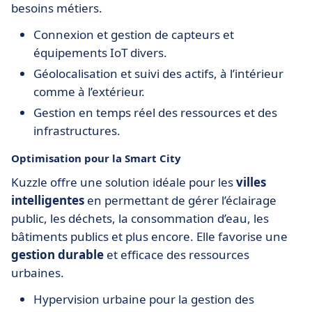
besoins métiers.
Connexion et gestion de capteurs et
équipements IoT divers.
Géolocalisation et suivi des actifs, à l’intérieur
comme à l’extérieur.
Gestion en temps réel des ressources et des
infrastructures.
Optimisation pour la Smart City
Kuzzle offre une solution idéale pour les
villes
intelligentes
en permettant de gérer l’éclairage
public, les déchets, la consommation d’eau, les
bâtiments publics et plus encore. Elle favorise une
gestion durable
et efficace des ressources
urbaines.
Hypervision urbaine pour la gestion des