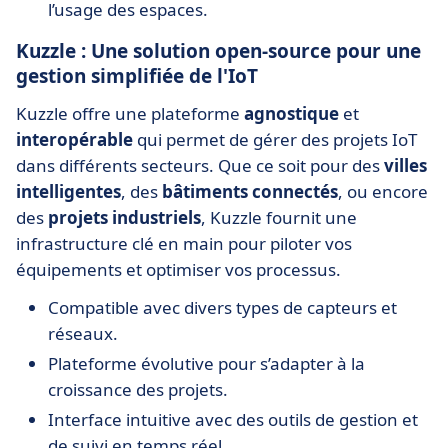
l’usage des espaces.
Kuzzle : Une solution open-source pour une
gestion simplifiée de l'IoT
Kuzzle offre une plateforme
agnostique
et
interopérable
qui permet de gérer des projets IoT
dans différents secteurs. Que ce soit pour des
villes
intelligentes
, des
bâtiments connectés
, ou encore
des
projets industriels
, Kuzzle fournit une
infrastructure clé en main pour piloter vos
équipements et optimiser vos processus.
Compatible avec divers types de capteurs et
réseaux.
Plateforme évolutive pour s’adapter à la
croissance des projets.
Interface intuitive avec des outils de gestion et
de suivi en temps réel.