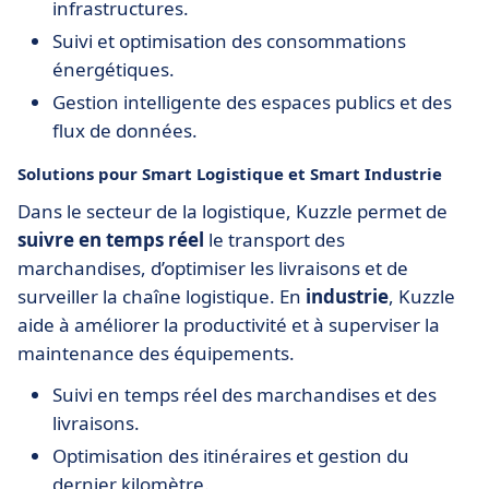
infrastructures.
Suivi et optimisation des consommations
énergétiques.
Gestion intelligente des espaces publics et des
flux de données.
Solutions pour Smart Logistique et Smart Industrie
Dans le secteur de la logistique, Kuzzle permet de
suivre en temps réel
le transport des
marchandises, d’optimiser les livraisons et de
surveiller la chaîne logistique. En
industrie
, Kuzzle
aide à améliorer la productivité et à superviser la
maintenance des équipements.
Suivi en temps réel des marchandises et des
livraisons.
Optimisation des itinéraires et gestion du
dernier kilomètre.