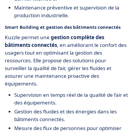
Maintenance préventive et supervision de la
production industrielle.
Smart Building et gestion des bâtiments connectés
Kuzzle permet une
gestion complète des
bâtiments connectés
, en améliorant le confort des
usagers tout en optimisant la gestion des
ressources. Elle propose des solutions pour
surveiller la qualité de l’air, gérer les fluides et
assurer une maintenance proactive des
équipements.
Supervision en temps réel de la qualité de l’air et
des équipements.
Gestion des fluides et des énergies dans les
bâtiments connectés.
Mesure des flux de personnes pour optimiser