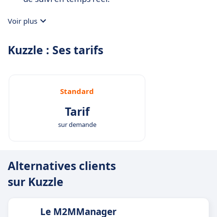
Voir plus
Kuzzle : Ses tarifs
Standard
Tarif
sur demande
Alternatives clients
sur Kuzzle
Le M2MManager