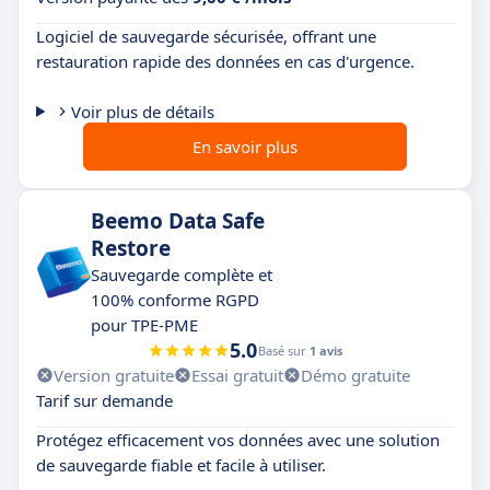
Logiciel de sauvegarde sécurisée, offrant une
restauration rapide des données en cas d'urgence.
Voir plus de détails
En savoir plus
Beemo Data Safe
Restore
Sauvegarde complète et
100% conforme RGPD
pour TPE-PME
5.0
Basé sur
1 avis
Version gratuite
Essai gratuit
Démo gratuite
Tarif sur demande
Protégez efficacement vos données avec une solution
de sauvegarde fiable et facile à utiliser.