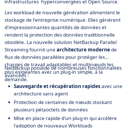
infrastructures hyperconvergées et Open Source.
Les workload de nouvelle génération alimentent le
stockage de l'entreprise numérique. Elles génèrent
d'impressionnantes quantités de données et
rendent la protection des données traditionnelle
obsolète. La nouvelle solution NetBackup Parallel
Streaming fournit une
architecture moderne
de
flux de données parallèles pour protéger les
charges de travail adaptables et multinœuds les
NetBackup possède de nombreuses fonctionnalités
plus exigeantes avec un plug-in simple, à la
avancées :
demande.
Sauvegarde et récupération rapides
avec une
architecture sans agent
Protection de centaines de nœuds stockant
plusieurs pétaoctets de données
Mise en place rapide d'un plug-in qui accélère
l'adoption de nouveaux Workloads