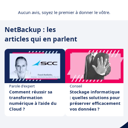
Aucun avis, soyez le premier à donner le vôtre.
NetBackup : les
articles qui en parlent
Parole d'expert
Conseil
Comment réussir sa
Stockage informatique
transformation
: quelles solutions pour
numérique à l’aide du
préserver efficacement
Cloud ?
vos données ?