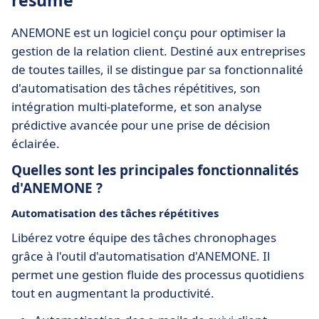
résumé
ANEMONE est un logiciel conçu pour optimiser la
gestion de la relation client. Destiné aux entreprises
de toutes tailles, il se distingue par sa fonctionnalité
d'automatisation des tâches répétitives, son
intégration multi-plateforme, et son analyse
prédictive avancée pour une prise de décision
éclairée.
Quelles sont les principales fonctionnalités
d'ANEMONE ?
Automatisation des tâches répétitives
Libérez votre équipe des tâches chronophages
grâce à l'outil d'automatisation d'ANEMONE. Il
permet une gestion fluide des processus quotidiens
tout en augmentant la productivité.