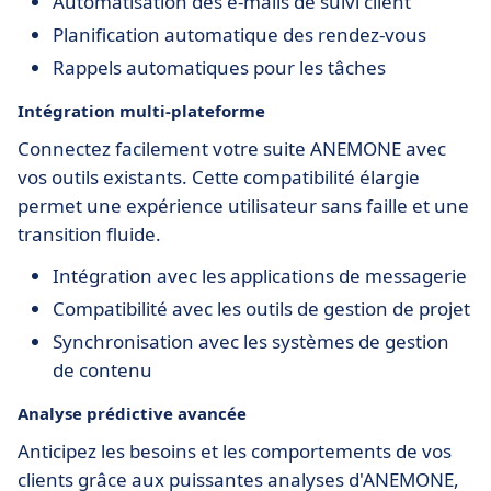
Automatisation des e-mails de suivi client
Planification automatique des rendez-vous
Rappels automatiques pour les tâches
Intégration multi-plateforme
Connectez facilement votre suite ANEMONE avec
vos outils existants. Cette compatibilité élargie
permet une expérience utilisateur sans faille et une
transition fluide.
Intégration avec les applications de messagerie
Compatibilité avec les outils de gestion de projet
Synchronisation avec les systèmes de gestion
de contenu
Analyse prédictive avancée
Anticipez les besoins et les comportements de vos
clients grâce aux puissantes analyses d'ANEMONE,