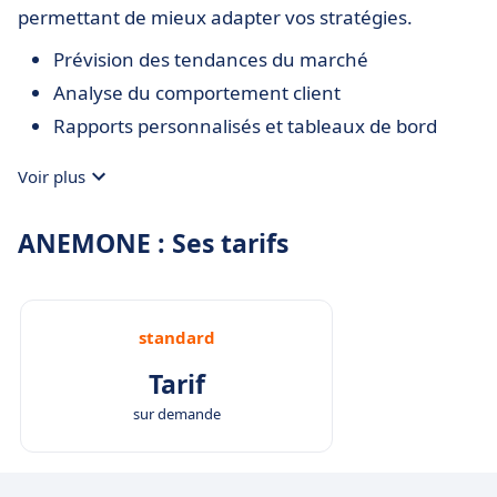
permettant de mieux adapter vos stratégies.
Prévision des tendances du marché
Analyse du comportement client
Rapports personnalisés et tableaux de bord
Voir plus
ANEMONE : Ses tarifs
standard
Tarif
sur demande