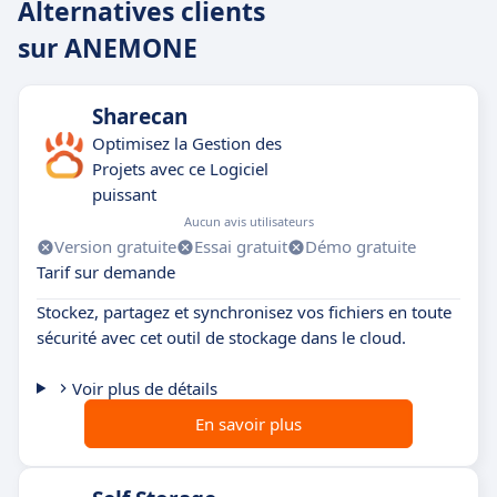
Alternatives clients
sur ANEMONE
Sharecan
Optimisez la Gestion des
Projets avec ce Logiciel
puissant
Aucun avis utilisateurs
Version gratuite
Essai gratuit
Démo gratuite
Tarif sur demande
Stockez, partagez et synchronisez vos fichiers en toute
sécurité avec cet outil de stockage dans le cloud.
Voir plus de détails
En savoir plus