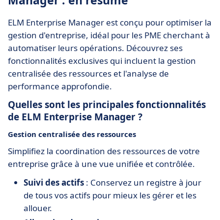
Manager : en résumé
ELM Enterprise Manager est conçu pour optimiser la
gestion d'entreprise, idéal pour les PME cherchant à
automatiser leurs opérations. Découvrez ses
fonctionnalités exclusives qui incluent la gestion
centralisée des ressources et l'analyse de
performance approfondie.
Quelles sont les principales fonctionnalités
de ELM Enterprise Manager ?
Gestion centralisée des ressources
Simplifiez la coordination des ressources de votre
entreprise grâce à une vue unifiée et contrôlée.
Suivi des actifs
: Conservez un registre à jour
de tous vos actifs pour mieux les gérer et les
allouer.