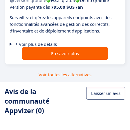
Version gratuite
Essai gratuit
Démo gratuite
Version payante dès
795,00 $US /an
Surveillez et gérez les appareils endpoints avec des
fonctionnalités avancées de gestion des correctifs,
d'inventaire et de déploiement d'applications.
Voir plus de détails
En savoir plus
Voir toutes les alternatives
Avis de la
Laisser un avis
communauté
Appvizer (0)