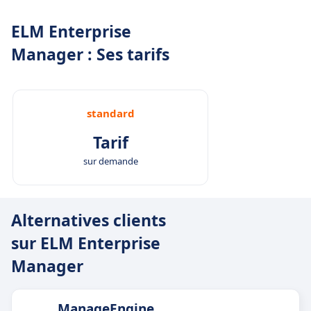
ELM Enterprise
Manager : Ses tarifs
standard
Tarif
sur demande
Alternatives clients
sur ELM Enterprise
Manager
ManageEngine