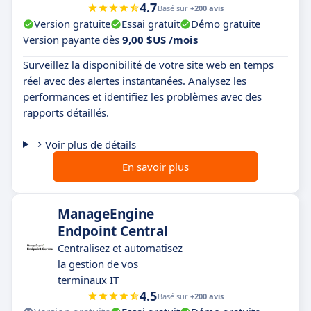
4.7
Basé sur
+200 avis
Version gratuite
Essai gratuit
Démo gratuite
Version payante dès
9,00 $US /mois
Surveillez la disponibilité de votre site web en temps
réel avec des alertes instantanées. Analysez les
performances et identifiez les problèmes avec des
rapports détaillés.
Voir plus de détails
En savoir plus
ManageEngine
Endpoint Central
Centralisez et automatisez
la gestion de vos
terminaux IT
4.5
Basé sur
+200 avis