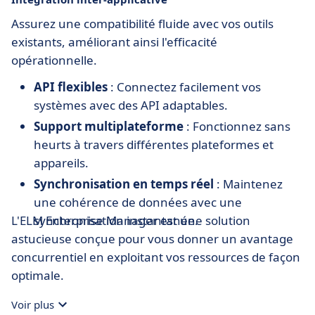
Assurez une compatibilité fluide avec vos outils
existants, améliorant ainsi l'efficacité
opérationnelle.
API flexibles
: Connectez facilement vos
systèmes avec des API adaptables.
Support multiplateforme
: Fonctionnez sans
heurts à travers différentes plateformes et
appareils.
Synchronisation en temps réel
: Maintenez
une cohérence de données avec une
L'ELM Enterprise Manager est une solution
synchronisation instantanée.
astucieuse conçue pour vous donner un avantage
concurrentiel en exploitant vos ressources de façon
optimale.
Voir plus