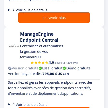
Voir plus de détails
En savoir plus
ManageEngine
Endpoint Central
Centralisez et automatisez
la gestion de vos
terminaux IT
4.5
Basé sur
+200 avis
Version gratuite
Essai gratuit
Démo gratuite
Version payante dès
795,00 $US /an
Surveillez et gérez les appareils endpoints avec des
fonctionnalités avancées de gestion des correctifs,
d'inventaire et de déploiement d'applications.
Voir plus de détails