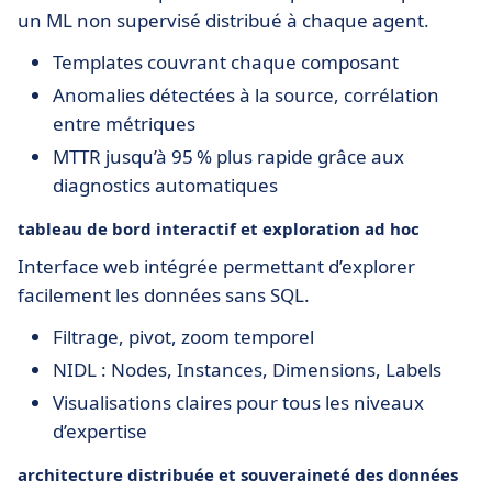
un ML non supervisé distribué à chaque agent.
Templates couvrant chaque composant
Anomalies détectées à la source, corrélation
entre métriques
MTTR jusqu’à 95 % plus rapide grâce aux
diagnostics automatiques
tableau de bord interactif et exploration ad hoc
Interface web intégrée permettant d’explorer
facilement les données sans SQL.
Filtrage, pivot, zoom temporel
NIDL : Nodes, Instances, Dimensions, Labels
Visualisations claires pour tous les niveaux
d’expertise
architecture distribuée et souveraineté des données