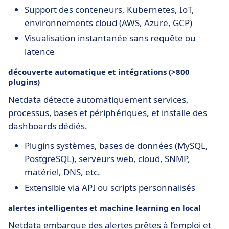
Support des conteneurs, Kubernetes, IoT,
environnements cloud (AWS, Azure, GCP)
Visualisation instantanée sans requête ou
latence
découverte automatique et intégrations (>800
plugins)
Netdata détecte automatiquement services,
processus, bases et périphériques, et installe des
dashboards dédiés.
Plugins systèmes, bases de données (MySQL,
PostgreSQL), serveurs web, cloud, SNMP,
matériel, DNS, etc.
Extensible via API ou scripts personnalisés
alertes intelligentes et machine learning en local
Netdata embarque des alertes prêtes à l’emploi et