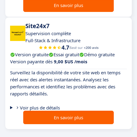
En savoir plus
Site24x7
Supervision complète
Full-Stack & Infrastructure
4.7
Basé sur
+200 avis
Version gratuite
Essai gratuit
Démo gratuite
Version payante dès
9,00 $US /mois
Surveillez la disponibilité de votre site web en temps
réel avec des alertes instantanées. Analysez les
performances et identifiez les problèmes avec des
rapports détaillés.
Voir plus de détails
En savoir plus