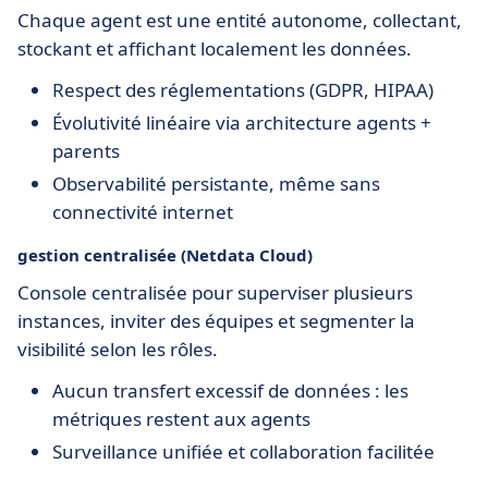
Chaque agent est une entité autonome, collectant,
stockant et affichant localement les données.
Respect des réglementations (GDPR, HIPAA)
Évolutivité linéaire via architecture agents +
parents
Observabilité persistante, même sans
connectivité internet
gestion centralisée (Netdata Cloud)
Console centralisée pour superviser plusieurs
instances, inviter des équipes et segmenter la
visibilité selon les rôles.
Aucun transfert excessif de données : les
métriques restent aux agents
Surveillance unifiée et collaboration facilitée