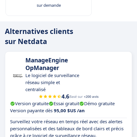
sur demande
Alternatives clients
sur Netdata
ManageEngine
OpManager
Le logiciel de surveillance
réseau simple et
centralisé
4.6
Basé sur
+200 avis
Version gratuite
Essai gratuit
Démo gratuite
Version payante dès
95,00 $US /an
Surveillez votre réseau en temps réel avec des alertes
personnalisées et des tableaux de bord clairs et précis
grâce à ce logiciel de surveillance réseau.