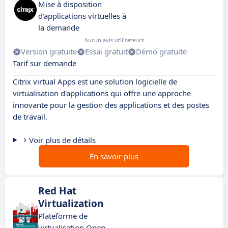
Mise à disposition
d'applications virtuelles à
la demande
Aucun avis utilisateurs
Version gratuite
Essai gratuit
Démo gratuite
Tarif sur demande
Citrix virtual Apps est une solution logicielle de
virtualisation d'applications qui offre une approche
innovante pour la gestion des applications et des postes
de travail.
Voir plus de détails
En savoir plus
Red Hat
Virtualization
Plateforme de
virtualisation Open