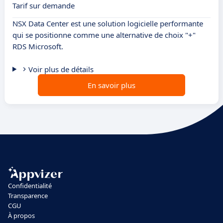
Tarif sur demande
NSX Data Center est une solution logicielle performante
qui se positionne comme une alternative de choix "+"
RDS Microsoft.
Voir plus de détails
En savoir plus
Confidentialité
Transparence
CGU
À propos