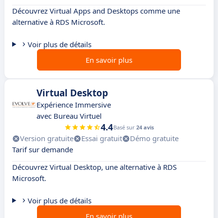
Découvrez Virtual Apps and Desktops comme une
alternative à RDS Microsoft.
Voir plus de détails
En savoir plus
Virtual Desktop
Expérience Immersive
avec Bureau Virtuel
4.4
Basé sur
24 avis
Version gratuite
Essai gratuit
Démo gratuite
Tarif sur demande
Découvrez Virtual Desktop, une alternative à RDS
Microsoft.
Voir plus de détails
En savoir plus