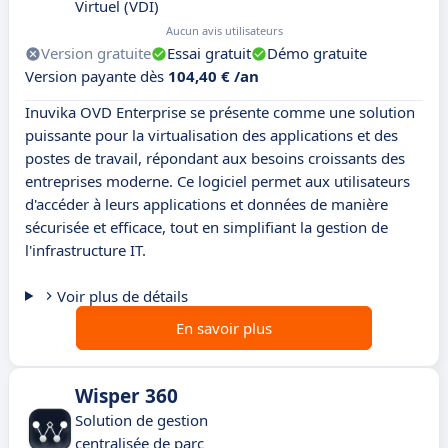
Virtuel (VDI)
Aucun avis utilisateurs
Version gratuite
Essai gratuit
Démo gratuite
Version payante dès
104,40 € /an
Inuvika OVD Enterprise se présente comme une solution
puissante pour la virtualisation des applications et des
postes de travail, répondant aux besoins croissants des
entreprises moderne. Ce logiciel permet aux utilisateurs
d'accéder à leurs applications et données de manière
sécurisée et efficace, tout en simplifiant la gestion de
l'infrastructure IT.
Voir plus de détails
En savoir plus
Wisper 360
Solution de gestion
centralisée de parc