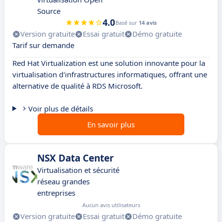
Source
4.0
Basé sur
14 avis
Version gratuite
Essai gratuit
Démo gratuite
Tarif sur demande
Red Hat Virtualization est une solution innovante pour la
virtualisation d'infrastructures informatiques, offrant une
alternative de qualité à RDS Microsoft.
Voir plus de détails
En savoir plus
NSX Data Center
Virtualisation et sécurité
réseau grandes
entreprises
Aucun avis utilisateurs
Version gratuite
Essai gratuit
Démo gratuite