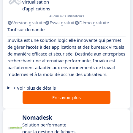
virtualisation
d'applications
Aucun avis utilisateurs
Version gratuite
Essai gratuit
Démo gratuite
Tarif sur demande
Inuvika est une solution logicielle innovante qui permet
de gérer l'accès à des applications et des bureaux virtuels
de manière efficace et sécurisée. Destinée aux entreprises
recherchant une alternative performante, Inuvika est
parfaitement adaptée aux environnements de travail
modernes et à la mobilité accrue des utilisateurs.
Voir plus de détails
En savoir plus
Nomadesk
Solution performante
pour la gestion de fichiers