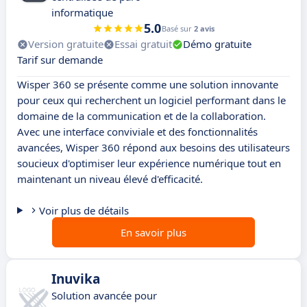
informatique
5.0
Basé sur
2 avis
Version gratuite
Essai gratuit
Démo gratuite
Tarif sur demande
Wisper 360 se présente comme une solution innovante
pour ceux qui recherchent un logiciel performant dans le
domaine de la communication et de la collaboration.
Avec une interface conviviale et des fonctionnalités
avancées, Wisper 360 répond aux besoins des utilisateurs
soucieux d'optimiser leur expérience numérique tout en
maintenant un niveau élevé d'efficacité.
Voir plus de détails
En savoir plus
Inuvika
Solution avancée pour