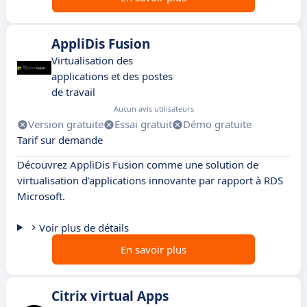
AppliDis Fusion
Virtualisation des
applications et des postes
de travail
Aucun avis utilisateurs
Version gratuite
Essai gratuit
Démo gratuite
Tarif sur demande
Découvrez AppliDis Fusion comme une solution de
virtualisation d'applications innovante par rapport à RDS
Microsoft.
Voir plus de détails
En savoir plus
Citrix virtual Apps