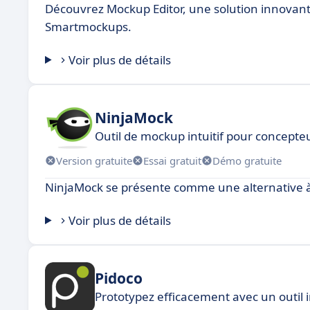
Découvrez Mockup Editor, une solution innovant
Smartmockups.
Voir plus de détails
NinjaMock
Outil de mockup intuitif pour concepteu
Version gratuite
Essai gratuit
Démo gratuite
NinjaMock se présente comme une alternative à
Voir plus de détails
Pidoco
Prototypez efficacement avec un outil i