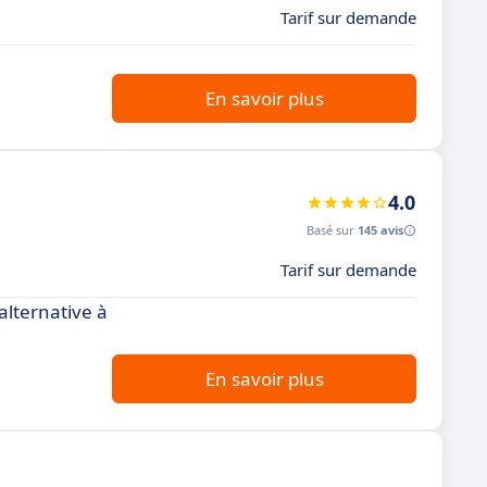
Tarif sur demande
En savoir plus
4.0
Basé sur
145 avis
Tarif sur demande
alternative à
En savoir plus