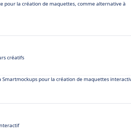
e pour la création de maquettes, comme alternative à
rs créatifs
 Smartmockups pour la création de maquettes interacti
nteractif