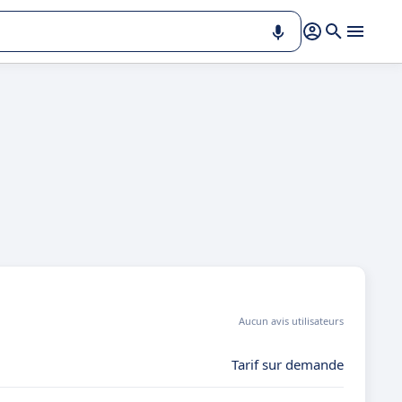
Aucun avis utilisateurs
Tarif sur demande