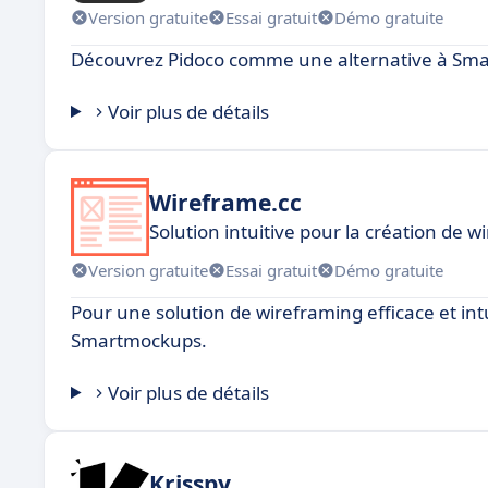
Version gratuite
Essai gratuit
Démo gratuite
Découvrez Pidoco comme une alternative à Sm
Voir plus de détails
Wireframe.cc
Solution intuitive pour la création de 
Version gratuite
Essai gratuit
Démo gratuite
Pour une solution de wireframing efficace et in
Smartmockups.
Voir plus de détails
Krisspy