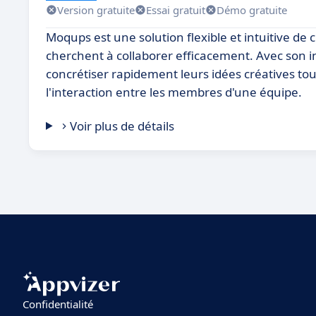
Version gratuite
Essai gratuit
Démo gratuite
Moqups est une solution flexible et intuitive de
cherchent à collaborer efficacement. Avec son int
concrétiser rapidement leurs idées créatives tou
l'interaction entre les membres d'une équipe.
Voir plus de détails
Confidentialité