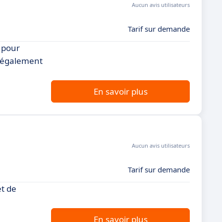
Aucun avis utilisateurs
Tarif sur demande
s pour
t également
En savoir plus
Aucun avis utilisateurs
Tarif sur demande
t de
En savoir plus