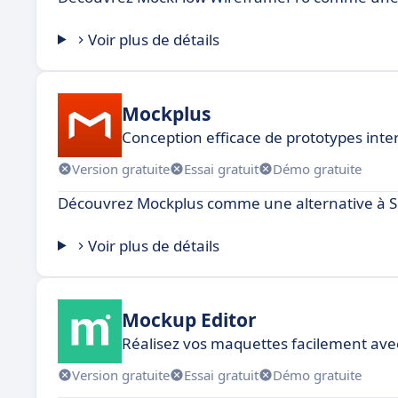
Voir plus de détails
Mockplus
Conception efficace de prototypes intera
Version gratuite
Essai gratuit
Démo gratuite
Découvrez Mockplus comme une alternative à 
Voir plus de détails
Mockup Editor
Réalisez vos maquettes facilement avec
Version gratuite
Essai gratuit
Démo gratuite