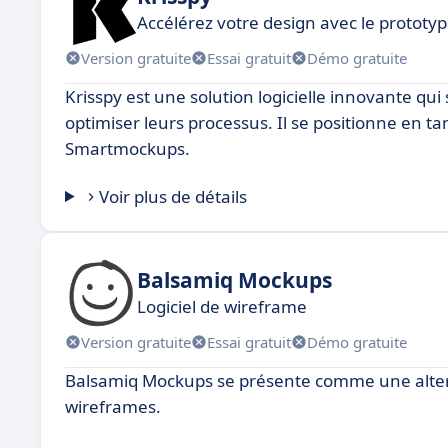
Accélérez votre design avec le prototyp
Version gratuite
Essai gratuit
Démo gratuite
Krisspy est une solution logicielle innovante qui
optimiser leurs processus. Il se positionne en t
Smartmockups.
Voir plus de détails
Balsamiq Mockups
Logiciel de wireframe
Version gratuite
Essai gratuit
Démo gratuite
Balsamiq Mockups se présente comme une alter
wireframes.