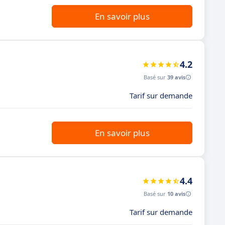
En savoir plus
4.2
Basé sur
39 avis
Tarif sur demande
En savoir plus
4.4
Basé sur
10 avis
Tarif sur demande