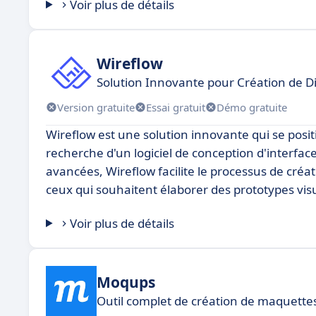
Voir plus de détails
Wireflow
Solution Innovante pour Création de 
Version gratuite
Essai gratuit
Démo gratuite
Wireflow est une solution innovante qui se posi
recherche d'un logiciel de conception d'interfaces
avancées, Wireflow facilite le processus de créat
ceux qui souhaitent élaborer des prototypes vis
Voir plus de détails
Moqups
Outil complet de création de maquettes