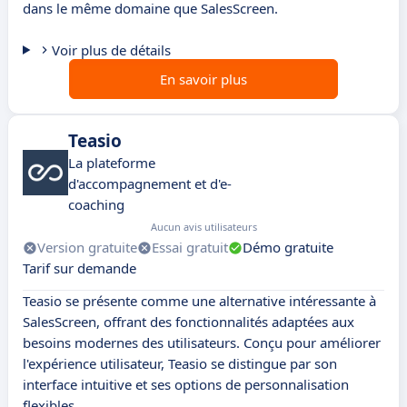
dans le même domaine que SalesScreen.
Voir plus de détails
En savoir plus
Teasio
La plateforme
d'accompagnement et d'e-
coaching
Aucun avis utilisateurs
Version gratuite
Essai gratuit
Démo gratuite
Tarif sur demande
Teasio se présente comme une alternative intéressante à
SalesScreen, offrant des fonctionnalités adaptées aux
besoins modernes des utilisateurs. Conçu pour améliorer
l'expérience utilisateur, Teasio se distingue par son
interface intuitive et ses options de personnalisation
flexibles.