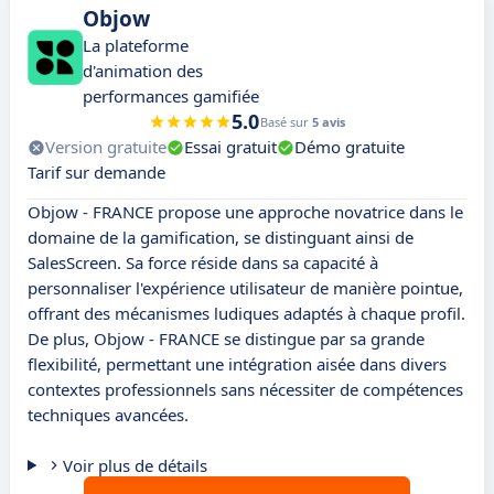
Objow
La plateforme
d'animation des
performances gamifiée
5.0
Basé sur
5 avis
Version gratuite
Essai gratuit
Démo gratuite
Tarif sur demande
Objow - FRANCE propose une approche novatrice dans le
domaine de la gamification, se distinguant ainsi de
SalesScreen. Sa force réside dans sa capacité à
personnaliser l'expérience utilisateur de manière pointue,
offrant des mécanismes ludiques adaptés à chaque profil.
De plus, Objow - FRANCE se distingue par sa grande
flexibilité, permettant une intégration aisée dans divers
contextes professionnels sans nécessiter de compétences
techniques avancées.
Voir plus de détails