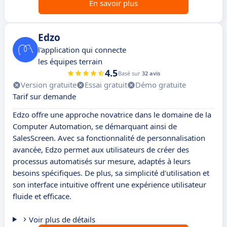
En savoir plus
Edzo
l'application qui connecte
les équipes terrain
4.5
Basé sur
32 avis
Version gratuite
Essai gratuit
Démo gratuite
Tarif sur demande
Edzo offre une approche novatrice dans le domaine de la
Computer Automation, se démarquant ainsi de
SalesScreen. Avec sa fonctionnalité de personnalisation
avancée, Edzo permet aux utilisateurs de créer des
processus automatisés sur mesure, adaptés à leurs
besoins spécifiques. De plus, sa simplicité d'utilisation et
son interface intuitive offrent une expérience utilisateur
fluide et efficace.
Voir plus de détails