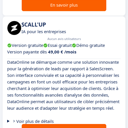
En savoir plus
SCALL'UP
IA pour les entreprises
Aucun avis utilisateurs
Version gratuite
Essai gratuit
Démo gratuite
Version payante dès
49,00 € /mois
DataOnline se démarque comme une solution innovante
pour la génération de leads par rapport à SalesScreen.
Son interface conviviale et sa capacité à personnaliser les
campagnes en font un outil efficace pour les entreprises
cherchant à optimiser leur acquisition de clients. Grâce à
ses fonctionnalités avancées d'analyse des données,
DataOnline permet aux utilisateurs de cibler précisément
leur audience et d'adapter leur stratégie en temps réel.
Voir plus de détails