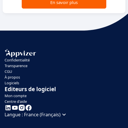
En savoir plus
Confidentialité
Transparence
CGU
À propos
Logiciels
Editeurs de logiciel
Mon compte
Centre d'aide
Langue :
France (Français)