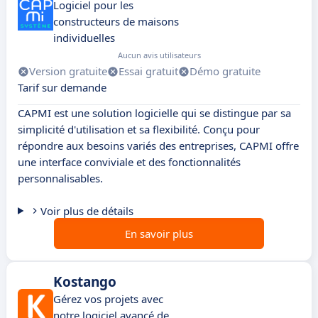
Logiciel pour les
constructeurs de maisons
individuelles
Aucun avis utilisateurs
Version gratuite
Essai gratuit
Démo gratuite
Tarif sur demande
CAPMI est une solution logicielle qui se distingue par sa
simplicité d'utilisation et sa flexibilité. Conçu pour
répondre aux besoins variés des entreprises, CAPMI offre
une interface conviviale et des fonctionnalités
personnalisables.
Voir plus de détails
En savoir plus
Kostango
Gérez vos projets avec
notre logiciel avancé de