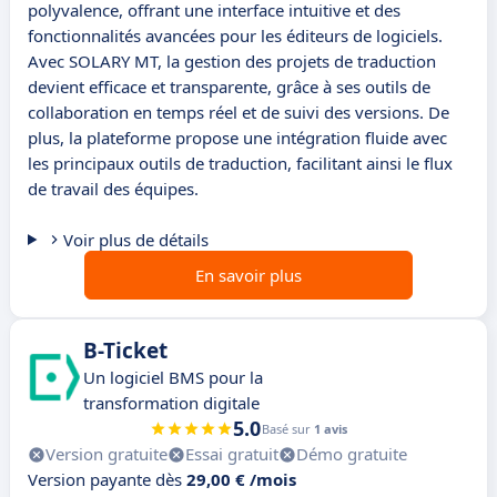
polyvalence, offrant une interface intuitive et des
fonctionnalités avancées pour les éditeurs de logiciels.
Avec SOLARY MT, la gestion des projets de traduction
devient efficace et transparente, grâce à ses outils de
collaboration en temps réel et de suivi des versions. De
plus, la plateforme propose une intégration fluide avec
les principaux outils de traduction, facilitant ainsi le flux
de travail des équipes.
Voir plus de détails
En savoir plus
B-Ticket
Un logiciel BMS pour la
transformation digitale
5.0
Basé sur
1 avis
Version gratuite
Essai gratuit
Démo gratuite
Version payante dès
29,00 € /mois