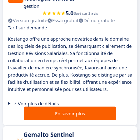
gestion
5.0
Basé sur
2 avis
Version gratuite
Essai gratuit
Démo gratuite
Tarif sur demande
Kostango offre une approche novatrice dans le domaine
des logiciels de publication, se démarquant clairement de
Gestion Révisions Salariales. Sa fonctionnalité de
collaboration en temps réel permet aux équipes de
travailler de manière synchronisée, favorisant ainsi une
productivité accrue. De plus, Kostango se distingue par sa
facilité d'utilisation et sa flexibilité, offrant une expérience
intuitive et personnalisée pour ses utilisateurs.
Voir plus de détails
En savoir plus
Gemalto Sentinel