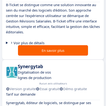
B-Ticket se distingue comme une solution innovante au
sein du marché des logiciels d'édition. Son approche
centrée sur l'expérience utilisateur se démarque de
Gestion Révisions Salariales. B-Ticket offre une interface
intuitive, simple et efficace, facilitant la gestion des tâches
éditoriales.
Voir plus de détails
En savoir plus
Synergytab
Digitalisation de vos
lignes de production
Aucun avis utilisateurs
Version gratuite
Essai gratuit
Démo gratuite
Tarif sur demande
Synergytab, éditeur de logiciels, se distingue par ses