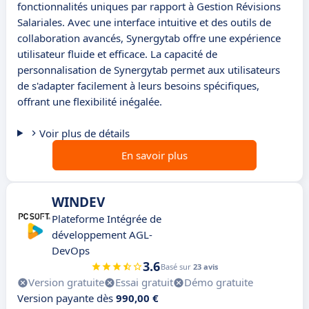
fonctionnalités uniques par rapport à Gestion Révisions
Salariales. Avec une interface intuitive et des outils de
collaboration avancés, Synergytab offre une expérience
utilisateur fluide et efficace. La capacité de
personnalisation de Synergytab permet aux utilisateurs
de s'adapter facilement à leurs besoins spécifiques,
offrant une flexibilité inégalée.
Voir plus de détails
En savoir plus
WINDEV
Plateforme Intégrée de
développement AGL-
DevOps
3.6
Basé sur
23 avis
Version gratuite
Essai gratuit
Démo gratuite
Version payante dès
990,00 €