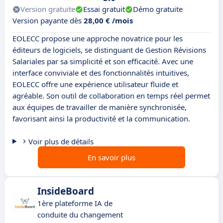
Version gratuite
Essai gratuit
Démo gratuite
Version payante dès
28,00 € /mois
EOLECC propose une approche novatrice pour les
éditeurs de logiciels, se distinguant de Gestion Révisions
Salariales par sa simplicité et son efficacité. Avec une
interface conviviale et des fonctionnalités intuitives,
EOLECC offre une expérience utilisateur fluide et
agréable. Son outil de collaboration en temps réel permet
aux équipes de travailler de manière synchronisée,
favorisant ainsi la productivité et la communication.
Voir plus de détails
En savoir plus
InsideBoard
1ère plateforme IA de
conduite du changement