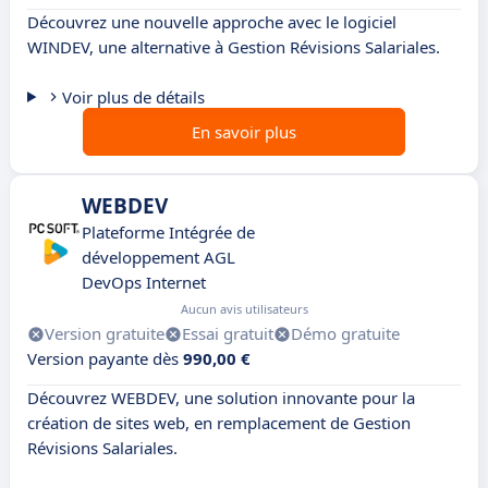
Découvrez une nouvelle approche avec le logiciel
WINDEV, une alternative à Gestion Révisions Salariales.
Voir plus de détails
En savoir plus
WEBDEV
Plateforme Intégrée de
développement AGL
DevOps Internet
Aucun avis utilisateurs
Version gratuite
Essai gratuit
Démo gratuite
Version payante dès
990,00 €
Découvrez WEBDEV, une solution innovante pour la
création de sites web, en remplacement de Gestion
Révisions Salariales.