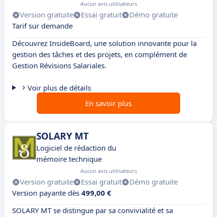
Aucun avis utilisateurs
Version gratuite
Essai gratuit
Démo gratuite
Tarif sur demande
Découvrez InsideBoard, une solution innovante pour la
gestion des tâches et des projets, en complément de
Gestion Révisions Salariales.
Voir plus de détails
En savoir plus
SOLARY MT
Logiciel de rédaction du
mémoire technique
Aucun avis utilisateurs
Version gratuite
Essai gratuit
Démo gratuite
Version payante dès
499,00 €
SOLARY MT se distingue par sa convivialité et sa