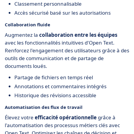
Classement personnalisable
Accès sécurisé basé sur les autorisations
Collaboration fluide
Augmentez la
collaboration entre les équipes
avec les fonctionnalités intuitives d'Open Text.
Renforcez l'engagement des utilisateurs grâce à des
outils de communication et de partage de
documents loués.
Partage de fichiers en temps réel
Annotations et commentaires intégrés
Historique des révisions accessible
Automatisation des flux de travail
Élevez votre
efficacité opérationnelle
grâce à
l'automatisation des processus métiers clés avec
Open Text. Optimisez les chaînes de décision et