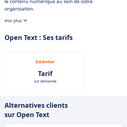
le contenu numérique au sein de votre
organisation.
Voir plus
Open Text : Ses tarifs
Estándar
Tarif
sur demande
Alternatives clients
sur Open Text