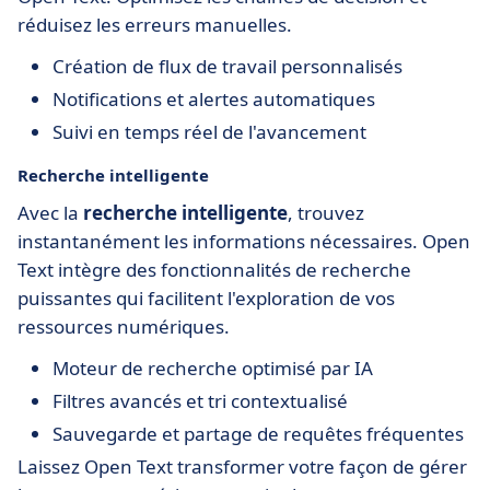
réduisez les erreurs manuelles.
Création de flux de travail personnalisés
Notifications et alertes automatiques
Suivi en temps réel de l'avancement
Recherche intelligente
Avec la
recherche intelligente
, trouvez
instantanément les informations nécessaires. Open
Text intègre des fonctionnalités de recherche
puissantes qui facilitent l'exploration de vos
ressources numériques.
Moteur de recherche optimisé par IA
Filtres avancés et tri contextualisé
Sauvegarde et partage de requêtes fréquentes
Laissez Open Text transformer votre façon de gérer