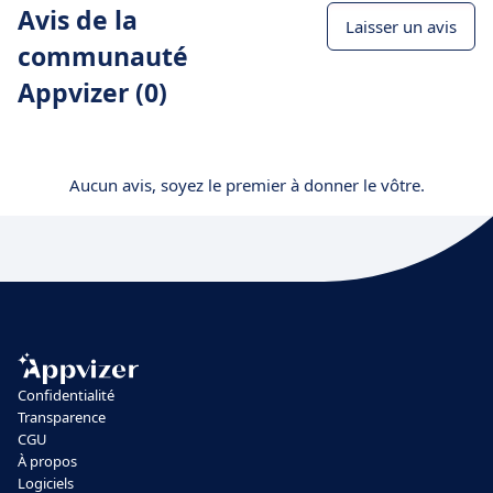
Avis de la
Laisser un avis
communauté
Appvizer (0)
Aucun avis, soyez le premier à donner le vôtre.
Confidentialité
Transparence
CGU
À propos
Logiciels