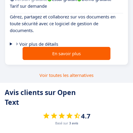
Tarif sur demande
Gérez, partagez et collaborez sur vos documents en
toute sécurité avec ce logiciel de gestion de
documents.
Voir plus de détails
En savoir plus
Voir toutes les alternatives
Avis clients sur Open
Text
4.7
Basé sur
3 avis