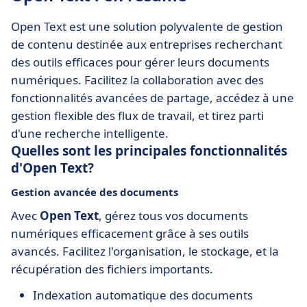
Open Text est une solution polyvalente de gestion
de contenu destinée aux entreprises recherchant
des outils efficaces pour gérer leurs documents
numériques. Facilitez la collaboration avec des
fonctionnalités avancées de partage, accédez à une
gestion flexible des flux de travail, et tirez parti
d'une recherche intelligente.
Quelles sont les principales fonctionnalités
d'Open Text?
Gestion avancée des documents
Avec
Open Text
, gérez tous vos documents
numériques efficacement grâce à ses outils
avancés. Facilitez l'organisation, le stockage, et la
récupération des fichiers importants.
Indexation automatique des documents