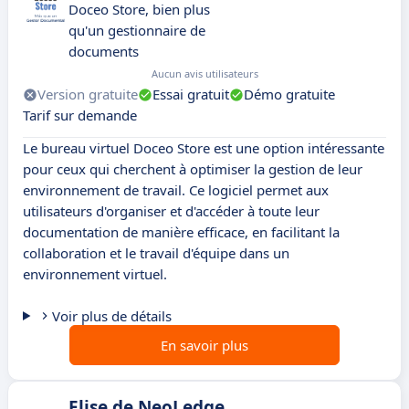
Doceo Store, bien plus
qu'un gestionnaire de
documents
Aucun avis utilisateurs
Version gratuite
Essai gratuit
Démo gratuite
Tarif sur demande
Le bureau virtuel Doceo Store est une option intéressante
pour ceux qui cherchent à optimiser la gestion de leur
environnement de travail. Ce logiciel permet aux
utilisateurs d'organiser et d'accéder à toute leur
documentation de manière efficace, en facilitant la
collaboration et le travail d'équipe dans un
environnement virtuel.
Voir plus de détails
En savoir plus
Elise de NeoLedge