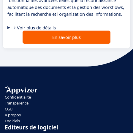
fonctionnalités avancées telles que la reconnaissance
automatique des documents et la gestion des workflows,
facilitant la recherche et l'organisation des informations.
Voir plus de détails
En savoir plus
Confidentialité
Transparence
CGU
À propos
Logiciels
Editeurs de logiciel