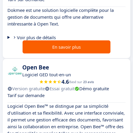
Dokmee est une solution logicielle complète pour la
gestion de documents qui offre une alternative
intéressante à Open Text.
Voir plus de détails
En savoir plus
Open Bee
Logiciel GED tout-en-un
4.6
Basé sur
23 avis
Version gratuite
Essai gratuit
Démo gratuite
Tarif sur demande
Logiciel Open Bee™ se distingue par sa simplicité
d'utilisation et sa flexibilité. Avec une interface conviviale,
il permet une gestion efficace des documents, favorisant
ainsi la collaboration en entreprise. Open Bee™ offre des