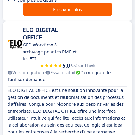
En savoir plus
ELO DIGITAL
OFFICE
GED Workflow &
archivage pour les PME et
les ETI
5.0
Basé sur
11 avis
Version gratuite
Essai gratuit
Démo gratuite
Tarif sur demande
ELO DIGITAL OFFICE est une solution innovante pour la
gestion de documents et l'automatisation des processus
d'affaires. Conçue pour répondre aux besoins variés des
entreprises, ELO DIGITAL OFFICE offre une interface
utilisateur intuitive qui facilite l'accès aux informations et
la collaboration au sein des équipes. Ce logiciel est idéal
pour les entreprises à la recherche d'une alternative