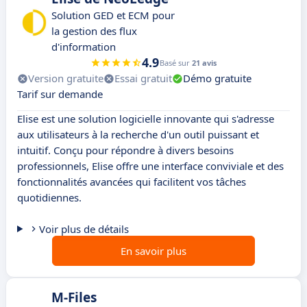
Solution GED et ECM pour
la gestion des flux
d'information
4.9
Basé sur
21 avis
Version gratuite
Essai gratuit
Démo gratuite
Tarif sur demande
Elise est une solution logicielle innovante qui s'adresse
aux utilisateurs à la recherche d'un outil puissant et
intuitif. Conçu pour répondre à divers besoins
professionnels, Elise offre une interface conviviale et des
fonctionnalités avancées qui facilitent vos tâches
quotidiennes.
Voir plus de détails
En savoir plus
M-Files