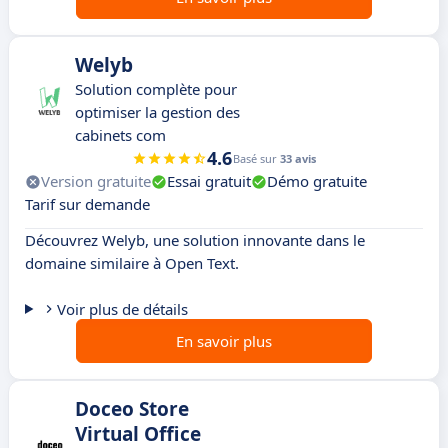
Welyb
Solution complète pour
optimiser la gestion des
cabinets com
4.6
Basé sur
33 avis
Version gratuite
Essai gratuit
Démo gratuite
Tarif sur demande
Découvrez Welyb, une solution innovante dans le
domaine similaire à Open Text.
Voir plus de détails
En savoir plus
Doceo Store
Virtual Office