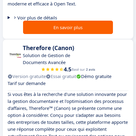
moderne et efficace à Open Text.
Voir plus de détails
En savoir plus
Therefore (Canon)
Solution de Gestion de
Documents Avancée
4.5
Basé sur
2 avis
Version gratuite
Essai gratuit
Démo gratuite
Tarif sur demande
Si vous êtes à la recherche d'une solution innovante pour
la gestion documentaire et l'optimisation des processus
d'affaires, Therefore™ (Canon) se présente comme une
option à considérer. Conçu pour s'adapter aux besoins
des entreprises de toutes tailles, cette plateforme apporte
une réponse complète pour ceux qui exploitent