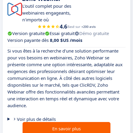
L'outil complet pour des
webinaires engageants,
n'importe où
4.6
Basé sur
+200 avis
Version gratuite
Essai gratuit
Démo gratuite
Version payante dès
8,00 $US /mois
Si vous êtes à la recherche d'une solution performante
pour vos besoins en webinaires, Zoho Webinar se
présente comme une option intéressante, adaptable aux
exigences des professionnels désirant optimiser leur
communication en ligne. À côté des autres logiciels
disponibles sur le marché, tels que ClicRDV, Zoho
Webinar offre des fonctionnalités avancées permettant
une interaction en temps réel et dynamique avec votre
audience.
Voir plus de détails
En savoir plus