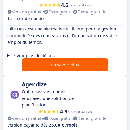
4.5
Basé sur
4 avis
Version gratuite
Essai gratuit
Démo gratuite
Tarif sur demande
Julie Desk est une alternative à ClicRDV pour la gestion
automatisée des rendez-vous et l'organisation de votre
emploi du temps.
Voir plus de détails
En savoir plus
Agendize
Optimisez vos rendez-
vous avec une solution de
planification
4.9
Basé sur
32 avis
Version gratuite
Essai gratuit
Démo gratuite
Version payante dès
25,00 € /mois