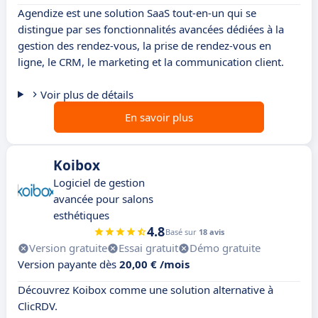
Agendize est une solution SaaS tout-en-un qui se
distingue par ses fonctionnalités avancées dédiées à la
gestion des rendez-vous, la prise de rendez-vous en
ligne, le CRM, le marketing et la communication client.
Voir plus de détails
En savoir plus
Koibox
Logiciel de gestion
avancée pour salons
esthétiques
4.8
Basé sur
18 avis
Version gratuite
Essai gratuit
Démo gratuite
Version payante dès
20,00 € /mois
Découvrez Koibox comme une solution alternative à
ClicRDV.