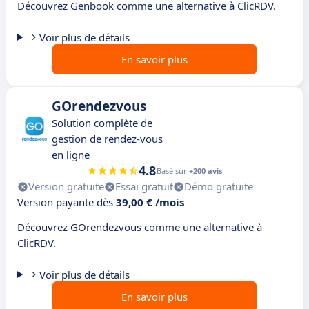
Découvrez Genbook comme une alternative à ClicRDV.
Voir plus de détails
En savoir plus
GOrendezvous
Solution complète de
gestion de rendez-vous
en ligne
4.8
Basé sur
+200 avis
Version gratuite
Essai gratuit
Démo gratuite
Version payante dès
39,00 € /mois
Découvrez GOrendezvous comme une alternative à
ClicRDV.
Voir plus de détails
En savoir plus