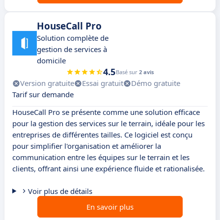
HouseCall Pro
Solution complète de
gestion de services à
domicile
4.5
Basé sur
2 avis
Version gratuite
Essai gratuit
Démo gratuite
Tarif sur demande
HouseCall Pro se présente comme une solution efficace
pour la gestion des services sur le terrain, idéale pour les
entreprises de différentes tailles. Ce logiciel est conçu
pour simplifier l'organisation et améliorer la
communication entre les équipes sur le terrain et les
clients, offrant ainsi une expérience fluide et rationalisée.
Voir plus de détails
En savoir plus