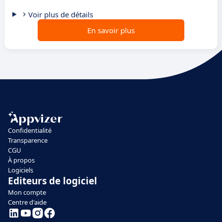
Voir plus de détails
En savoir plus
Confidentialité
Transparence
CGU
À propos
Logiciels
Editeurs de logiciel
Mon compte
Centre d'aide