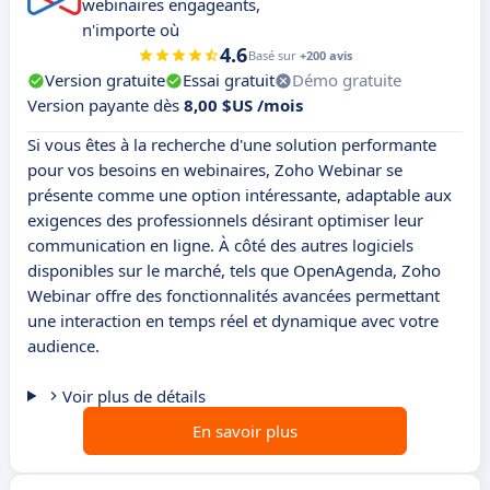
webinaires engageants,
n'importe où
4.6
Basé sur
+200 avis
Version gratuite
Essai gratuit
Démo gratuite
Version payante dès
8,00 $US /mois
Si vous êtes à la recherche d'une solution performante
pour vos besoins en webinaires, Zoho Webinar se
présente comme une option intéressante, adaptable aux
exigences des professionnels désirant optimiser leur
communication en ligne. À côté des autres logiciels
disponibles sur le marché, tels que OpenAgenda, Zoho
Webinar offre des fonctionnalités avancées permettant
une interaction en temps réel et dynamique avec votre
audience.
Voir plus de détails
En savoir plus