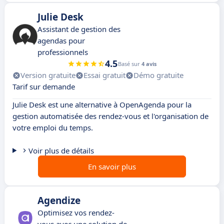
Julie Desk
Assistant de gestion des
agendas pour
professionnels
4.5
Basé sur
4 avis
Version gratuite
Essai gratuit
Démo gratuite
Tarif sur demande
Julie Desk est une alternative à OpenAgenda pour la
gestion automatisée des rendez-vous et l'organisation de
votre emploi du temps.
Voir plus de détails
En savoir plus
Agendize
Optimisez vos rendez-