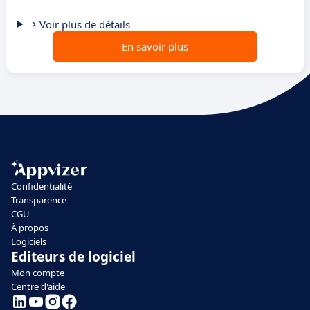
Voir plus de détails
En savoir plus
Confidentialité
Transparence
CGU
À propos
Logiciels
Editeurs de logiciel
Mon compte
Centre d'aide