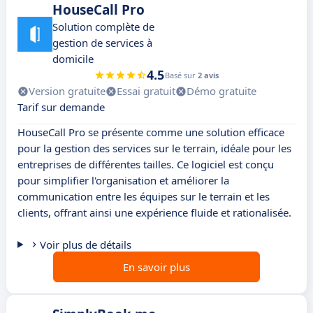
HouseCall Pro
Solution complète de
gestion de services à
domicile
4.5
Basé sur
2 avis
Version gratuite
Essai gratuit
Démo gratuite
Tarif sur demande
HouseCall Pro se présente comme une solution efficace
pour la gestion des services sur le terrain, idéale pour les
entreprises de différentes tailles. Ce logiciel est conçu
pour simplifier l'organisation et améliorer la
communication entre les équipes sur le terrain et les
clients, offrant ainsi une expérience fluide et rationalisée.
Voir plus de détails
En savoir plus