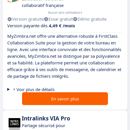
collaboratif française
Aucun avis utilisateurs
Version gratuite
Essai gratuit
Démo gratuite
Version payante dès
4,49 € /mois
MyZimbra.net offre une alternative robuste à FirstClass
Collaboration Suite pour la gestion de votre bureau en
ligne. Avec une interface conviviale et des fonctionnalités
avancées, MyZimbra.net se distingue par sa polyvalence
et sa fiabilité. La plateforme permet une collaboration
efficace grâce à ses outils de messagerie, de calendrier et
de partage de fichiers intégrés.
Voir plus de détails
En savoir plus
Intralinks VIA Pro
Partage sécurisé pour