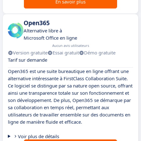
En savoir plus
Open365
Alternative libre à
Microsoft Office en ligne
Aucun avis utilisateurs
Version gratuite
Essai gratuit
Démo gratuite
Tarif sur demande
Open365 est une suite bureautique en ligne offrant une
alternative intéressante à FirstClass Collaboration Suite.
Ce logiciel se distingue par sa nature open source, offrant
ainsi une transparence totale sur son fonctionnement et
son développement. De plus, Open365 se démarque par
sa collaboration en temps réel, permettant aux
utilisateurs de travailler ensemble sur des documents en
ligne de manière fluide et efficace.
Voir plus de détails