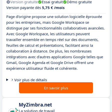
Version gratuite
Essai gratuit
Démo gratuite
Version payante dès
5,75 € /mois
Page d'origine propose une solution logicielle éprouvée
pour les entreprises, mais Google Workspace se
distingue par ses fonctionnalités collaboratives avancées.
Avec Google Workspace, les utilisateurs peuvent
travailler ensemble en temps réel sur des documents,
feuilles de calcul et présentations, facilitant ainsi la
collaboration à distance. De plus, les nombreuses
intégrations avec d'autres applications Google telles que
Gmail, Google Agenda et Google Drive offrent une
expérience utilisateur fluide et cohérente.
Voir plus de détails
En savoir plus
MyZimbra.net
La solution de travail