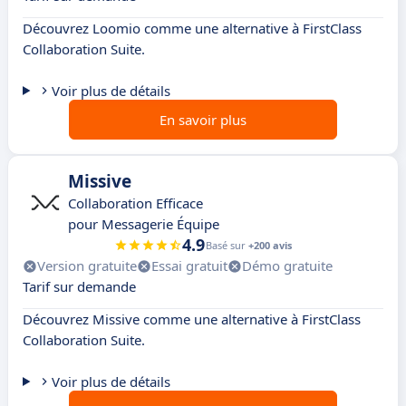
Découvrez Loomio comme une alternative à FirstClass
Collaboration Suite.
Voir plus de détails
En savoir plus
Missive
Collaboration Efficace
pour Messagerie Équipe
4.9
Basé sur
+200 avis
Version gratuite
Essai gratuit
Démo gratuite
Tarif sur demande
Découvrez Missive comme une alternative à FirstClass
Collaboration Suite.
Voir plus de détails