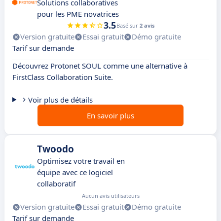
Solutions collaboratives
pour les PME novatrices
3.5
Basé sur
2 avis
Version gratuite
Essai gratuit
Démo gratuite
Tarif sur demande
Découvrez Protonet SOUL comme une alternative à
FirstClass Collaboration Suite.
Voir plus de détails
En savoir plus
Twoodo
Optimisez votre travail en
équipe avec ce logiciel
collaboratif
Aucun avis utilisateurs
Version gratuite
Essai gratuit
Démo gratuite
Tarif sur demande