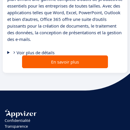
essentiels pour les entreprises de toutes tailles. Avec des
applications telles que Word, Excel, PowerPoint, Outlook
et bien d'autres, Office 365 offre une suite d'outils
puissants pour la création de documents, le traitement
des données, la conception de présentations et la gestion
des e-mails.
Voir plus de détails
En savoir plus
Confidentialité
Transparence