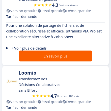
4.3
Basé sur
4 avis
Version gratuite
Essai gratuit
Démo gratuite
Tarif sur demande
Pour une solution de partage de fichiers et de
collaboration sécurisée et efficace, Intralinks VIA Pro est
une excellente alternative à Zoho Sheet.
Voir plus de détails
En savoir plus
Loomio
Transformez Vos
Décisions Collaboratives
sans Effort
4.7
Basé sur
100 avis
Version gratuite
Essai gratuit
Démo gratuite
Tarif sur demande