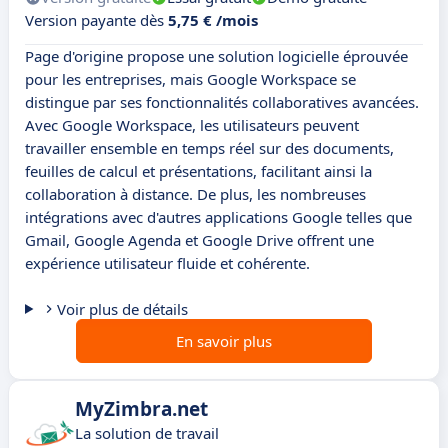
Version payante dès
5,75 € /mois
Page d'origine propose une solution logicielle éprouvée
pour les entreprises, mais Google Workspace se
distingue par ses fonctionnalités collaboratives avancées.
Avec Google Workspace, les utilisateurs peuvent
travailler ensemble en temps réel sur des documents,
feuilles de calcul et présentations, facilitant ainsi la
collaboration à distance. De plus, les nombreuses
intégrations avec d'autres applications Google telles que
Gmail, Google Agenda et Google Drive offrent une
expérience utilisateur fluide et cohérente.
Voir plus de détails
En savoir plus
MyZimbra.net
La solution de travail