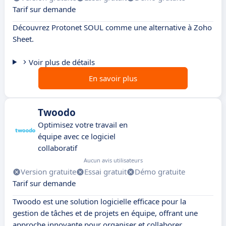
Tarif sur demande
Découvrez Protonet SOUL comme une alternative à Zoho
Sheet.
Voir plus de détails
En savoir plus
Twoodo
Optimisez votre travail en
équipe avec ce logiciel
collaboratif
Aucun avis utilisateurs
Version gratuite
Essai gratuit
Démo gratuite
Tarif sur demande
Twoodo est une solution logicielle efficace pour la
gestion de tâches et de projets en équipe, offrant une
approche innovante pour organiser et collaborer