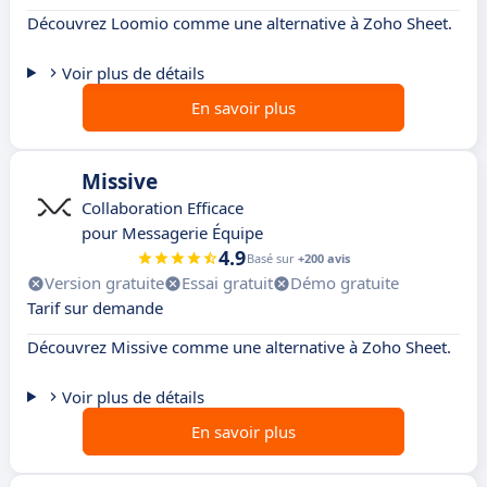
Découvrez Loomio comme une alternative à Zoho Sheet.
Voir plus de détails
En savoir plus
Missive
Collaboration Efficace
pour Messagerie Équipe
4.9
Basé sur
+200 avis
Version gratuite
Essai gratuit
Démo gratuite
Tarif sur demande
Découvrez Missive comme une alternative à Zoho Sheet.
Voir plus de détails
En savoir plus