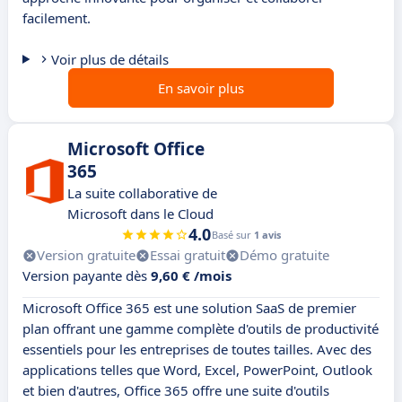
facilement.
Voir plus de détails
En savoir plus
Microsoft Office
365
La suite collaborative de
Microsoft dans le Cloud
4.0
Basé sur
1 avis
Version gratuite
Essai gratuit
Démo gratuite
Version payante dès
9,60 € /mois
Microsoft Office 365 est une solution SaaS de premier
plan offrant une gamme complète d'outils de productivité
essentiels pour les entreprises de toutes tailles. Avec des
applications telles que Word, Excel, PowerPoint, Outlook
et bien d'autres, Office 365 offre une suite d'outils