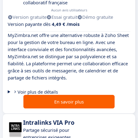
collaboratif française
Aucun avis utilisateurs
Version gratuite
Essai gratuit
Démo gratuite
Version payante dès
4,49 € /mois
MyZimbra.net offre une alternative robuste à Zoho Sheet
pour la gestion de votre bureau en ligne. Avec une
interface conviviale et des fonctionnalités avancées,
MyZimbra.net se distingue par sa polyvalence et sa
fiabilité. La plateforme permet une collaboration efficace
grâce à ses outils de messagerie, de calendrier et de
partage de fichiers intégrés.
Voir plus de détails
En savoir plus
Intralinks VIA Pro
Partage sécurisé pour
entreprises exigeantes