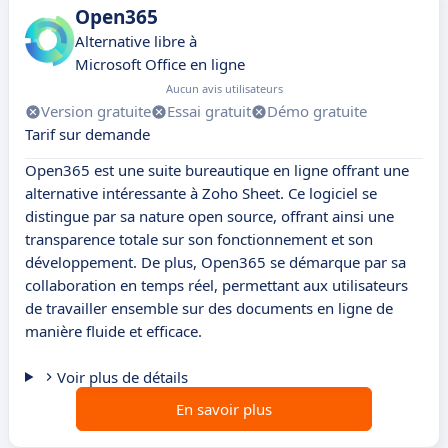
Open365
Alternative libre à
Microsoft Office en ligne
Aucun avis utilisateurs
Version gratuite
Essai gratuit
Démo gratuite
Tarif sur demande
Open365 est une suite bureautique en ligne offrant une
alternative intéressante à Zoho Sheet. Ce logiciel se
distingue par sa nature open source, offrant ainsi une
transparence totale sur son fonctionnement et son
développement. De plus, Open365 se démarque par sa
collaboration en temps réel, permettant aux utilisateurs
de travailler ensemble sur des documents en ligne de
manière fluide et efficace.
Voir plus de détails
En savoir plus