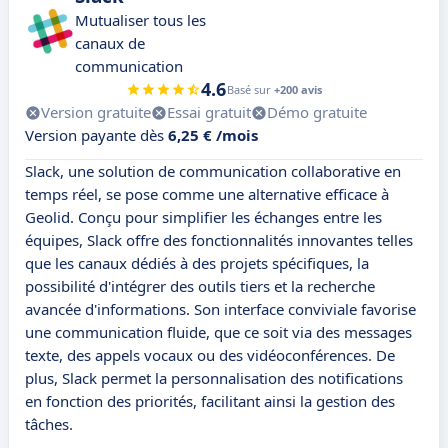
Mutualiser tous les
canaux de
communication
4.6
Basé sur
+200 avis
Version gratuite
Essai gratuit
Démo gratuite
Version payante dès
6,25 € /mois
Slack, une solution de communication collaborative en
temps réel, se pose comme une alternative efficace à
Geolid. Conçu pour simplifier les échanges entre les
équipes, Slack offre des fonctionnalités innovantes telles
que les canaux dédiés à des projets spécifiques, la
possibilité d'intégrer des outils tiers et la recherche
avancée d'informations. Son interface conviviale favorise
une communication fluide, que ce soit via des messages
texte, des appels vocaux ou des vidéoconférences. De
plus, Slack permet la personnalisation des notifications
en fonction des priorités, facilitant ainsi la gestion des
tâches.