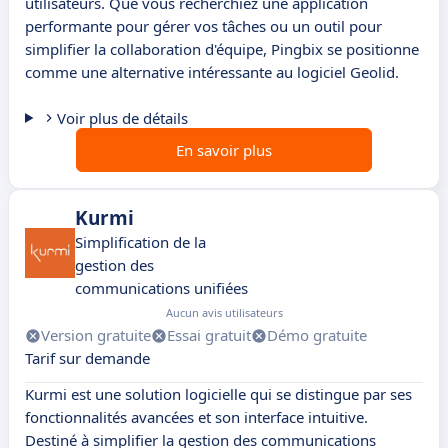
utilisateurs. Que vous recherchiez une application
performante pour gérer vos tâches ou un outil pour
simplifier la collaboration d'équipe, Pingbix se positionne
comme une alternative intéressante au logiciel Geolid.
Voir plus de détails
En savoir plus
Kurmi
Simplification de la
gestion des
communications unifiées
Aucun avis utilisateurs
Version gratuite
Essai gratuit
Démo gratuite
Tarif sur demande
Kurmi est une solution logicielle qui se distingue par ses
fonctionnalités avancées et son interface intuitive.
Destiné à simplifier la gestion des communications