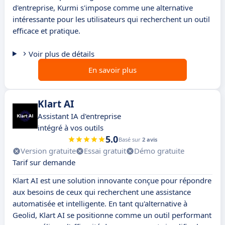
d'entreprise, Kurmi s'impose comme une alternative
intéressante pour les utilisateurs qui recherchent un outil
efficace et pratique.
Voir plus de détails
En savoir plus
Klart AI
Assistant IA d'entreprise
intégré à vos outils
5.0
Basé sur
2 avis
Version gratuite
Essai gratuit
Démo gratuite
Tarif sur demande
Klart AI est une solution innovante conçue pour répondre
aux besoins de ceux qui recherchent une assistance
automatisée et intelligente. En tant qu'alternative à
Geolid, Klart AI se positionne comme un outil performant