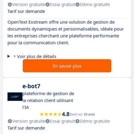
Version gratuite
Essai gratuit
Démo gratuite
Tarif sur demande
OpenText Exstream offre une solution de gestion de
documents dynamiques et personnalisables, idéale pour
les entreprises cherchant une plateforme performante
pour la communication client.
Voir plus de détails
En savoir plus
e-bot7
plateforme de gestion de
la relation client utilisant
l'IA
4.8
Basé sur
23 avis
Version gratuite
Essai gratuit
Démo gratuite
Tarif sur demande