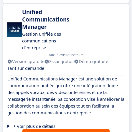
Unified
Communications
Manager
Gestion unifiée des
communications
d'entreprise
Aucun avis utilisateurs
Version gratuite
Essai gratuit
Démo gratuite
Tarif sur demande
Unified Communications Manager est une solution de
communication unifiée qui offre une intégration fluide
des appels vocaux, des vidéoconférences et de la
messagerie instantanée. Sa conception vise à améliorer la
collaboration au sein des équipes tout en facilitant la
gestion des communications d'entreprise.
Voir plus de détails