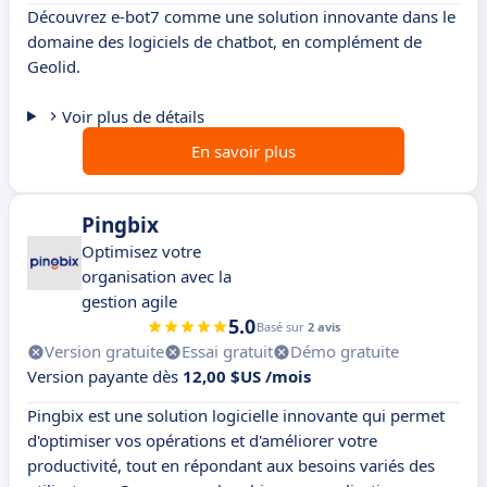
Découvrez e-bot7 comme une solution innovante dans le
domaine des logiciels de chatbot, en complément de
Geolid.
Voir plus de détails
En savoir plus
Pingbix
Optimisez votre
organisation avec la
gestion agile
5.0
Basé sur
2 avis
Version gratuite
Essai gratuit
Démo gratuite
Version payante dès
12,00 $US /mois
Pingbix est une solution logicielle innovante qui permet
d'optimiser vos opérations et d'améliorer votre
productivité, tout en répondant aux besoins variés des