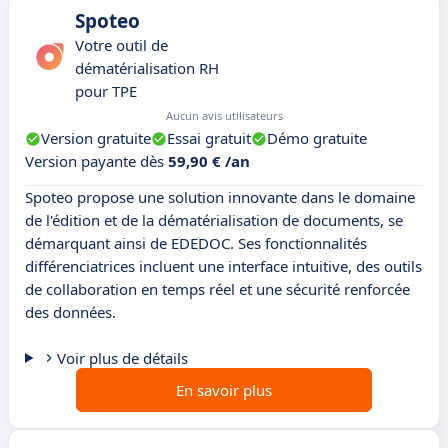
Spoteo
Votre outil de
dématérialisation RH
pour TPE
Aucun avis utilisateurs
Version gratuite
Essai gratuit
Démo gratuite
Version payante dès
59,90 € /an
Spoteo propose une solution innovante dans le domaine
de l'édition et de la dématérialisation de documents, se
démarquant ainsi de EDEDOC. Ses fonctionnalités
différenciatrices incluent une interface intuitive, des outils
de collaboration en temps réel et une sécurité renforcée
des données.
Voir plus de détails
En savoir plus