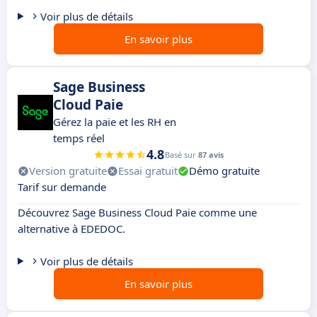
Voir plus de détails
En savoir plus
Sage Business
Cloud Paie
Gérez la paie et les RH en
temps réel
4.8
Basé sur
87 avis
Version gratuite
Essai gratuit
Démo gratuite
Tarif sur demande
Découvrez Sage Business Cloud Paie comme une
alternative à EDEDOC.
Voir plus de détails
En savoir plus