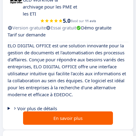
archivage pour les PME et
les ETI
5.0
Basé sur
11 avis
Version gratuite
Essai gratuit
Démo gratuite
Tarif sur demande
ELO DIGITAL OFFICE est une solution innovante pour la
gestion de documents et l'automatisation des processus
d'affaires. Conçue pour répondre aux besoins variés des
entreprises, ELO DIGITAL OFFICE offre une interface
utilisateur intuitive qui facilite l'accès aux informations et
la collaboration au sein des équipes. Ce logiciel est idéal
pour les entreprises à la recherche d'une alternative
moderne et efficace à EDEDOC.
Voir plus de détails
En savoir plus