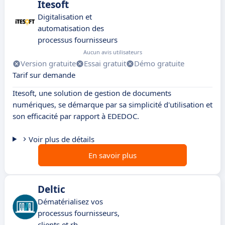
Itesoft
Digitalisation et
automatisation des
processus fournisseurs
Aucun avis utilisateurs
Version gratuite
Essai gratuit
Démo gratuite
Tarif sur demande
Itesoft, une solution de gestion de documents
numériques, se démarque par sa simplicité d'utilisation et
son efficacité par rapport à EDEDOC.
Voir plus de détails
En savoir plus
Deltic
Dématérialisez vos
processus fournisseurs,
clients et rh