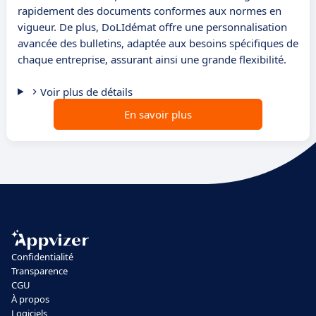
rapidement des documents conformes aux normes en
vigueur. De plus, DoLIdémat offre une personnalisation
avancée des bulletins, adaptée aux besoins spécifiques de
chaque entreprise, assurant ainsi une grande flexibilité.
Voir plus de détails
En savoir plus
Confidentialité
Transparence
CGU
À propos
Logiciels