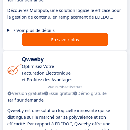
Découvrez Multipub, une solution logicielle efficace pour
la gestion de contenu, en remplacement de EDEDOC.
Voir plus de détails
En savoir plus
Qweeby
Optimisez Votre
Facturation Électronique
et Profitez des Avantages
Aucun avis utilisateurs
Version gratuite
Essai gratuit
Démo gratuite
Tarif sur demande
Qweeby est une solution logicielle innovante qui se
distingue sur le marché par sa polyvalence et son
efficacité. Par rapport à EDEDOC, Qweeby offre une