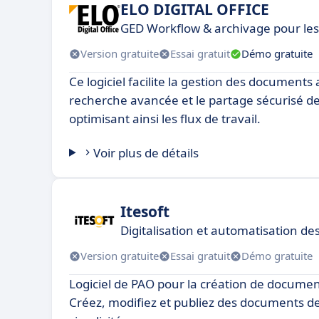
ELO DIGITAL OFFICE
GED Workflow & archivage pour les 
Version gratuite
Essai gratuit
Démo gratuite
Ce logiciel facilite la gestion des documents 
recherche avancée et le partage sécurisé des
optimisant ainsi les flux de travail.
Voir plus de détails
Itesoft
Digitalisation et automatisation de
Version gratuite
Essai gratuit
Démo gratuite
Logiciel de PAO pour la création de documen
Créez, modifiez et publiez des documents de