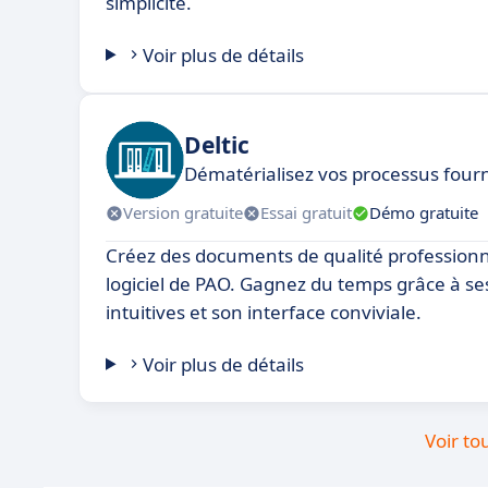
simplicité.
Voir plus de détails
Deltic
Dématérialisez vos processus fourni
Version gratuite
Essai gratuit
Démo gratuite
Créez des documents de qualité professionn
logiciel de PAO. Gagnez du temps grâce à se
intuitives et son interface conviviale.
Voir plus de détails
Voir to