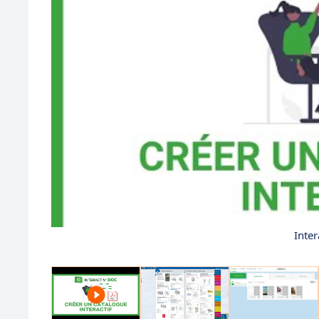
Inter