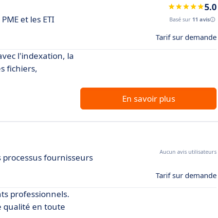
5.0
PME et les ETI
Basé sur
11 avis
Tarif sur demande
avec l'indexation, la
 fichiers,
En savoir plus
Aucun avis utilisateurs
s processus fournisseurs
Tarif sur demande
ts professionnels.
 qualité en toute