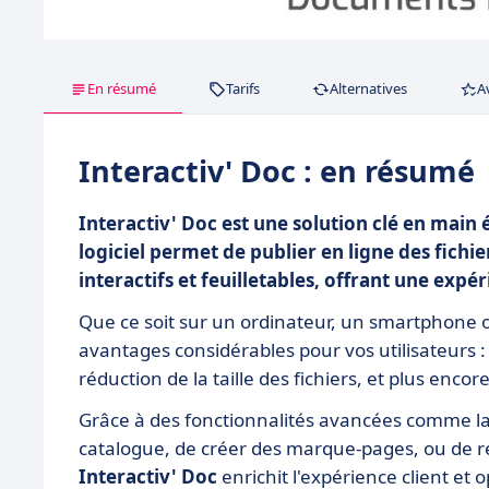
En résumé
Tarifs
Alternatives
A
Interactiv' Doc : en résumé
Interactiv' Doc est une solution clé en main 
logiciel permet de publier en ligne des fic
interactifs et feuilletables, offrant une exp
Que ce soit sur un ordinateur, un smartphone o
avantages considérables pour vos utilisateurs : 
réduction de la taille des fichiers, et plus encore
Grâce à des fonctionnalités avancées comme la
catalogue, de créer des marque-pages, ou de r
Interactiv' Doc
enrichit l'expérience client et 