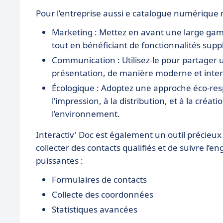
Pour l’entreprise aussi e catalogue numérique 
Marketing : Mettez en avant une large gamm
tout en bénéficiant de fonctionnalités sup
Communication : Utilisez-le pour partager u
présentation, de manière moderne et inter
Écologique : Adoptez une approche éco-resp
l’impression, à la distribution, et à la créa
l’environnement.
Interactiv' Doc est également un outil précieu
collecter des contacts qualifiés et de suivre l’
puissantes :
Formulaires de contacts
Collecte des coordonnées
Statistiques avancées