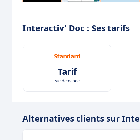
Interactiv' Doc : Ses tarifs
Standard
Tarif
sur demande
Alternatives clients sur Inte