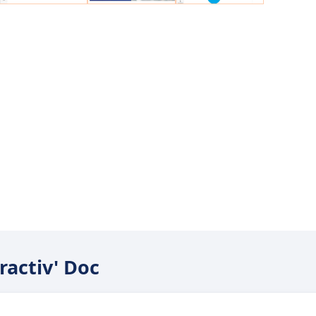
ractiv' Doc