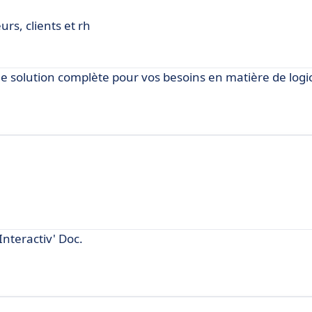
rs, clients et rh
une solution complète pour vos besoins en matière de logic
nteractiv' Doc.