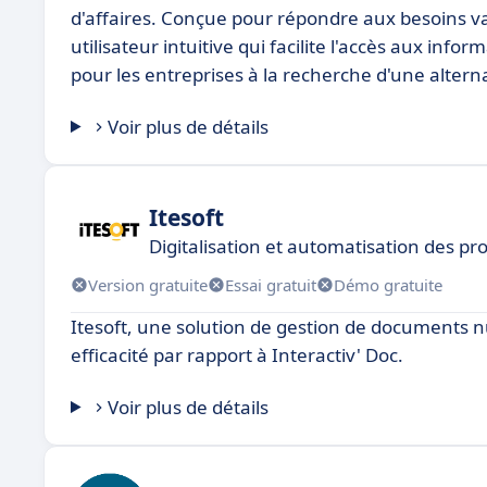
d'affaires. Conçue pour répondre aux besoins va
utilisateur intuitive qui facilite l'accès aux infor
pour les entreprises à la recherche d'une altern
Voir plus de détails
Itesoft
Digitalisation et automatisation des pr
Version gratuite
Essai gratuit
Démo gratuite
Itesoft, une solution de gestion de documents n
efficacité par rapport à Interactiv' Doc.
Voir plus de détails