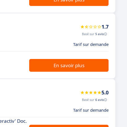
1.7
Basé sur
5 avis
Tarif sur demande
En savoir plus
5.0
Basé sur
6 avis
Tarif sur demande
ractiv' Doc.