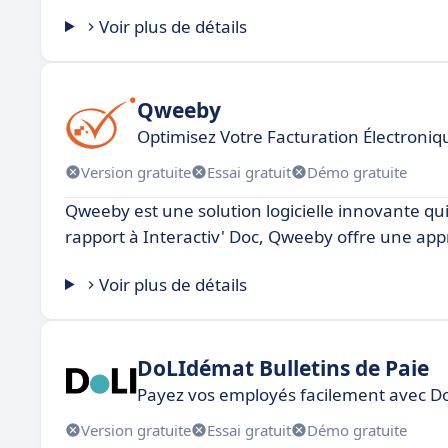
Voir plus de détails
Qweeby
Optimisez Votre Facturation Électroniq
Version gratuite
Essai gratuit
Démo gratuite
Qweeby est une solution logicielle innovante qui
rapport à Interactiv' Doc, Qweeby offre une appr
Voir plus de détails
DoLIdémat Bulletins de Paie
Payez vos employés facilement avec 
Version gratuite
Essai gratuit
Démo gratuite