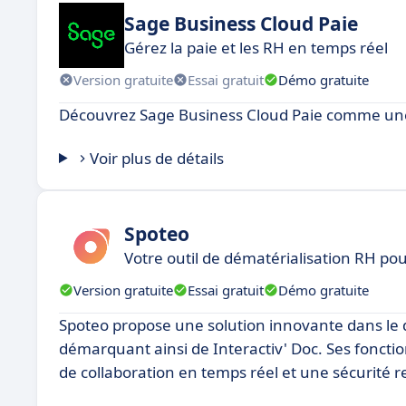
Sage Business Cloud Paie
Gérez la paie et les RH en temps réel
Version gratuite
Essai gratuit
Démo gratuite
Découvrez Sage Business Cloud Paie comme une a
Voir plus de détails
Spoteo
Votre outil de dématérialisation RH po
Version gratuite
Essai gratuit
Démo gratuite
Spoteo propose une solution innovante dans le d
démarquant ainsi de Interactiv' Doc. Ses fonction
de collaboration en temps réel et une sécurité 