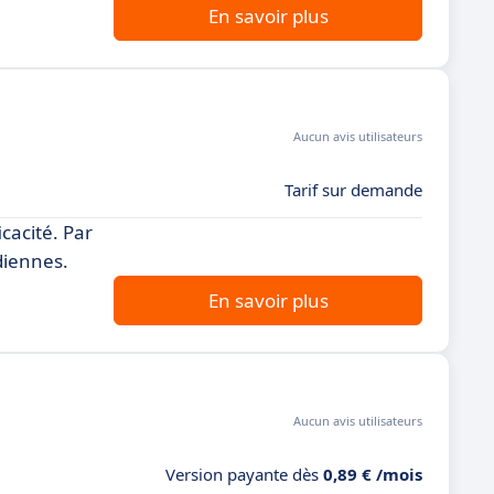
En savoir plus
Aucun avis utilisateurs
Tarif sur demande
cacité. Par
diennes.
En savoir plus
Aucun avis utilisateurs
Version payante dès
0,89 € /mois