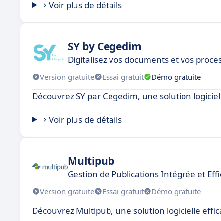
Voir plus de détails
SY by Cegedim
Digitalisez vos documents et vos proce
Version gratuite
Essai gratuit
Démo gratuite
Découvrez SY par Cegedim, une solution logiciel
Voir plus de détails
Multipub
Gestion de Publications Intégrée et Eff
Version gratuite
Essai gratuit
Démo gratuite
Découvrez Multipub, une solution logicielle eff