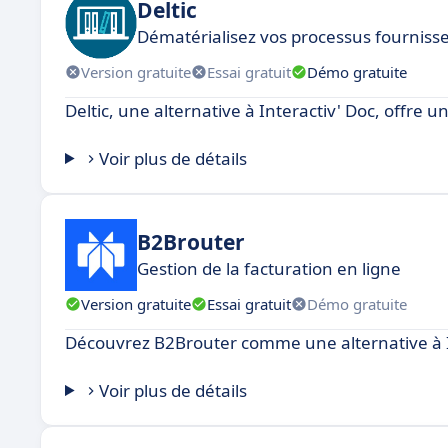
Deltic
Dématérialisez vos processus fournisseu
Version gratuite
Essai gratuit
Démo gratuite
Deltic, une alternative à Interactiv' Doc, offre 
Voir plus de détails
B2Brouter
Gestion de la facturation en ligne
Version gratuite
Essai gratuit
Démo gratuite
Découvrez B2Brouter comme une alternative à I
Voir plus de détails