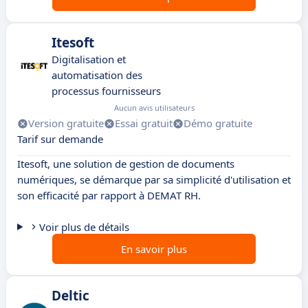
Itesoft
Digitalisation et
automatisation des
processus fournisseurs
Aucun avis utilisateurs
Version gratuite
Essai gratuit
Démo gratuite
Tarif sur demande
Itesoft, une solution de gestion de documents
numériques, se démarque par sa simplicité d'utilisation et
son efficacité par rapport à DEMAT RH.
Voir plus de détails
En savoir plus
Deltic