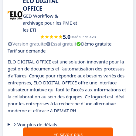
ELO DIGITAL
OFFICE
GED Workflow &
archivage pour les PME et
les ETI
5.0
Basé sur
11 avis
Version gratuite
Essai gratuit
Démo gratuite
Tarif sur demande
ELO DIGITAL OFFICE est une solution innovante pour la
gestion de documents et l'automatisation des processus
d'affaires. Conçue pour répondre aux besoins variés des
entreprises, ELO DIGITAL OFFICE offre une interface
utilisateur intuitive qui facilite l'accès aux informations et
la collaboration au sein des équipes. Ce logiciel est idéal
pour les entreprises à la recherche d'une alternative
moderne et efficace à DEMAT RH.
Voir plus de détails
En savoir plus