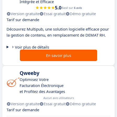
Intégrée et Efficace
5.0
Basé sur
6 avis
Version gratuite
Essai gratuit
Démo gratuite
Tarif sur demande
Découvrez Multipub, une solution logicielle efficace pour
la gestion de contenu, en remplacement de DEMAT RH.
Voir plus de détails
En savoir plus
Qweeby
Optimisez Votre
Facturation Électronique
et Profitez des Avantages
Aucun avis utilisateurs
Version gratuite
Essai gratuit
Démo gratuite
Tarif sur demande