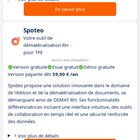
En savoir plus
Spoteo
Votre outil de
dématérialisation RH
pour TPE
Aucun avis utilisateurs
Version gratuite
Essai gratuit
Démo gratuite
Version payante dès
59,90 € /an
Spoteo propose une solution innovante dans le domaine
de l'édition et de la dématérialisation de documents, se
démarquant ainsi de DEMAT RH. Ses fonctionnalités
différenciatrices incluent une interface intuitive, des outils
de collaboration en temps réel et une sécurité renforcée
des données.
Voir plus de détails