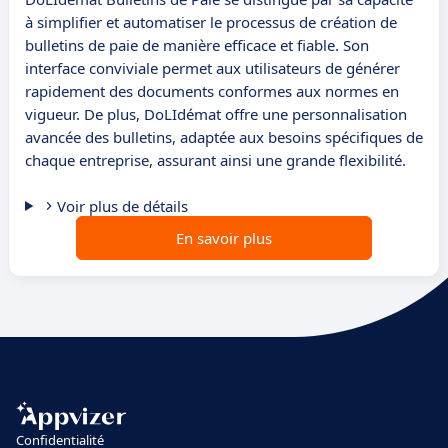
à simplifier et automatiser le processus de création de
bulletins de paie de manière efficace et fiable. Son
interface conviviale permet aux utilisateurs de générer
rapidement des documents conformes aux normes en
vigueur. De plus, DoLIdémat offre une personnalisation
avancée des bulletins, adaptée aux besoins spécifiques de
chaque entreprise, assurant ainsi une grande flexibilité.
Voir plus de détails
En savoir plus
Confidentialité