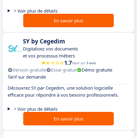
Voir plus de détails
En savoir plus
SY by Cegedim
Digitalisez vos documents
et vos processus métiers
1.7
Basé sur
5 avis
Version gratuite
Essai gratuit
Démo gratuite
Tarif sur demande
Découvrez SY par Cegedim, une solution logicielle
efficace pour répondre à vos besoins professionnels.
Voir plus de détails
En savoir plus