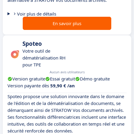
alternative à STRATOW Vos documents archivés.
Voir plus de détails
En savoir plus
Spoteo
Votre outil de
dématérialisation RH
pour TPE
Aucun avis utilisateurs
Version gratuite
Essai gratuit
Démo gratuite
Version payante dès
59,90 € /an
Spoteo propose une solution innovante dans le domaine
de l'édition et de la dématérialisation de documents, se
démarquant ainsi de STRATOW Vos documents archivés.
Ses fonctionnalités différenciatrices incluent une interface
intuitive, des outils de collaboration en temps réel et une
sécurité renforcée des données.