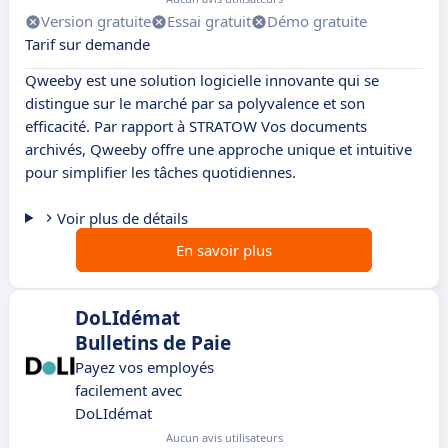
Version gratuite
Essai gratuit
Démo gratuite
Tarif sur demande
Qweeby est une solution logicielle innovante qui se
distingue sur le marché par sa polyvalence et son
efficacité. Par rapport à STRATOW Vos documents
archivés, Qweeby offre une approche unique et intuitive
pour simplifier les tâches quotidiennes.
Voir plus de détails
En savoir plus
DoLIdémat
Bulletins de Paie
Payez vos employés
facilement avec
DoLIdémat
Aucun avis utilisateurs