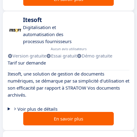
Itesoft
Digitalisation et
automatisation des
processus fournisseurs
Aucun avis utilisateurs
Version gratuite
Essai gratuit
Démo gratuite
Tarif sur demande
Itesoft, une solution de gestion de documents
numériques, se démarque par sa simplicité d'utilisation et
son efficacité par rapport à STRATOW Vos documents
archivés.
Voir plus de détails
En savoir plus