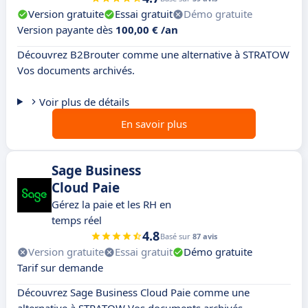
Version gratuite
Essai gratuit
Démo gratuite
Version payante dès
100,00 € /an
Découvrez B2Brouter comme une alternative à STRATOW
Vos documents archivés.
Voir plus de détails
En savoir plus
Sage Business
Cloud Paie
Gérez la paie et les RH en
temps réel
4.8
Basé sur
87 avis
Version gratuite
Essai gratuit
Démo gratuite
Tarif sur demande
Découvrez Sage Business Cloud Paie comme une