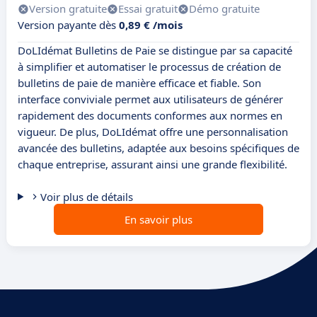
Version gratuite
Essai gratuit
Démo gratuite
Version payante dès
0,89 € /mois
DoLIdémat Bulletins de Paie se distingue par sa capacité
à simplifier et automatiser le processus de création de
bulletins de paie de manière efficace et fiable. Son
interface conviviale permet aux utilisateurs de générer
rapidement des documents conformes aux normes en
vigueur. De plus, DoLIdémat offre une personnalisation
avancée des bulletins, adaptée aux besoins spécifiques de
chaque entreprise, assurant ainsi une grande flexibilité.
Voir plus de détails
En savoir plus