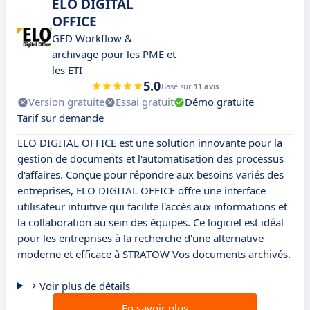
ELO DIGITAL
OFFICE
GED Workflow &
archivage pour les PME et
les ETI
5.0
Basé sur
11 avis
Version gratuite
Essai gratuit
Démo gratuite
Tarif sur demande
ELO DIGITAL OFFICE est une solution innovante pour la
gestion de documents et l'automatisation des processus
d'affaires. Conçue pour répondre aux besoins variés des
entreprises, ELO DIGITAL OFFICE offre une interface
utilisateur intuitive qui facilite l'accès aux informations et
la collaboration au sein des équipes. Ce logiciel est idéal
pour les entreprises à la recherche d'une alternative
moderne et efficace à STRATOW Vos documents archivés.
Voir plus de détails
En savoir plus