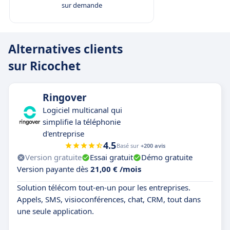
sur demande
Alternatives clients
sur Ricochet
Ringover
Logiciel multicanal qui
simplifie la téléphonie
d'entreprise
4.5
Basé sur
+200 avis
Version gratuite
Essai gratuit
Démo gratuite
Version payante dès
21,00 € /mois
Solution télécom tout-en-un pour les entreprises.
Appels, SMS, visioconférences, chat, CRM, tout dans
une seule application.