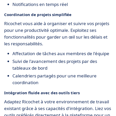
Notifications en temps réel
Coordination de projets simplifiée
Ricochet vous aide à organiser et suivre vos projets
pour une productivité optimale. Exploitez ses
fonctionnalités pour garder un œil sur les délais et
les responsabilités.
Affectation de tâches aux membres de l'équipe
Suivi de l'avancement des projets par des
tableaux de bord
Calendriers partagés pour une meilleure
coordination
Intégration fluide avec des outils tiers
Adaptez Ricochet à votre environnement de travail
existant grâce à ses capacités d'intégration. Liez vos
outils préférés directement à la plateforme pour un