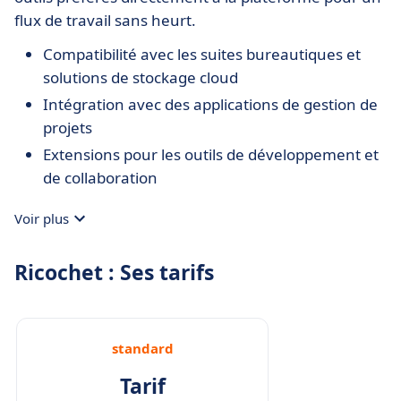
flux de travail sans heurt.
Compatibilité avec les suites bureautiques et
solutions de stockage cloud
Intégration avec des applications de gestion de
projets
Extensions pour les outils de développement et
de collaboration
Voir plus
Ricochet : Ses tarifs
standard
Tarif