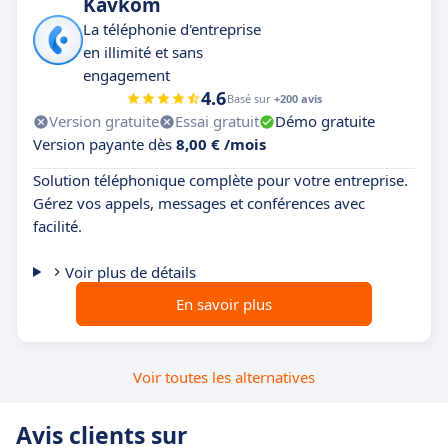
Kavkom
La téléphonie d'entreprise
en illimité et sans
engagement
4.6
Basé sur
+200 avis
Version gratuite
Essai gratuit
Démo gratuite
Version payante dès
8,00 € /mois
Solution téléphonique complète pour votre entreprise.
Gérez vos appels, messages et conférences avec
facilité.
Voir plus de détails
En savoir plus
Voir toutes les alternatives
Avis clients sur