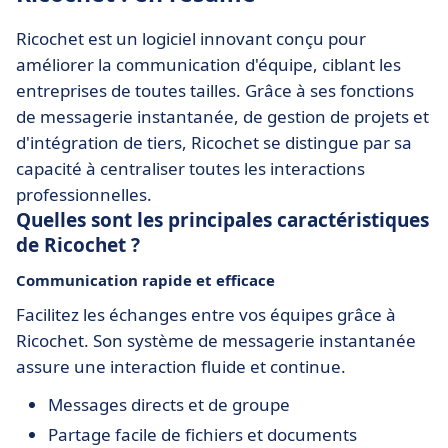
Ricochet est un logiciel innovant conçu pour
améliorer la communication d'équipe, ciblant les
entreprises de toutes tailles. Grâce à ses fonctions
de messagerie instantanée, de gestion de projets et
d'intégration de tiers, Ricochet se distingue par sa
capacité à centraliser toutes les interactions
professionnelles.
Quelles sont les principales caractéristiques
de Ricochet ?
Communication rapide et efficace
Facilitez les échanges entre vos équipes grâce à
Ricochet. Son système de messagerie instantanée
assure une interaction fluide et continue.
Messages directs et de groupe
Partage facile de fichiers et documents