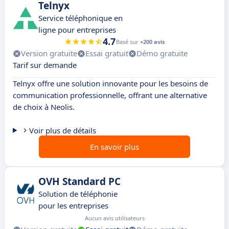
Telnyx
Service téléphonique en
ligne pour entreprises
4.7
Basé sur
+200 avis
Version gratuite
Essai gratuit
Démo gratuite
Tarif sur demande
Telnyx offre une solution innovante pour les besoins de
communication professionnelle, offrant une alternative
de choix à Neolis.
Voir plus de détails
En savoir plus
OVH Standard PC
Solution de téléphonie
pour les entreprises
Aucun avis utilisateurs