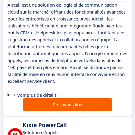
Aircall est une solution de logiciel de communication
cloud sur le marché, offrant des fonctionnalités avancées
pour les entreprises en croissance. Avec Aircall, les
utilisateurs bénéficient d'une intégration fluide avec les
outils CRM et Helpdesk les plus populaires, facilitant ainsi
la gestion des appels et la collaboration en équipe. La
plateforme offre des fonctionnalités telles que la
distribution automatique des appels, l'enregistrement des
appels, les numéros de téléphone virtuels dans plus de
100 pays et bien plus encore. Aircall se distingue par sa
facilité de mise en œuvre, son interface conviviale et son
excellent service client.
Voir plus de détails
En savoir plus
Kixie PowerCall
Solution d'Appels