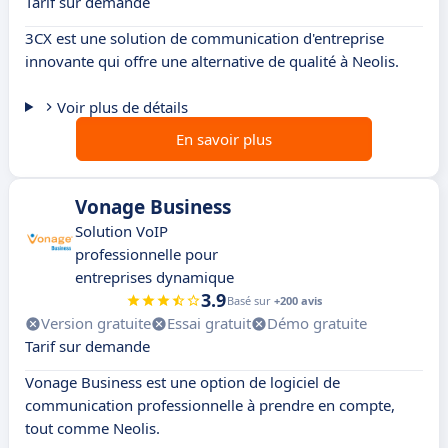
Tarif sur demande
3CX est une solution de communication d'entreprise
innovante qui offre une alternative de qualité à Neolis.
Voir plus de détails
En savoir plus
Vonage Business
Solution VoIP
professionnelle pour
entreprises dynamique
3.9
Basé sur
+200 avis
Version gratuite
Essai gratuit
Démo gratuite
Tarif sur demande
Vonage Business est une option de logiciel de
communication professionnelle à prendre en compte,
tout comme Neolis.