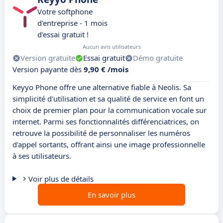
Votre softphone
d'entreprise - 1 mois
d'essai gratuit !
Aucun avis utilisateurs
Version gratuite
Essai gratuit
Démo gratuite
Version payante dès
9,90 € /mois
Keyyo Phone offre une alternative fiable à Neolis. Sa
simplicité d'utilisation et sa qualité de service en font un
choix de premier plan pour la communication vocale sur
internet. Parmi ses fonctionnalités différenciatrices, on
retrouve la possibilité de personnaliser les numéros
d'appel sortants, offrant ainsi une image professionnelle
à ses utilisateurs.
Voir plus de détails
En savoir plus