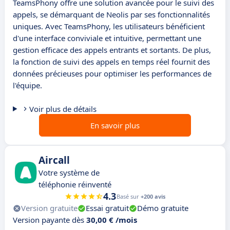
TeamsPhony offre une solution avancée pour le suivi des
appels, se démarquant de Neolis par ses fonctionnalités
uniques. Avec TeamsPhony, les utilisateurs bénéficient
d'une interface conviviale et intuitive, permettant une
gestion efficace des appels entrants et sortants. De plus,
la fonction de suivi des appels en temps réel fournit des
données précieuses pour optimiser les performances de
l'équipe.
Voir plus de détails
En savoir plus
Aircall
Votre système de
téléphonie réinventé
4.3
Basé sur
+200 avis
Version gratuite
Essai gratuit
Démo gratuite
Version payante dès
30,00 € /mois