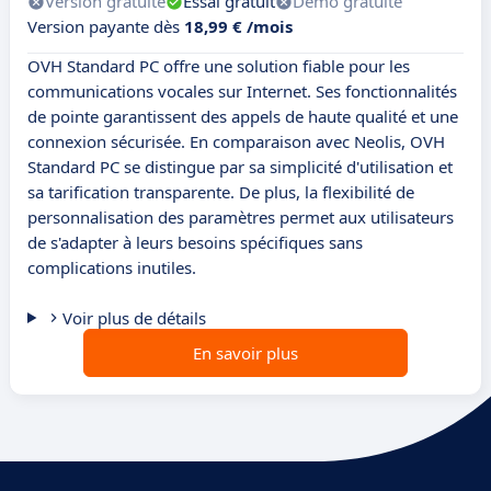
Version gratuite
Essai gratuit
Démo gratuite
Version payante dès
18,99 € /mois
OVH Standard PC offre une solution fiable pour les
communications vocales sur Internet. Ses fonctionnalités
de pointe garantissent des appels de haute qualité et une
connexion sécurisée. En comparaison avec Neolis, OVH
Standard PC se distingue par sa simplicité d'utilisation et
sa tarification transparente. De plus, la flexibilité de
personnalisation des paramètres permet aux utilisateurs
de s'adapter à leurs besoins spécifiques sans
complications inutiles.
Voir plus de détails
En savoir plus