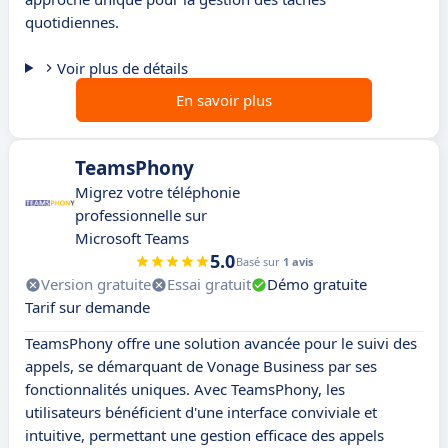
quotidiennes.
Voir plus de détails
En savoir plus
TeamsPhony
Migrez votre téléphonie
professionnelle sur
Microsoft Teams
5.0
Basé sur
1 avis
Version gratuite
Essai gratuit
Démo gratuite
Tarif sur demande
TeamsPhony offre une solution avancée pour le suivi des
appels, se démarquant de Vonage Business par ses
fonctionnalités uniques. Avec TeamsPhony, les
utilisateurs bénéficient d'une interface conviviale et
intuitive, permettant une gestion efficace des appels