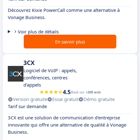
Découvrez Kixie PowerCall comme une alternative à
Vonage Business.
Voir plus de détails
En savoir plus
3CX
Logiciel de VoIP : appels,
conférences, centres
d'appels
4.5
Basé sur
+200 avis
Version gratuite
Essai gratuit
Démo gratuite
Tarif sur demande
3CX est une solution de communication d'entreprise
innovante qui offre une alternative de qualité à Vonage
Business.