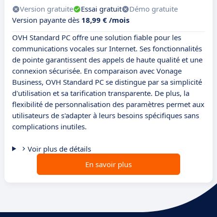
Version gratuite
Essai gratuit
Démo gratuite
Version payante dès
18,99 € /mois
OVH Standard PC offre une solution fiable pour les
communications vocales sur Internet. Ses fonctionnalités
de pointe garantissent des appels de haute qualité et une
connexion sécurisée. En comparaison avec Vonage
Business, OVH Standard PC se distingue par sa simplicité
d'utilisation et sa tarification transparente. De plus, la
flexibilité de personnalisation des paramètres permet aux
utilisateurs de s'adapter à leurs besoins spécifiques sans
complications inutiles.
Voir plus de détails
En savoir plus