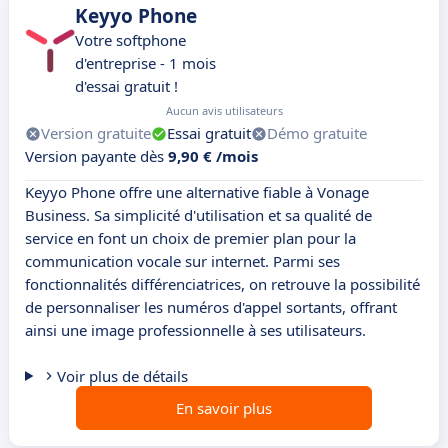
Keyyo Phone
Votre softphone
d'entreprise - 1 mois
d'essai gratuit !
Aucun avis utilisateurs
Version gratuite
Essai gratuit
Démo gratuite
Version payante dès
9,90 € /mois
Keyyo Phone offre une alternative fiable à Vonage
Business. Sa simplicité d'utilisation et sa qualité de
service en font un choix de premier plan pour la
communication vocale sur internet. Parmi ses
fonctionnalités différenciatrices, on retrouve la possibilité
de personnaliser les numéros d'appel sortants, offrant
ainsi une image professionnelle à ses utilisateurs.
Voir plus de détails
En savoir plus