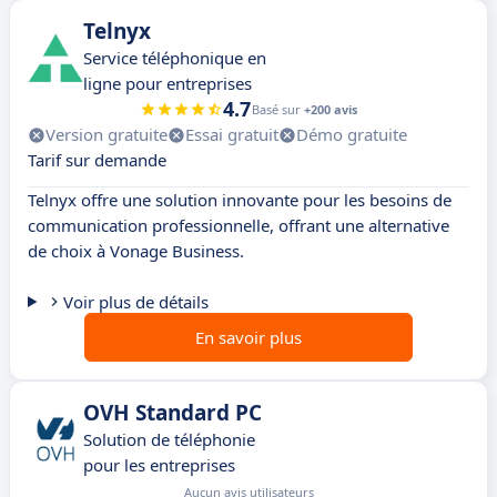
Telnyx
Service téléphonique en
ligne pour entreprises
4.7
Basé sur
+200 avis
Version gratuite
Essai gratuit
Démo gratuite
Tarif sur demande
Telnyx offre une solution innovante pour les besoins de
communication professionnelle, offrant une alternative
de choix à Vonage Business.
Voir plus de détails
En savoir plus
OVH Standard PC
Solution de téléphonie
pour les entreprises
Aucun avis utilisateurs