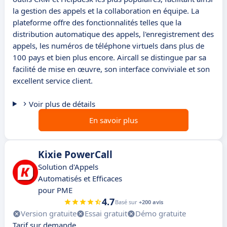
la gestion des appels et la collaboration en équipe. La
plateforme offre des fonctionnalités telles que la
distribution automatique des appels, l'enregistrement des
appels, les numéros de téléphone virtuels dans plus de
100 pays et bien plus encore. Aircall se distingue par sa
facilité de mise en œuvre, son interface conviviale et son
excellent service client.
Voir plus de détails
En savoir plus
Kixie PowerCall
Solution d'Appels
Automatisés et Efficaces
pour PME
4.7
Basé sur
+200 avis
Version gratuite
Essai gratuit
Démo gratuite
Tarif sur demande