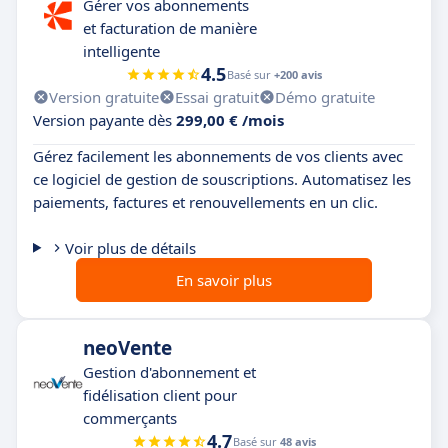
Gérer vos abonnements
et facturation de manière
intelligente
4.5
Basé sur
+200 avis
Version gratuite
Essai gratuit
Démo gratuite
Version payante dès
299,00 € /mois
Gérez facilement les abonnements de vos clients avec
ce logiciel de gestion de souscriptions. Automatisez les
paiements, factures et renouvellements en un clic.
Voir plus de détails
En savoir plus
neoVente
Gestion d'abonnement et
fidélisation client pour
commerçants
4.7
Basé sur
48 avis