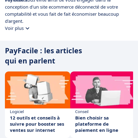
conception d'un site ecommerce déconnecté de votre
comptabilité et vous fait de fait économiser beaucoup
d'argent.
Voir plus
PayFacile : les articles
qui en parlent
Logiciel
Conseil
12 outils et conseils à
Bien choisir sa
suivre pour booster ses
plateforme de
ventes sur internet
paiement en ligne