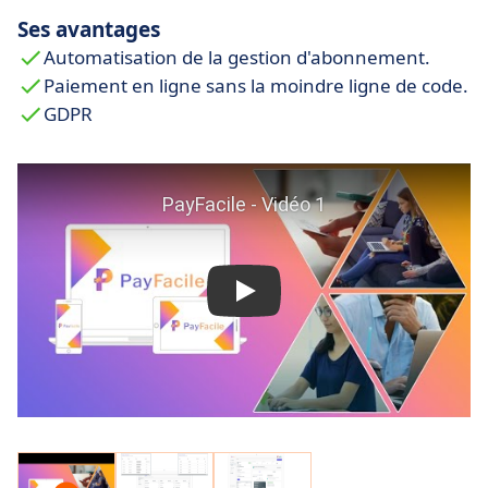
Ses avantages
Automatisation de la gestion d'abonnement.
Paiement en ligne sans la moindre ligne de code.
GDPR