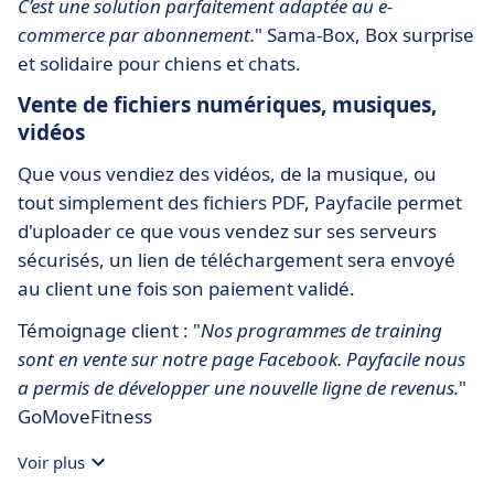
C’est une solution parfaitement adaptée au e-
commerce par abonnement.
" Sama-Box, Box surprise
et solidaire pour chiens et chats.
Vente de fichiers numériques, musiques,
vidéos
Que vous vendiez des vidéos, de la musique, ou
tout simplement des fichiers PDF, Payfacile permet
d'uploader ce que vous vendez sur ses serveurs
sécurisés, un lien de téléchargement sera envoyé
au client une fois son paiement validé.
Témoignage client : "
Nos programmes de training
sont en vente sur notre page Facebook. Payfacile nous
a permis de développer une nouvelle ligne de revenus.
"
GoMoveFitness
Voir plus