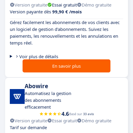
Version gratuite
Essai gratuit
Démo gratuite
Version payante dès
99,90 € /mois
Gérez facilement les abonnements de vos clients avec
un logiciel de gestion d'abonnements. Suivez les
paiements, les renouvellements et les annulations en
temps réel.
Voir plus de détails
En savoir plus
Abowire
Automatisez la gestion
des abonnements
efficacement
4.6
Basé sur
33 avis
Version gratuite
Essai gratuit
Démo gratuite
Tarif sur demande