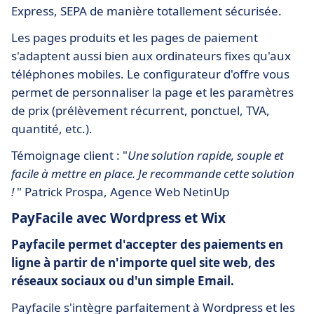
Express, SEPA de manière totallement sécurisée.
Les pages produits et les pages de paiement
s'adaptent aussi bien aux ordinateurs fixes qu'aux
téléphones mobiles. Le configurateur d'offre vous
permet de personnaliser la page et les paramètres
de prix (prélèvement récurrent, ponctuel, TVA,
quantité, etc.).
Témoignage client : "
Une solution rapide, souple et
facile à mettre en place. Je recommande cette solution
!
" Patrick Prospa, Agence Web NetinUp
PayFacile avec Wordpress et Wix
Payfacile permet d'accepter des paiements en
ligne à partir de n'importe quel site web, des
réseaux sociaux ou d'un simple Email.
Payfacile s'intègre parfaitement à Wordpress et les