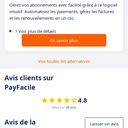
Gérez vos abonnements avec facilité grâce à ce logiciel
intuitif. Automatisez les paiements, gérez les factures
et les renouvellements en un clic.
Voir plus de détails
En savoir plus
Voir toutes les alternatives
Avis clients sur
PayFacile
4.8
Basé sur
38 avis
Avis de la
Laisser un avis