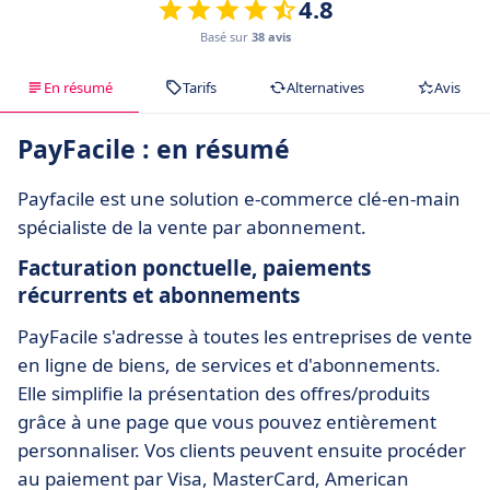
4.8
Basé sur
38 avis
En résumé
Tarifs
Alternatives
Avis
PayFacile : en résumé
Payfacile est une solution e-commerce clé-en-main
spécialiste de la vente par abonnement.
Facturation ponctuelle, paiements
récurrents et abonnements
PayFacile s'adresse à toutes les entreprises de vente
en ligne de biens, de services et d'abonnements.
Elle simplifie la présentation des offres/produits
grâce à une page que vous pouvez entièrement
personnaliser. Vos clients peuvent ensuite procéder
au paiement par Visa, MasterCard, American