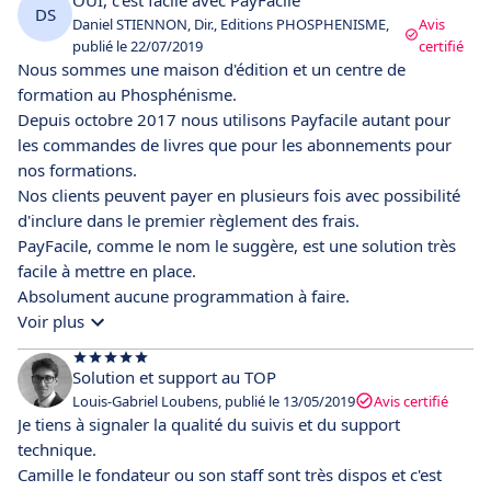
DS
Daniel STIENNON, Dir., Editions PHOSPHENISME,
Avis
publié le 22/07/2019
certifié
Nous sommes une maison d'édition et un centre de
formation au Phosphénisme.
Depuis octobre 2017 nous utilisons Payfacile autant pour
les commandes de livres que pour les abonnements pour
nos formations.
Nos clients peuvent payer en plusieurs fois avec possibilité
d'inclure dans le premier règlement des frais.
PayFacile, comme le nom le suggère, est une solution très
facile à mettre en place.
Absolument aucune programmation à faire.
Voir plus
Solution et support au TOP
Louis-Gabriel Loubens, publié le 13/05/2019
Avis certifié
Je tiens à signaler la qualité du suivis et du support
technique.
Camille le fondateur ou son staff sont très dispos et c'est