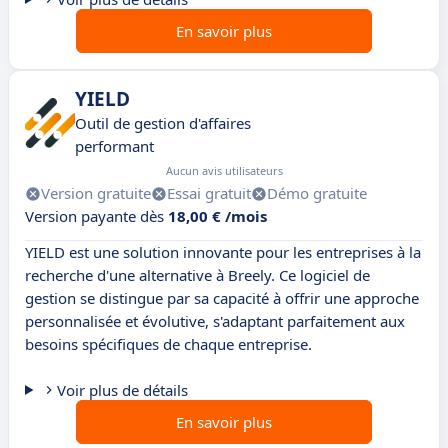
En savoir plus
YIELD
Outil de gestion d'affaires
performant
Aucun avis utilisateurs
Version gratuite
Essai gratuit
Démo gratuite
Version payante dès
18,00 € /mois
YIELD est une solution innovante pour les entreprises à la
recherche d'une alternative à Breely. Ce logiciel de
gestion se distingue par sa capacité à offrir une approche
personnalisée et évolutive, s'adaptant parfaitement aux
besoins spécifiques de chaque entreprise.
Voir plus de détails
En savoir plus