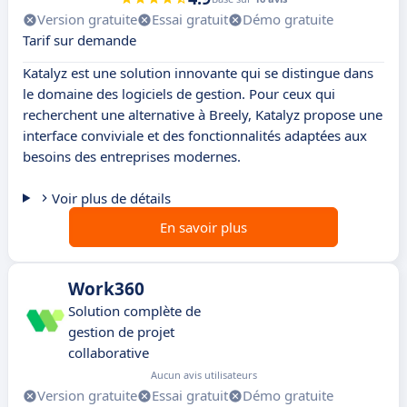
Version gratuite
Essai gratuit
Démo gratuite
Tarif sur demande
Katalyz est une solution innovante qui se distingue dans
le domaine des logiciels de gestion. Pour ceux qui
recherchent une alternative à Breely, Katalyz propose une
interface conviviale et des fonctionnalités adaptées aux
besoins des entreprises modernes.
Voir plus de détails
En savoir plus
Work360
Solution complète de
gestion de projet
collaborative
Aucun avis utilisateurs
Version gratuite
Essai gratuit
Démo gratuite