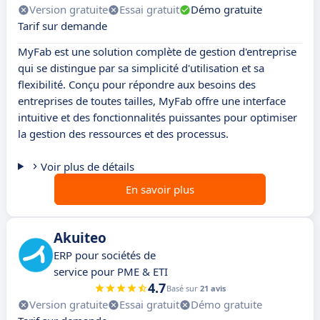
Version gratuite
Essai gratuit
Démo gratuite
Tarif sur demande
MyFab est une solution complète de gestion d'entreprise
qui se distingue par sa simplicité d'utilisation et sa
flexibilité. Conçu pour répondre aux besoins des
entreprises de toutes tailles, MyFab offre une interface
intuitive et des fonctionnalités puissantes pour optimiser
la gestion des ressources et des processus.
Voir plus de détails
En savoir plus
Akuiteo
ERP pour sociétés de
service pour PME & ETI
4.7
Basé sur
21 avis
Version gratuite
Essai gratuit
Démo gratuite