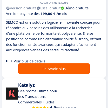
Aucun avis utilisateurs
Version gratuite
Essai gratuit
Démo gratuite
Version payante dès
199,00 € /mois
SEMCO est une solution logicielle innovante conçue pour
répondre aux besoins des utilisateurs à la recherche
d'une plateforme performante et polyvalente. Elle se
positionne comme une alternative solide à Breely, offrant
des fonctionnalités avancées qui s'adaptent facilement
aux exigences variées des secteurs d'activité.
Voir plus de détails
En savoir plus
Katalyz
Dealrooms Ultime pour
des Transactions
Commerciales Fluides
4.9
Basé sur
16 avis