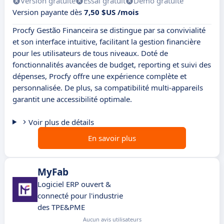
Version gratuite
Essai gratuit
Démo gratuite
Version payante dès
7,50 $US /mois
Procfy Gestão Financeira se distingue par sa convivialité
et son interface intuitive, facilitant la gestion financière
pour les utilisateurs de tous niveaux. Doté de
fonctionnalités avancées de budget, reporting et suivi des
dépenses, Procfy offre une expérience complète et
personnalisée. De plus, sa compatibilité multi-appareils
garantit une accessibilité optimale.
Voir plus de détails
En savoir plus
MyFab
Logiciel ERP ouvert &
connecté pour l'industrie
des TPE&PME
Aucun avis utilisateurs