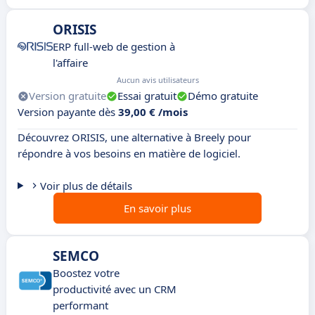
ORISIS
ERP full-web de gestion à
l'affaire
Aucun avis utilisateurs
Version gratuite
Essai gratuit
Démo gratuite
Version payante dès
39,00 € /mois
Découvrez ORISIS, une alternative à Breely pour
répondre à vos besoins en matière de logiciel.
Voir plus de détails
En savoir plus
SEMCO
Boostez votre
productivité avec un CRM
performant