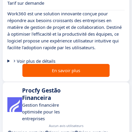
Tarif sur demande
Work360 est une solution innovante conçue pour
répondre aux besoins croissants des entreprises en
matière de gestion de projet et de collaboration. Destiné
à optimiser l'efficacité et la productivité des équipes, ce
logiciel propose une expérience utilisateur intuitive qui
facilite l'adoption rapide par les utilisateurs.
Voir plus de détails
En savoir plus
Procfy Gestão
Financeira
Gestion financière
optimisée pour les
entreprises
Aucun avis utilisateurs