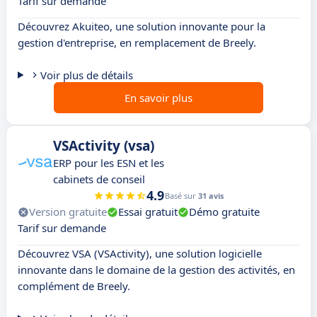
Tarif sur demande
Découvrez Akuiteo, une solution innovante pour la
gestion d'entreprise, en remplacement de Breely.
Voir plus de détails
En savoir plus
VSActivity (vsa)
ERP pour les ESN et les
cabinets de conseil
4.9
Basé sur
31 avis
Version gratuite
Essai gratuit
Démo gratuite
Tarif sur demande
Découvrez VSA (VSActivity), une solution logicielle
innovante dans le domaine de la gestion des activités, en
complément de Breely.