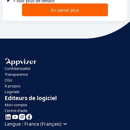
Voir plus de détails
En savoir plus
Confidentialité
Transparence
CGU
À propos
Logiciels
Editeurs de logiciel
Mon compte
Centre d'aide
Langue :
France (Français)