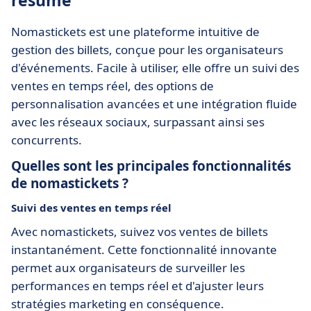
résumé
Nomastickets est une plateforme intuitive de
gestion des billets, conçue pour les organisateurs
d'événements. Facile à utiliser, elle offre un suivi des
ventes en temps réel, des options de
personnalisation avancées et une intégration fluide
avec les réseaux sociaux, surpassant ainsi ses
concurrents.
Quelles sont les principales fonctionnalités
de nomastickets ?
Suivi des ventes en temps réel
Avec nomastickets, suivez vos ventes de billets
instantanément. Cette fonctionnalité innovante
permet aux organisateurs de surveiller les
performances en temps réel et d'ajuster leurs
stratégies marketing en conséquence.