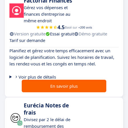
Factorial Finances
Gérez vos dépenses et
finances d'entreprise au
même endroit
4.5
Basé sur
+200 avis
Version gratuite
Essai gratuit
Démo gratuite
Tarif sur demande
Planifiez et gérez votre temps efficacement avec un
logiciel de planification. Suivez les horaires de travail,
les rendez-vous et les congés en temps réel.
Voir plus de détails
En savoir plus
Eurécia Notes de
frais
Divisez par 2 le délai de
remboursement des