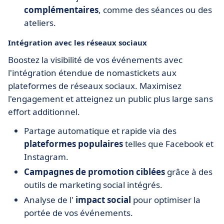
complémentaires
, comme des séances ou des
ateliers.
Intégration avec les réseaux sociaux
Boostez la visibilité de vos événements avec
l'intégration étendue de nomastickets aux
plateformes de réseaux sociaux. Maximisez
l'engagement et atteignez un public plus large sans
effort additionnel.
Partage automatique et rapide via des
plateformes populaires
telles que Facebook et
Instagram.
Campagnes de promotion ciblées
grâce à des
outils de marketing social intégrés.
Analyse de l'
impact social
pour optimiser la
portée de vos événements.