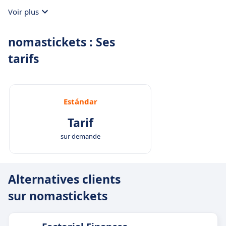
Voir plus
nomastickets : Ses
tarifs
Estándar
Tarif
sur demande
Alternatives clients
sur nomastickets