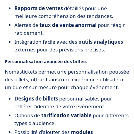
Rapports de ventes
détaillés pour une
meilleure compréhension des tendances.
Alertes de
taux de vente anormal
pour réagir
rapidement.
Intégration facile avec des
outils analytiques
externes pour des prévisions précises.
Personnalisation avancée des billets
Nomastickets permet une personnalisation poussée
des billets, offrant ainsi une expérience utilisateur
unique et sur-mesure pour chaque événement.
Designs de billets
personnalisables pour
refléter l'identité de votre événement.
Options de
tarification variable
pour différents
types d'audience.
Possibilité d'ajouter des
modules